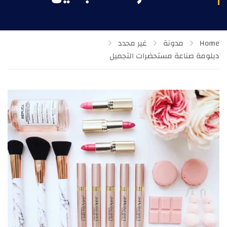
Home
مدونة
غير محدد
دبلومة صناعة مستحضرات التجميل