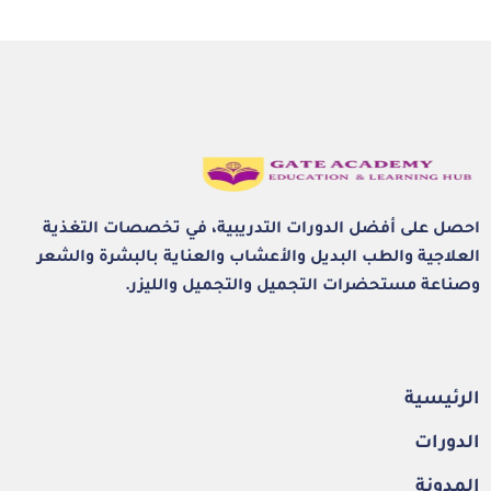
احصل على أفضل الدورات التدريبية، في تخصصات التغذية
العلاجية والطب البديل والأعشاب والعناية بالبشرة والشعر
وصناعة مستحضرات التجميل والتجميل والليزر.
الرئيسية
الدورات
المدونة