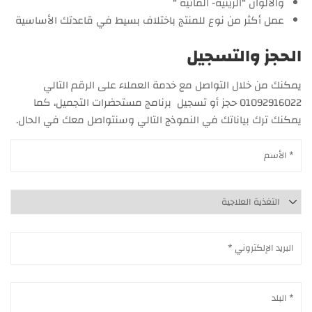
والألوان “الزيتية- المائية “
عمل أكثر من نوع للمنتج باختلاف بسيط في قاعدتك الأساسية
الحجز والتسجيل
يمكنك من خلال التواصل مع خدمة العملاء على الرقم التالي
01092916022 حجز أو تسجيل برنامج مستحضرات التجميل، كما
يمكنك ترك بياناتك في النموذج التالي وسنتواصل معك في الحال.