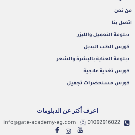
من نحن
اتصل بنا
دبلومة التجميل والليزر
كورس الطب البديل
دبلومة العناية بالبشرة والشعر
كورس تغذية علاجية
كورس مستحضرات تجميل
اعرف أكثر عن الدبلومات
info@gate-academy-eg.com
01092916022