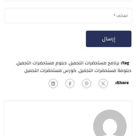
Tag:
برنامج مستحضرات التجميل
,
دبلوم مستحضرات التجميل
,
دبلومة مستحضرات التجميل
,
كورس مستحضرات التجميل
Share: