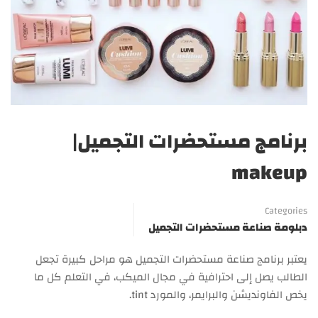
برنامج مستحضرات التجميل|
makeup
Categories
دبلومة صناعة مستحضرات التجميل
يعتبر برنامج صناعة مستحضرات التجميل هو مراحل كبيرة تجعل
الطالب يصل إلى احترافية في مجال الميكب، في التعلم كل ما
يخص الفاونديشن والبرايمر، والمورد tint.