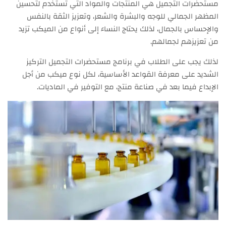
مستحضرات التجميل هي المنتجات والمواد التي تستخدم لتحسين
المظهر الجمالي للوجه والبشرة والشعر، وتعزيز الثقة بالنفس
والإحساس بالجمال، لذلك يحتاج النساء إلى أنواع من الميكب تزيد
من تعزيزهم لجمالهم.
لذلك يجب على الطلاب في برنامج مستحضرات التجميل التركيز
الشديد على معرفة القواعد الأساسية، لكل نوع ميكب من أجل
الإبداع فيما بعد في صناعة منتج، مع التوفير في الماديات.