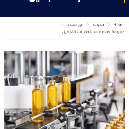
Home
مدونة
غير محدد
دبلومة صناعة مستحضرات التجميل