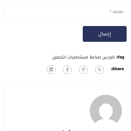
Tag:
كورس صناعة مستحضرات التجميل
Share: