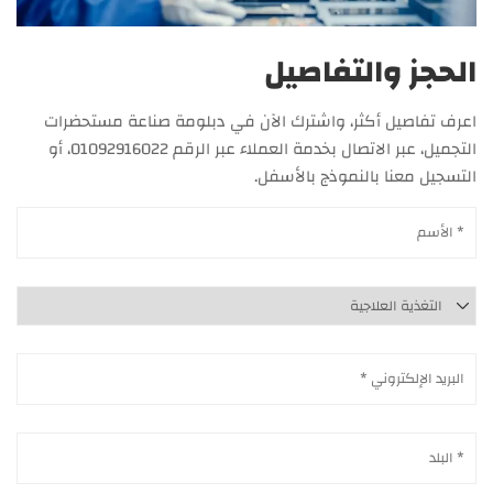
الحجز والتفاصيل
اعرف تفاصيل أكثر، واشترك الآن في دبلومة صناعة مستحضرات
التجميل، عبر الاتصال بخدمة العملاء عبر الرقم 01092916022، أو
التسجيل معنا بالنموذج بالأسفل.