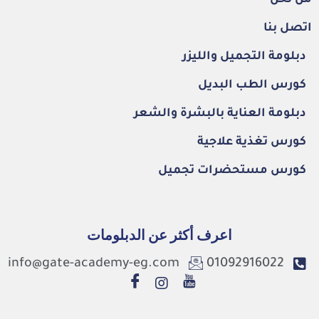
اتصل بنا
دبلومة التجميل والليزر
كورس الطب البديل
دبلومة العناية بالبشرة والشعر
كورس تغذية علاجية
كورس مستحضرات تجميل
اعرف أكثر عن الدبلومات
info@gate-academy-eg.com
01092916022