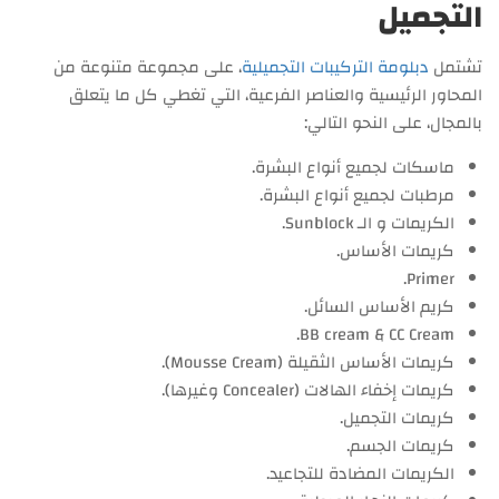
التجميل
تشتمل
دبلومة التركيبات التجميلية
، على مجموعة متنوعة من
المحاور الرئيسية والعناصر الفرعية، التي تغطي كل ما يتعلق
بالمجال، على النحو التالي:
ماسكات لجميع أنواع البشرة.
مرطبات لجميع أنواع البشرة.
الكريمات و الـ Sunblock.
كريمات الأساس.
Primer.
كريم الأساس السائل.
BB cream & CC Cream.
كريمات الأساس الثقيلة (Mousse Cream).
كريمات إخفاء الهالات (Concealer وغيرها).
كريمات التجميل.
كريمات الجسم.
الكريمات المضادة للتجاعيد.