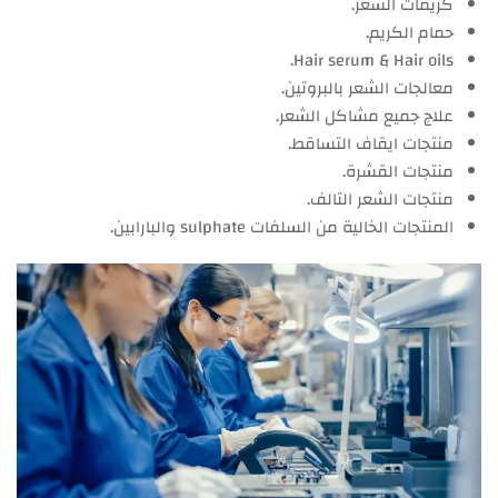
كريمات الشعر.
حمام الكريم.
Hair serum & Hair oils.
معالجات الشعر بالبروتين.
علاج جميع مشاكل الشعر.
منتجات ايقاف التساقط.
منتجات القشرة.
منتجات الشعر التالف.
المنتجات الخالية من السلفات sulphate والبارابين.