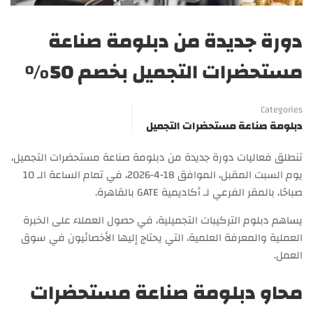
دورة جديدة من دبلومة صناعة
مستحضرات التجميل بخصم 50%
Categories
دبلومة صناعة مستحضرات التجميل
تنطلق فعاليات دورة جديدة من دبلومة صناعة مستحضرات التجميل،
يوم السبت المقبل، الموافق 18-4-2026، في تمام الساعة الـ 10
صباحًا، بالمقر الفرعي لـ أكاديمية GATE بالقاهرة.
يساهم دبلوم التركيبات التجميلية، في حصول العملاء على الخبرة
العملية والمعرفة العلمية، التي يحتاج إليها الأخصائيون في سوق
العمل.
محاو دبلومة صناعة مستحضرات