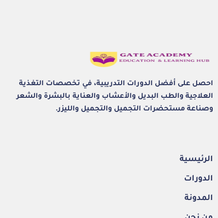
احصل على أفضل الدورات التدريبية، في تخصصات التغذية
العلاجية والطب البديل والأعشاب والعناية بالبشرة والشعر
وصناعة مستحضرات التجميل والتجميل والليزر.
الرئيسية
الدورات
المدونة
من نحن