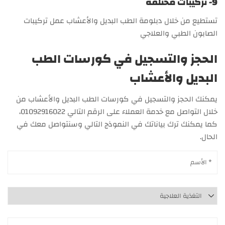
9- تركيبات مختلفة
تستطيع من خلال دبلومة الطب البديل والأعشاب عمل تركيبات
الصابون الطبي والعلاجي
الحجز والتسجيل في كورسات الطب
البديل والأعشاب
يمكنك الحجز والتسجيل في كورسات الطب البديل والأعشاب من
خلال التواصل مع خدمة العملاء على الرقم التالي 01092916022،
كما يمكنك ترك بياناتك في النموذج التالي وسنتواصل معك في
الحال.