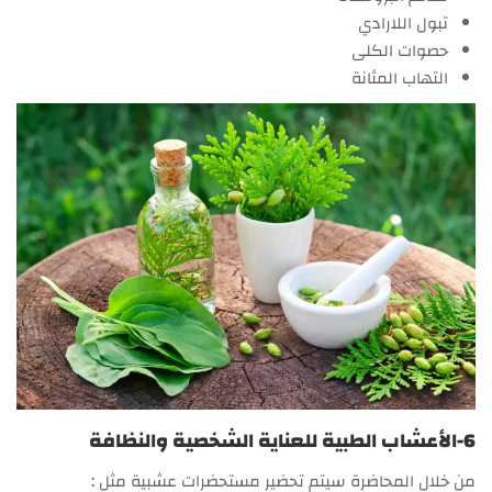
تبول اللارادي
حصوات الكلى
التهاب المثانة
6-الأعشاب الطبية للعناية الشخصية والنظافة
من خلال المحاضرة سيتم تحضير مستحضرات عشبية مثل :