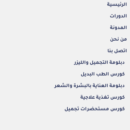
الرئيسية
الدورات
المدونة
من نحن
اتصل بنا
دبلومة التجميل والليزر
كورس الطب البديل
دبلومة العناية بالبشرة والشعر
كورس تغذية علاجية
كورس مستحضرات تجميل