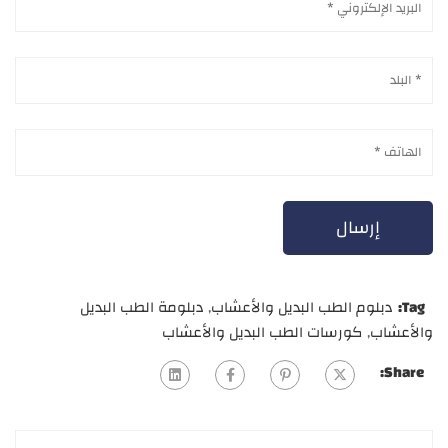
Tag:
دبلوم الطب البديل والأعشاب
,
دبلومة الطب البديل
والأعشاب
,
كورسات الطب البديل والأعشاب
Share: