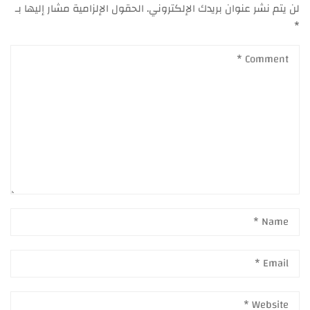
لن يتم نشر عنوان بريدك الإلكتروني.
الحقول الإلزامية مشار إليها بـ
*