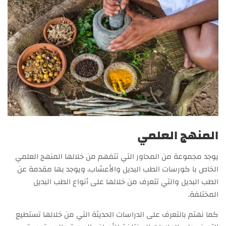
المنهج العلمي
يوجد مجموعة من المحاور التي تتفهم من خلالها المنهج العلمي
الخاص با كورسات الطب البديل والأعشاب، ويوجد بها مقدمة عن
الطب البديل والتي تتعرف من خلالها على أنواع الطب البديل
المختلفة.
كما نهتم بالتعرف على الدراسات الحديثة التي من خلالها تستطيع