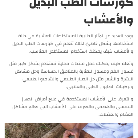
كورسات الطب البديل
والأعشاب
يوجد العديد من الآثار الجانبية للمستخلصات العشبية في حالة
استخدامها بشكل خاطئ، لذلك تتعلم في كورسات الطب البديل
والأعشاب كيف يمكنك استخدام المستخلص المناسب.
وتعلم كيف يمكنك عمل منتجات محلية تستخدم بشكل كبير مثل
غسول الفم وغسول للعناية بالمناطق الحساسة وحل مشاكل
البشرة والشعر مثل جل الصبار الطبيعي والشامبو الطبيعي،
وتركيبات الصابون الطبي والعلاجي.
والتعرف على الأعشاب المستخدمة في علاج أمراض الجهاز
التنفسي والهضمي والتعرف على الأعشاب التي تعالج مشاكل
العظام والعضلات.