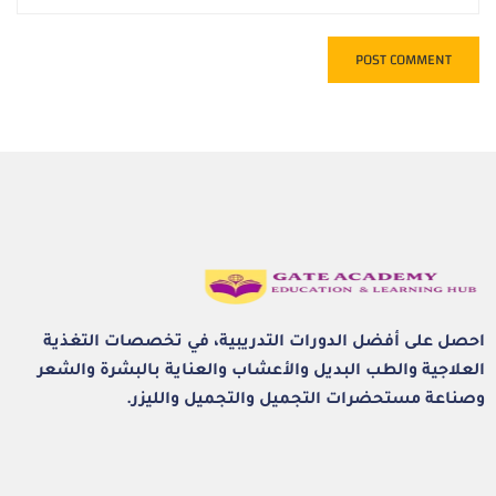
احصل على أفضل الدورات التدريبية، في تخصصات التغذية
العلاجية والطب البديل والأعشاب والعناية بالبشرة والشعر
وصناعة مستحضرات التجميل والتجميل والليزر.