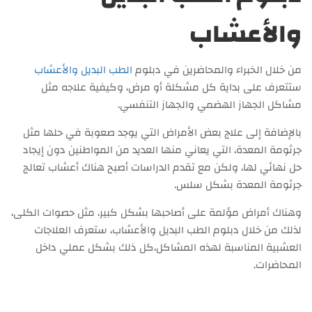
والأعشاب
من خلال الخبراء والمحاضرين في دبلوم
الطب البديل والأعشاب
ستتعرف على بداية كل مشكلة أو مرض، وكيفية علاجه مثل
مشاكل الجهاز الهضمي والجهاز التنفسي.
بالإضافة إلى علاج بعض الأمراض التي يوجد صعوبة في حلها مثل
جرثومة المعدة، التي يعاني منها العديد من المواطنين دون إيجاد
حل نهائي لها، ولكن مع تقدم الدراسات أصبح هناك أعشاب تعالج
جرثومة المعدة بشكل سلس.
وهناك أمراض مؤلمة على أصاحبها بشكل كبير، مثل حصوات الكلى،
لذلك من خلال دبلوم الطب البديل والأعشاب، ستعرف العلاجات
العشبية المناسبة لهذه المشاكل،كل ذلك بشكل عملي داخل
المحاضرات.