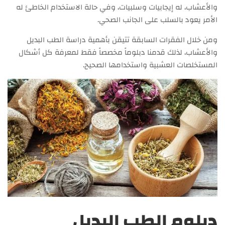
والأعشاب، له إيجابيات وسلبيات، وفي حالة الاستخدام الخاطئ له
الأمر يعود بالسلب على الجانب الصحي.
ومن خلال الفقرات السابقة تتيقن بأهمية دراسة الطب البديل
والأعشاب، لذلك قدمنا دبلوماً مخصصاً فقط لمعرفة كل أشكال
المستخلصات العشبية واستخدامها الصحيح.
دبلوم الطب البديل