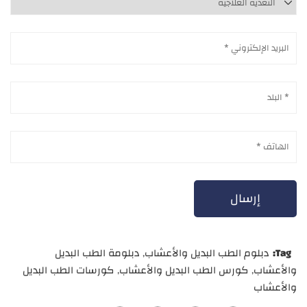
Tag:
دبلوم الطب البديل والأعشاب
,
دبلومة الطب البديل
والأعشاب
,
كورس الطب البديل والأعشاب
,
كورسات الطب البديل
والأعشاب