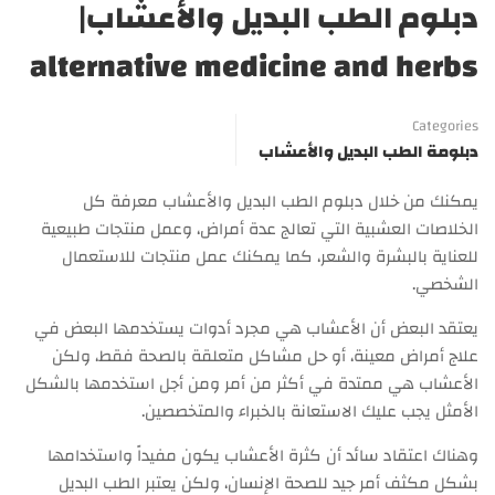
دبلوم الطب البديل والأعشاب|
alternative medicine and herbs
Categories
دبلومة الطب البديل والأعشاب
يمكنك من خلال دبلوم الطب البديل والأعشاب معرفة كل
الخلاصات العشبية التي تعالج عدة أمراض، وعمل منتجات طبيعية
للعناية بالبشرة والشعر، كما يمكنك عمل منتجات للاستعمال
الشخصي.
يعتقد البعض أن الأعشاب هي مجرد أدوات يستخدمها البعض في
علاج أمراض معينة، أو حل مشاكل متعلقة بالصحة فقط، ولكن
الأعشاب هي ممتدة في أكثر من أمر ومن أجل استخدمها بالشكل
الأمثل يجب عليك الاستعانة بالخبراء والمتخصصين.
وهناك اعتقاد سائد أن كثرة الأعشاب يكون مفيداً واستخدامها
بشكل مكثف أمر جيد للصحة الإنسان، ولكن يعتبر الطب البديل