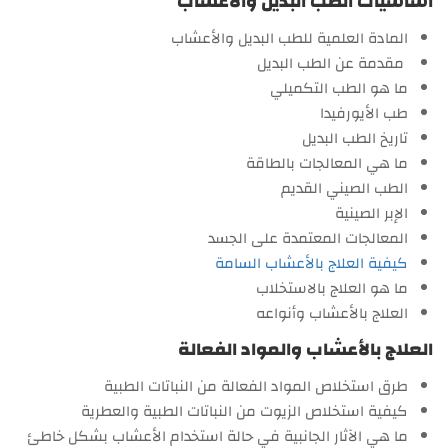
أساسيات الطب البديل والأعشاب
المادة العلمية للطب البديل والأعشاب
مقدمة عن الطب البديل
ما هو الطب التكميلي
طب الأيورفيدا
تاريخ الطب البديل
ما هي المعالجات بالطاقة
الطب الصيني القديم
الإبر الصينية
المعالجات المعتمدة على الجسد
كيفية العلاج بالأعشاب السامة
ما هو العلاج بالاستخلاب
العلاج بالأعشاب وأنواعه
العلاج بالأعشاب والمواد الفعالة
طرق استخلاص المواد الفعالة من النباتات الطبية
كيفية استخلاص الزيوت من النباتات الطبية والعطرية
ما هي الآثار الجانبية في حالة استخدام الأعشاب بشكل خاطئ