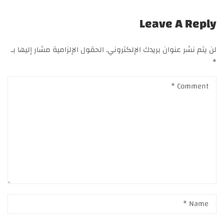
Leave A Reply
لن يتم نشر عنوان بريدك الإلكتروني.
الحقول الإلزامية مشار إليها بـ
*