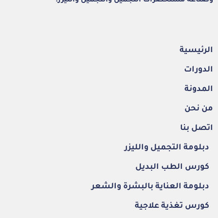
وصناعة مستحضرات التجميل والتجميل والليزر.
الرئيسية
الدورات
المدونة
من نحن
اتصل بنا
دبلومة التجميل والليزر
كورس الطب البديل
دبلومة العناية بالبشرة والشعر
كورس تغذية علاجية