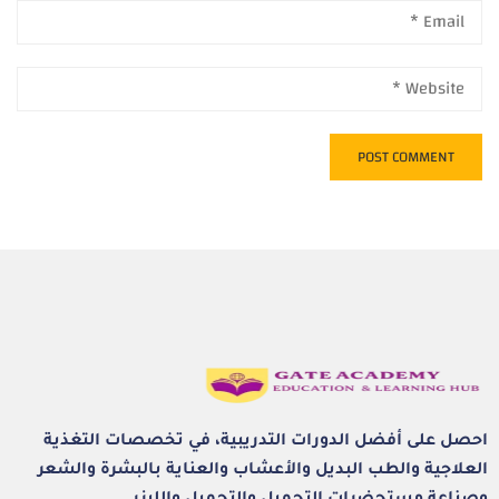
احصل على أفضل الدورات التدريبية، في تخصصات التغذية
العلاجية والطب البديل والأعشاب والعناية بالبشرة والشعر