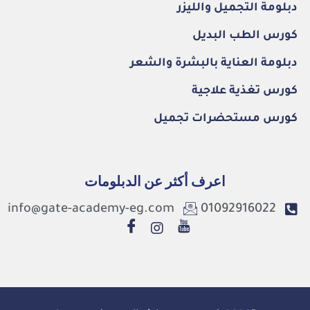
دبلومة التجميل والليزر
كورس الطب البديل
دبلومة العناية بالبشرة والشعر
كورس تغذية علاجية
كورس مستحضرات تجميل
اعرف أكثر عن الدبلومات
info@gate-academy-eg.com
01092916022