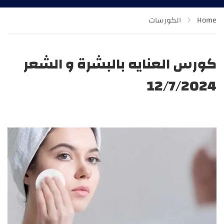
Home
الكورسات
كورس العنايه بالبشرة و الشعر
12/7/2024