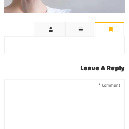
Leave A Reply