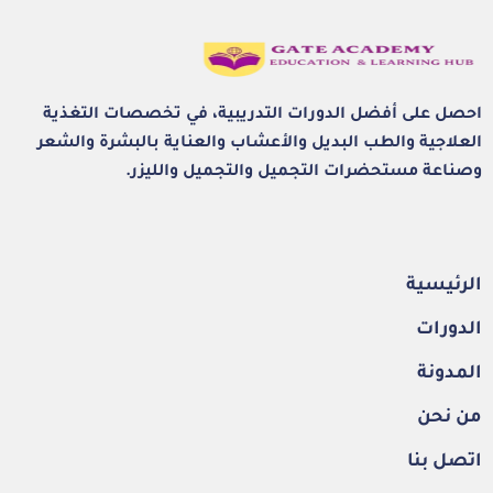
احصل على أفضل الدورات التدريبية، في تخصصات التغذية
العلاجية والطب البديل والأعشاب والعناية بالبشرة والشعر
وصناعة مستحضرات التجميل والتجميل والليزر.
الرئيسية
الدورات
المدونة
من نحن
اتصل بنا