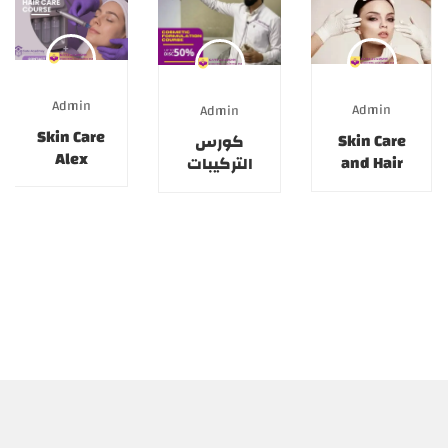
Admin
Admin
Admin
Skin Care
Skin Care
كورس
Alex
and Hair
التركيبات
4/5/2026
Care
التجميلية
27/7/2026
27/6/2026