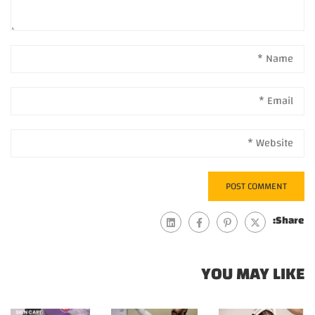
Share:
YOU MAY LIKE