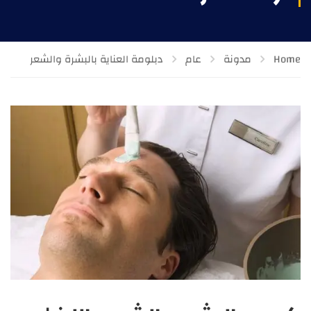
Home
مدونة
عام
دبلومة العناية بالبشرة والشعر