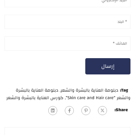
Tag:
دبلومة العناية بالبشرة والشعر
,
دبلومة العناية بالبشرة
والشعر “Skin care and Hair care”
,
كورس العناية بالبشرة والشعر
Share: