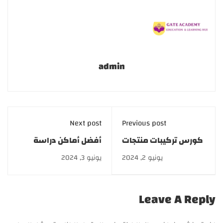
admin
Next post
Previous post
كورس تركيبات منتجات
أفضل أماكن دراسة
العناية بالبشرة 2024
التجميل النسوي 2026
يونيو 2, 2024
يونيو 3, 2024
Leave A Reply