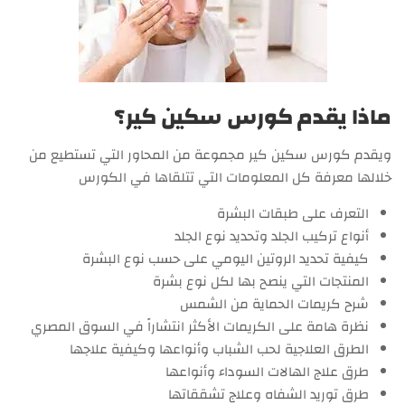
ماذا يقدم كورس سكين كير؟
ويقدم كورس سكين كير مجموعة من المحاور التي تستطيع من
خلالها معرفة كل المعلومات التي تتلقاها في الكورس
التعرف على طبقات البشرة
أنواع تركيب الجلد وتحديد نوع الجلد
كيفية تحديد الروتين اليومي على حسب نوع البشرة
المنتجات التي ينصح بها لكل نوع بشرة
شرح كريمات الحماية من الشمس
نظرة هامة على الكريمات الأكثر انتشاراً في السوق المصري
الطرق العلاجية لحب الشباب وأنواعها وكيفية علاجها
طرق علاج الهالات السوداء وأنواعها
طرق توريد الشفاه وعلاج تشققاتها