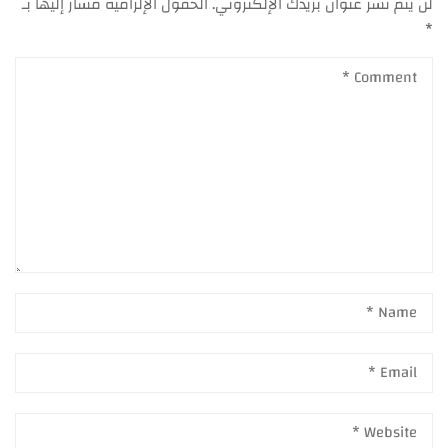
لن يتم نشر عنوان بريدك الإلكتروني.
الحقول الإلزامية مشار إليها بـ
*