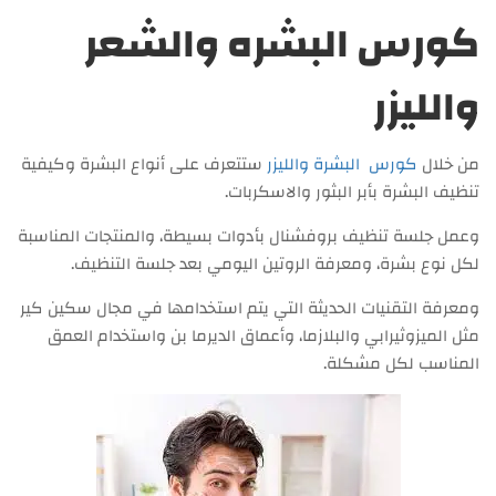
كورس البشره والشعر
والليزر
من خلال
كورس البشرة والليزر
ستتعرف على أنواع البشرة وكيفية
تنظيف البشرة بأبر البثور والاسكربات.
وعمل جلسة تنظيف بروفشنال بأدوات بسيطة، والمنتجات المناسبة
لكل نوع بشرة، ومعرفة الروتين اليومي بعد جلسة التنظيف.
ومعرفة التقنيات الحديثة التي يتم استخدامها في مجال سكين كير
مثل الميزوثيرابي والبلازما، وأعماق الديرما بن واستخدام العمق
المناسب لكل مشكلة.