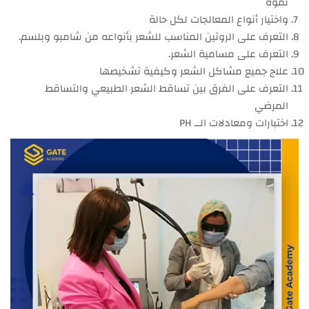
نموه
واختيار أنواع المعالجات لكل حالة
التعرف على الروتين المناسب للشعر بأنواعه من شامبو وبلسم.
التعرف على مسامية الشعر.
علاج جميع مشاكل الشعر وكيفية تشخيصها
التعرف على الفرق بين تساقط الشعر الطبيعي والتساقط
المرضي
اختبارات ومعادلات الــ PH