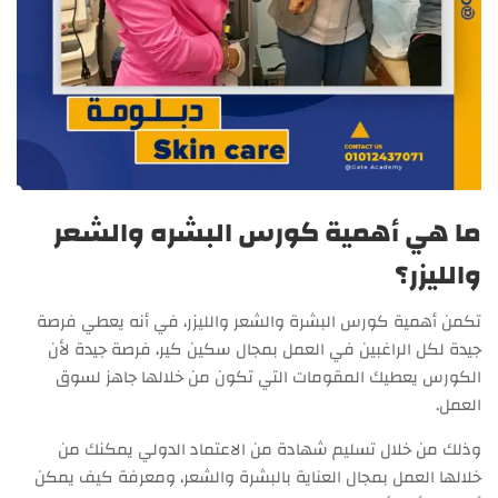
ما هي أهمية كورس البشره والشعر
والليزر؟
تكمن أهمية كورس البشرة والشعر والليزر، في أنه يعطي فرصة
جيدة لكل الراغبين في العمل بمجال سكين كير، فرصة جيدة لأن
الكورس يعطيك المقومات التي تكون من خلالها جاهز لسوق
العمل.
وذلك من خلال تسليم شهادة من الاعتماد الدولي يمكنك من
خلالها العمل بمجال العناية بالبشرة والشعر، ومعرفة كيف يمكن