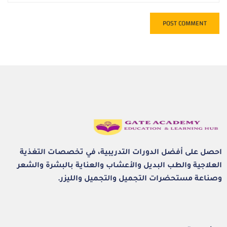
احصل على أفضل الدورات التدريبية، في تخصصات التغذية
العلاجية والطب البديل والأعشاب والعناية بالبشرة والشعر
وصناعة مستحضرات التجميل والتجميل والليزر.