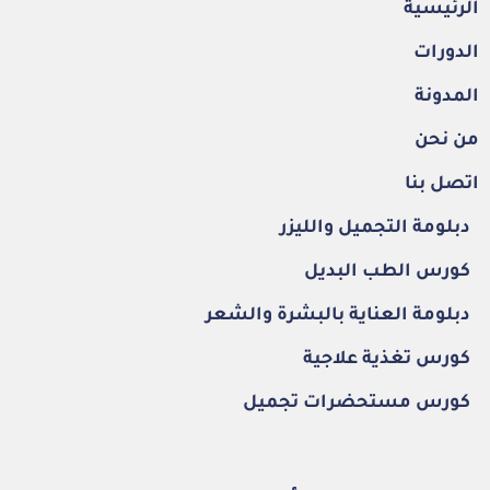
الرئيسية
الدورات
المدونة
من نحن
اتصل بنا
دبلومة التجميل والليزر
كورس الطب البديل
دبلومة العناية بالبشرة والشعر
كورس تغذية علاجية
كورس مستحضرات تجميل