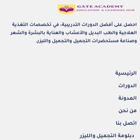
احصل على أفضل الدورات التدريبية، في تخصصات التغذية
العلاجية والطب البديل والأعشاب والعناية بالبشرة والشعر
وصناعة مستحضرات التجميل والتجميل والليزر.
الرئيسية
الدورات
المدونة
من نحن
اتصل بنا
دبلومة التجميل والليزر