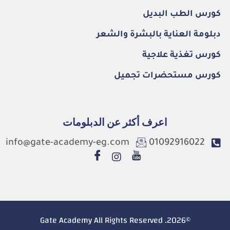
كورس الطب البديل
دبلومة العناية بالبشرة والشعر
كورس تغذية علاجية
كورس مستحضرات تجميل
اعرف أكثر عن الدبلومات
info@gate-academy-eg.com
01092916022
©2026. Gate Academy All Rights Reserved