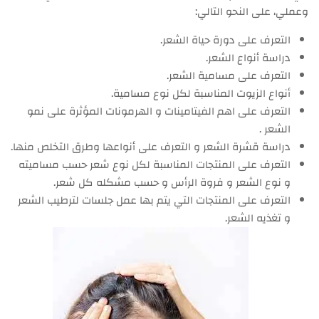
وعملي، على النحو التالي:
التعرف على دورة حياة الشعر.
دراسة أنواع الشعر.
التعرف على مسامية الشعر.
أنواع الزيوت المناسبة لكل نوع مسامية.
التعرف على اهم الفيتامينات و الهرمونات المؤثرة على نمو
الشعر .
دراسة قشرة الشعر و التعرف على أنواعها وطرق التخلص منها.
التعرف على المنتجات المناسبة لكل نوع شعر حسب مساميته
و نوع الشعر و فروة الرأس و حسب مشكله كل شعر.
التعرف على المنتجات التي يتم بها عمل جلسات لترطيب الشعر
و تغذيه الشعر.