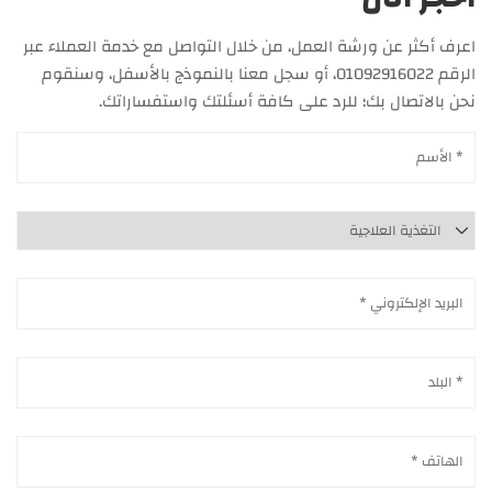
اعرف أكثر عن ورشة العمل، من خلال التواصل مع خدمة العملاء عبر
الرقم 01092916022، أو سجل معنا بالنموذج بالأسفل، وسنقوم
نحن بالاتصال بك؛ للرد على كافة أسئلتك واستفساراتك.