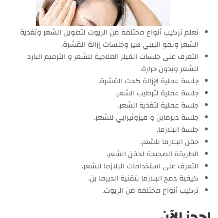
تعلم تركيب أنواع مختلفة من الزيوت لتطويل الشعر وتغذية
الشعر ونمو البيبي هير وجلسات إزالة القشرة.
التعرف على جلسات الفيلر العلاجية للشعر و الترميم البارد
للشعر وبدون حرارة.
جلسة عملية لإزالة كحت القشرة.
جلسة عملية لترطيب الشعر.
جلسة عملية لتغذية الشعر.
جلسة ديرمابن و ميزوثيرابي للشعر.
جلسة البلازما.
حقن البلازما للشعر.
الطريقة الصحيحة لحقن الشعر.
التعرف على استخدامات البلازما للشعر.
كيفية دمج البلازما بتقنية الديرما بن.
تركيب أنواع مختلفة من الزيوت.
احجز الآن