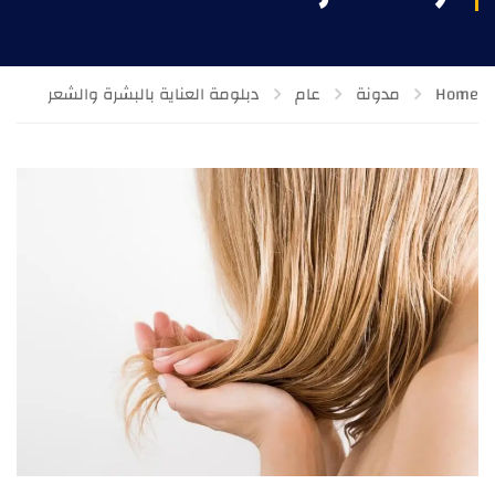
Home
مدونة
عام
دبلومة العناية بالبشرة والشعر