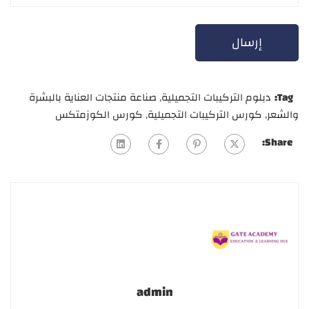
Tag:
دبلوم التركيبات التجميلية
,
صناعة منتجات العناية بالبشرة
والشعر
,
كورس التركيبات التجميلية
,
كورس الكوزمتكس
Share:
admin