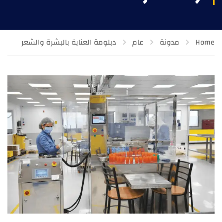
Home
مدونة
عام
دبلومة العناية بالبشرة والشعر