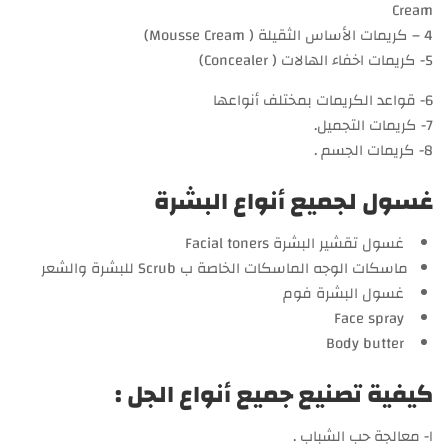
Cream
4 – كريمات الأساس الثقيلة ( Mousse Cream)
5- كريمات اخفاء الهالات ( Concealer)
6- قواعد الكريمات بمختلف أنواعها
7- كريمات التجميل.
8- كريمات الجسم .
غسول لجميع أنواع البشرة
غسول تقشير البشرة Facial toners
ماسكات الوجه الماسكات الخاصة ب Scrub للبشرة والشعر
غسول البشرة فوم
Face spray
Body butter
كيفية تصنيع جميع أنواع الجل :
١- معالجة حب الشباب .