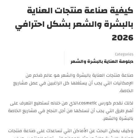
كيفية صناعة منتجات العناية
بالبشرة والشعر بشكل احترافي
2026
Categories
دبلومة العناية بالبشرة والشعر
صناعة منتجات العناية بالبشرة والشعر هو عالم ضخم من
الإمكانيات التي يجب أن يستغلها كل الراغبين في عمل مشاريع
الخاصة.
لذلك نقدم كورس cosmetic،الذي من خلاله تستطيع التعرف على
أهم طرق التي يجب أن تسلكها من أجل النجاح في مشاريع الخاصة
بالبشرة والشعر.
وكيف يمكن البحث عن الأماكن التي تساعدك على صناعة منتجات