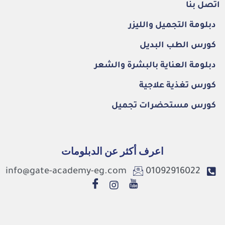
اتصل بنا
دبلومة التجميل والليزر
كورس الطب البديل
دبلومة العناية بالبشرة والشعر
كورس تغذية علاجية
كورس مستحضرات تجميل
اعرف أكثر عن الدبلومات
info@gate-academy-eg.com
01092916022