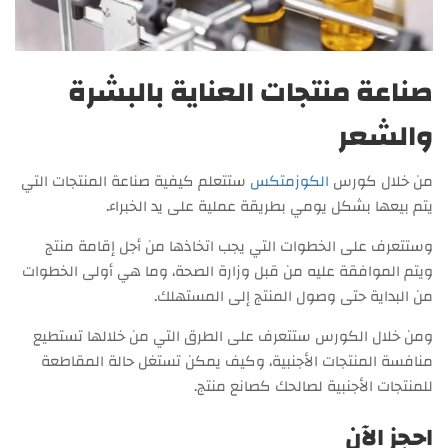
صناعة منتجات العناية بالبشرة
والشعر
من خلال كورس
الكوزمتكس
ستتعلم كيفية صناعة المنتجات التي
يتم بيعها بشكل يومي بطريقة عملية على يد الخبراء.
وستتعرف على الخطوات التي يجب اتخاذها من أجل إقامة منتج
ويتم الموافقة عليه من قبل وزارة الصحة، وما هي أولى الخطوات
من البداية حتى وصول المنتج إلى المستهلك.
ومن خلال الكورس ستتعرف على الطرق التي من خلالها تستطيع
منافسة المنتجات الأجنبية، وكيف يمكن تستغل حالة المقاطعة
للمنتجات الأجنبية لصالحك كصانع منتج.
احجز الآن