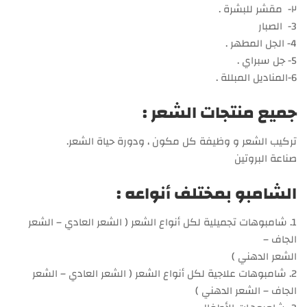
٢- مقشر للبشرة .
3- الصبار
4- الجل المطهر .
5- جل سبراي .
6-المناديل المبللة .
جميع منتجات الشعر :
تركيب الشعر و وظيفة كل مكون ، ودورة حياة الشعر.
صناعة البروتين
الشامبو بمختلف أنواعه :
1. شامبوهات تجميلية لكل أنواع الشعر ( الشعر العادي – الشعر
الجاف –
الشعر الدهني )
2. شامبوهات علاجية لكل أنواع الشعر ( الشعر العادي – الشعر
الجاف – الشعر الدهني )