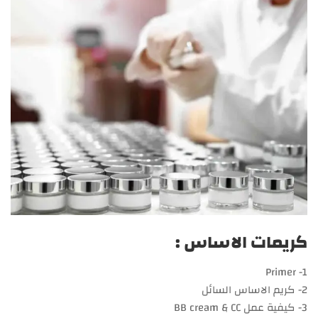
كريمات الاساس :
2- كريم الاساس السائل
3- كيفية عمل BB cream & CC