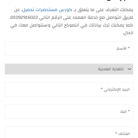
يمكنك التعرف على ما يتعلق بـ
كورس مستحضرات تجميل
، عن
طريق التواصل مع خدمة العملاء على الرقم التالي 01092916022،
كما يمكنك ترك بياناتك في النموذج التالي وسنتواصل معك في
الحال.