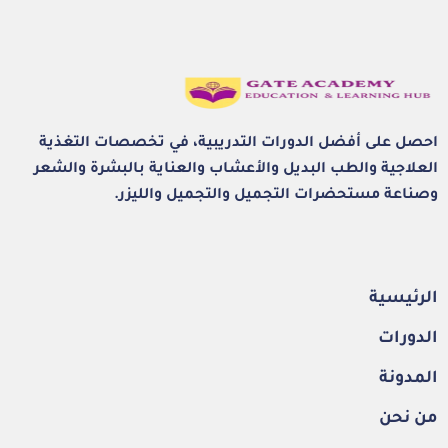
احصل على أفضل الدورات التدريبية، في تخصصات التغذية
العلاجية والطب البديل والأعشاب والعناية بالبشرة والشعر
وصناعة مستحضرات التجميل والتجميل والليزر.
الرئيسية
الدورات
المدونة
من نحن