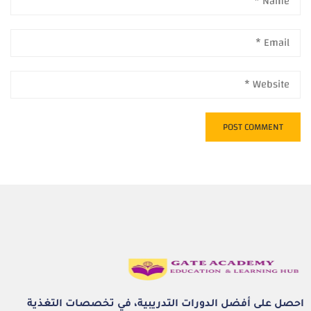
احصل على أفضل الدورات التدريبية، في تخصصات التغذية