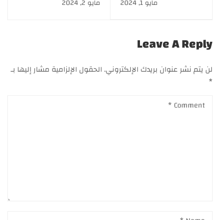
مايو 1, 2024
مايو 2, 2024
التركيبات الصيدلانية
Leave A Reply
لن يتم نشر عنوان بريدك الإلكتروني.
الحقول الإلزامية مشار إليها بـ
*