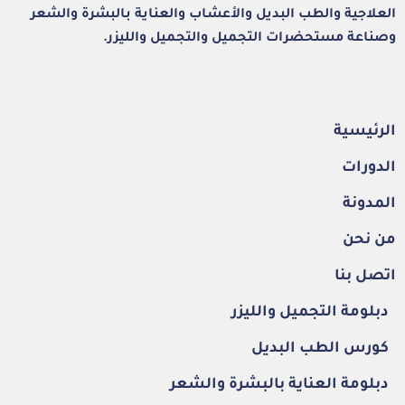
العلاجية والطب البديل والأعشاب والعناية بالبشرة والشعر
وصناعة مستحضرات التجميل والتجميل والليزر.
الرئيسية
الدورات
المدونة
من نحن
اتصل بنا
دبلومة التجميل والليزر
كورس الطب البديل
دبلومة العناية بالبشرة والشعر