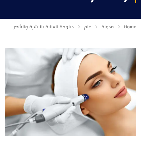
Home
مدونة
عام
دبلومة العناية بالبشرة والشعر