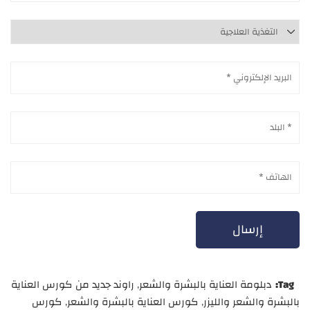
Tag:
دبلومة العناية بالبشرة والشعر
,
راوند جديد من كورس العناية
بالبشرة والشعر والليزر
,
كورس العناية بالبشرة والشعر
,
كورس