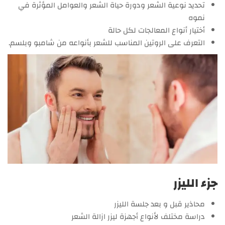
تحديد نوعية الشعر ودورة حياة الشعر والعوامل المؤثرة في
نموه
أختيار أنواع المعالجات لكل حالة
التعرف على الروتين المناسب للشعر بأنواعه من شامبو وبلسم.
جزء الليزر
محاذير قبل و بعد جلسة الليزر
دراسة مختلف لأنواع أجهزة ليزر ازالة الشعر