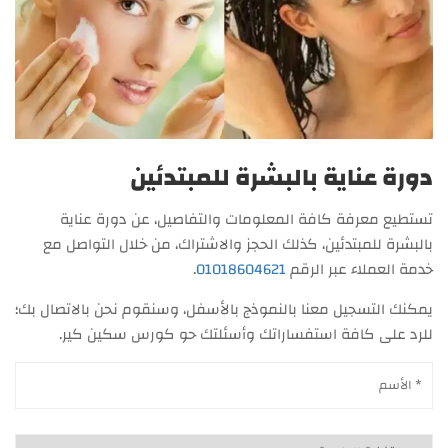
دورة عناية بالبشرة للمبتدئين
تستطيع معرفة كافة المعلومات والتفاصيل، عن دورة عناية
بالبشرة للمبتدئين، كذلك الحجز والاشتراك، من خلال التواصل مع
خدمة العملاء عبر الرقم
01018604621
.
يمكنك التسجيل معنا بالنموذج بالأسفل، وسنقوم نحن بالاتصال بك؛
للرد على كافة استفساراتك وأسئلتك حو كورس سكين كير.