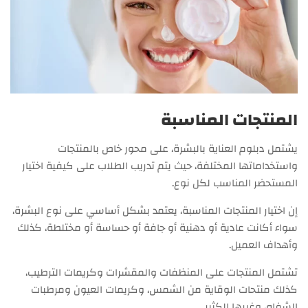
المنتجات المناسبة
يشتمل دبلوم العناية بالبشرة، على محور خاص بالمنتجات
واستخداماتها المختلفة، حيث يتم تدريب الطلاب على كيفية اختيار
المستحضر المناسب لكل نوع.
إن اختيار المنتجات المناسبة، يعتمد بشكل أساسي على نوع البشرة،
سواء أكانت عادية أو دهنية أو جافة أو حساسة أو مختلطة، كذلك
وأهداف العميل.
تشتمل المنتجات على المنظفات والمقشرات وكريمات الترطيب،
كذلك منتحات الوقاية من الشمس، وكريمات العيون ومرطبات
الشفاه، وغيرها الكثير.