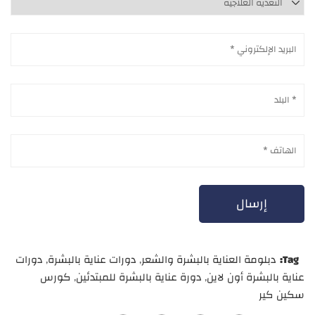
Tag:
دبلومة العناية بالبشرة والشعر
,
دورات عناية بالبشرة
,
دورات
عناية بالبشرة أون لاين
,
دورة عناية بالبشرة للمبتدئين
,
كورس
سكين كير