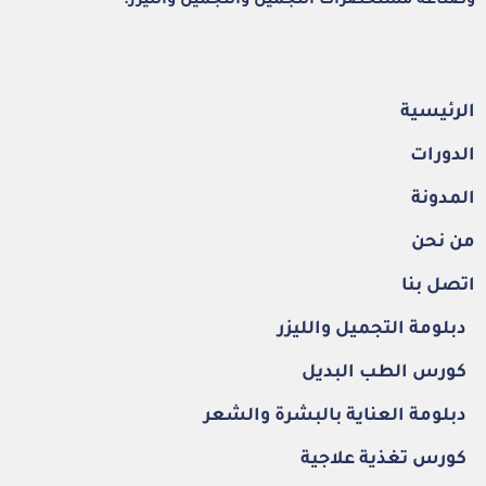
وصناعة مستحضرات التجميل والتجميل والليزر.
الرئيسية
الدورات
المدونة
من نحن
اتصل بنا
دبلومة التجميل والليزر
كورس الطب البديل
دبلومة العناية بالبشرة والشعر
كورس تغذية علاجية