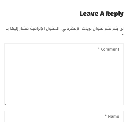
Leave A Reply
لن يتم نشر عنوان بريدك الإلكتروني.
الحقول الإلزامية مشار إليها بـ
*