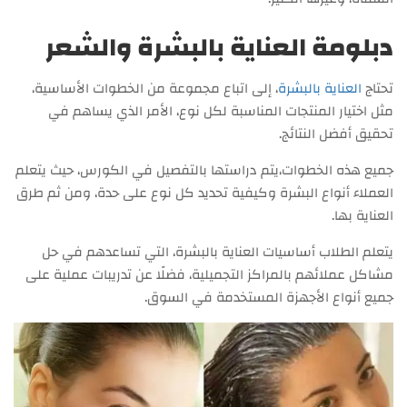
دبلومة العناية بالبشرة والشعر
تحتاج
العناية بالبشرة
، إلى اتباع مجموعة من الخطوات الأساسية،
مثل اختيار المنتجات المناسبة لكل نوع، الأمر الذي يساهم في
تحقيق أفضل النتائج.
جميع هذه الخطوات،يتم دراستها بالتفصيل في الكورس، حيث يتعلم
العملاء أنواع البشرة وكيفية تحديد كل نوع على حدة، ومن ثم طرق
العناية بها.
يتعلم الطلاب أساسيات العناية بالبشرة، التي تساعدهم في حل
مشاكل عملائهم بالمراكز التجميلية، فضلًا عن تدريبات عملية على
جميع أنواع الأجهزة المستخدمة في السوق.