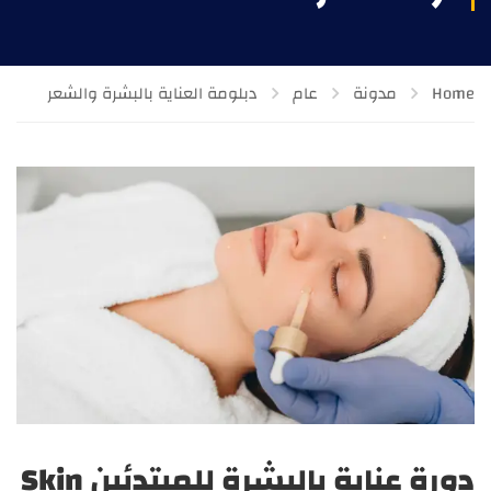
Home
مدونة
عام
دبلومة العناية بالبشرة والشعر
دورة عناية بالبشرة للمبتدئين Skin