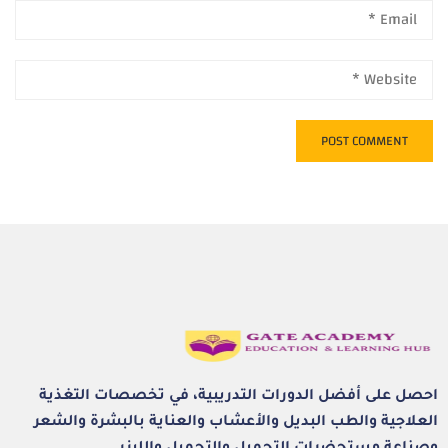
احصل على أفضل الدورات التدريبية، في تخصصات التغذية
العلاجية والطب البديل والأعشاب والعناية بالبشرة والشعر