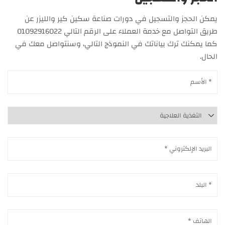
يمكن الحجز والتسجيل في دورات صناعة سكين كير والليزر عن
طريق التواصل مع خدمة العملاء على الرقم التالي 01092916022
كما يمكنك ترك بياناتك في النموذج التالي، وسنتواصل معك في
الحال.