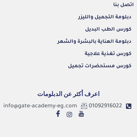
اتصل بنا
دبلومة التجميل والليزر
كورس الطب البديل
دبلومة العناية بالبشرة والشعر
كورس تغذية علاجية
كورس مستحضرات تجميل
اعرف أكثر عن الدبلومات
info@gate-academy-eg.com
01092916022