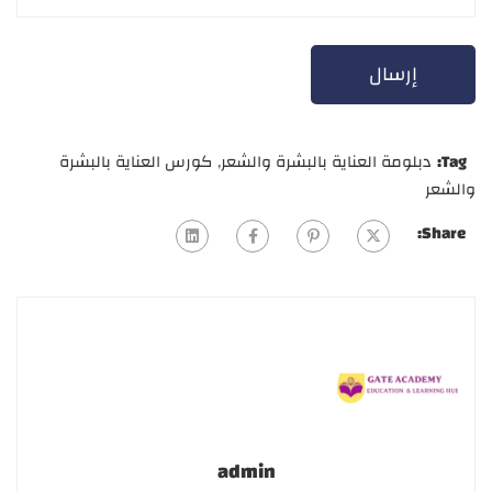
Tag:
دبلومة العناية بالبشرة والشعر
,
كورس العناية بالبشرة
والشعر
Share:
admin