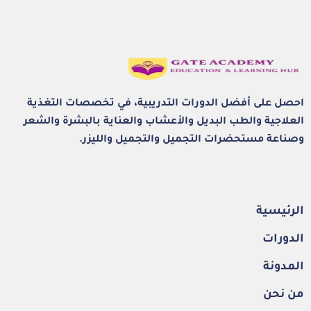
احصل على أفضل الدورات التدريبية، في تخصصات التغذية
العلاجية والطب البديل والأعشاب والعناية بالبشرة والشعر
وصناعة مستحضرات التجميل والتجميل والليزر.
الرئيسية
الدورات
المدونة
من نحن