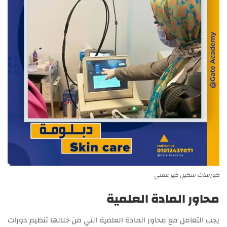
كورسات سكين كير عملي
محاور المادة العلمية
يجب التعامل مع محاور المادة العلمية التي من خلالها تنظيم دورات