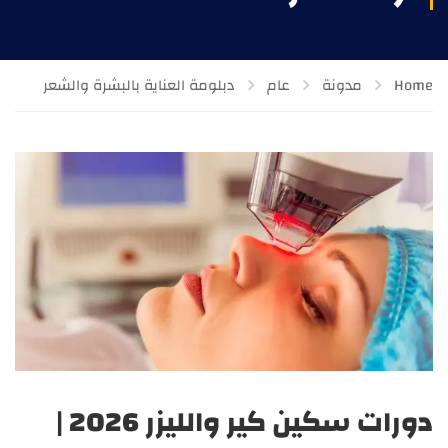
Home
مدونة
عام
دبلومة العناية بالبشرة والشعر
دورات سكين كير والليزر 2026 |