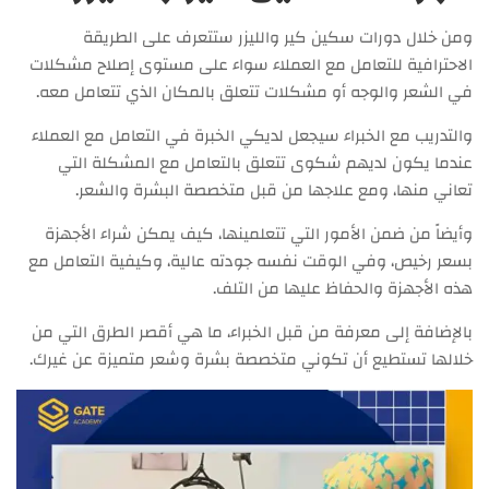
ومن خلال دورات سكين كير والليزر ستتعرف على الطريقة
الاحترافية للتعامل مع العملاء سواء على مستوى إصلاح مشكلات
في الشعر والوجه أو مشكلات تتعلق بالمكان الذي تتعامل معه.
والتدريب مع الخبراء سيجعل لديكي الخبرة في التعامل مع العملاء
عندما يكون لديهم شكوى تتعلق بالتعامل مع المشكلة التي
تعاني منها، ومع علاجها من قبل متخصصة البشرة والشعر.
وأيضاً من ضمن الأمور التي تتعلمينها، كيف يمكن شراء الأجهزة
بسعر رخيص، وفي الوقت نفسه جودته عالية، وكيفية التعامل مع
هذه الأجهزة والحفاظ عليها من التلف.
بالإضافة إلى معرفة من قبل الخبراء، ما هي أقصر الطرق التي من
خلالها تستطيع أن تكوني متخصصة بشرة وشعر متميزة عن غيرك.