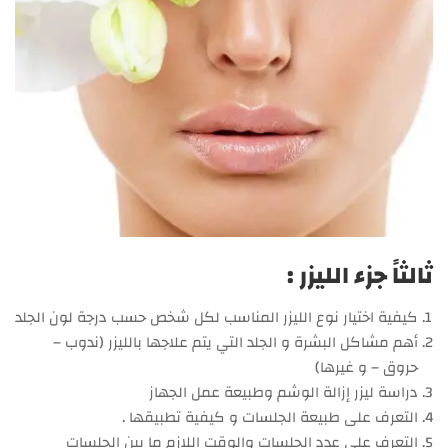
ثالثاً جزء الليزر :
كيفية اختيار نوع الليزر المناسب لكل شخص حسب درجة لون الجلد
أهم مشاكل البشرة و الجلد التي يتم علاجها بالليزر (ندوب –
حروق – و غيرها)
دراسة ليزر إزالة الوشم وطبيعة عمل الجهاز
التعرف على طبيعة الجلسات و كيفية تطبيقها .
التعرف على عدد الجلسات والوقت اللازم ما بين الجلسات