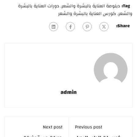
Tag:
دبلومة العناية بالبشرة والشعر
,
دورات العناية بالبشرة
والشعر
,
كورس العناية بالبشرة والشعر
Share:
admin
Next post
Previous post