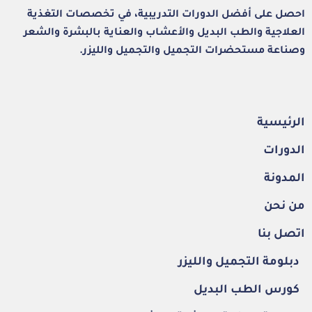
احصل على أفضل الدورات التدريبية، في تخصصات التغذية
العلاجية والطب البديل والأعشاب والعناية بالبشرة والشعر
وصناعة مستحضرات التجميل والتجميل والليزر.
الرئيسية
الدورات
المدونة
من نحن
اتصل بنا
دبلومة التجميل والليزر
كورس الطب البديل