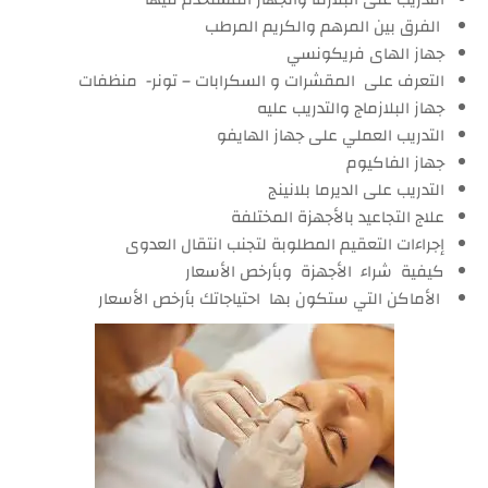
الفرق بين المرهم والكريم المرطب
جهاز الهاى فريكونسي
التعرف على المقشرات و السكرابات – تونر- منظفات
جهاز البلازماج والتدريب عليه
التدريب العملي على جهاز الهايفو
جهاز الفاكيوم
التدريب على الديرما بلانينج
علاج التجاعيد بالأجهزة المختلفة
إجراءات التعقيم المطلوبة لتجنب انتقال العدوى
كيفية شراء الأجهزة وبأرخص الأسعار
الأماكن التي ستكون بها احتياجاتك بأرخص الأسعار