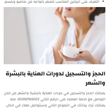
التعرف على الروتين المناسب للشعر بأنواعه من شامبو وبلسم.
الحجز والتسجيل لدورات العناية بالبشرة
والشعر
يمكنك الحجز والتسجيل في دورات العناية بالبشرة والشعر من خلال
التواصل مع خدمة العملاء على الرقم التالي 01092916022، كما
يمكنك ترك بياناتك في النموذج التالي وسنتواصل معك في الحال.