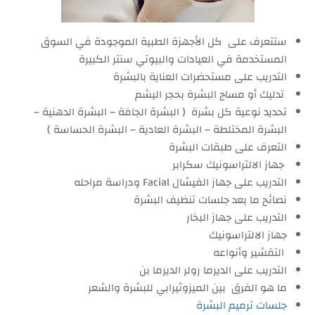
ستتعرف على كل الأجهزة الطبية الموجودة في السوق
المستخدمة في العيادات والبيوتي سنتر الكبيرة
التدريب على مستحضرات العناية بالبشرة
تدليك أو مساج البشرة بحجر اليشم
تحديد نوعية كل بشرة ( البشرة الجافة – البشرة الدهنية –
البشرة المختلطة – البشرة العادية – البشرة الحساسة )
التعرف على طبقات البشرة
جهاز الالتراسونيك سكرابر
التدريب على جهاز الفيشال Facial ودراسة مراحله
نصائح ما بعد جلسات تنظيف البشرة
التدريب على جهاز البخار
جهاز الالتراسونيك
التقشير وأنواعه
التدريب على الديرما رولر الديرما بن
ما هو الفرق بين الميزوثيرابي للبشرة والشعر
جلسات ترميم البشرة