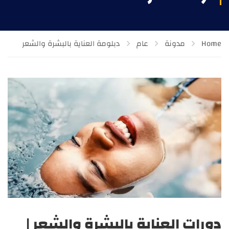
Home
مدونة
عام
دبلومة العناية بالبشرة والشعر
دورات العناية بالبشرة والشعر |