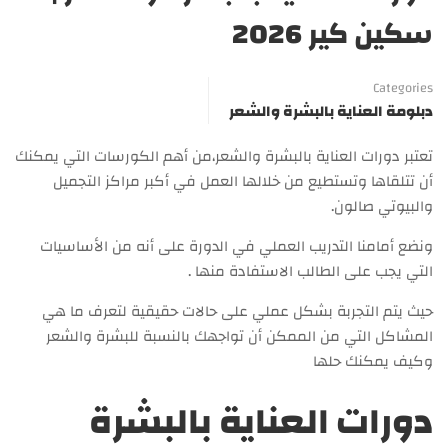
سكين كير 2026
Categories
دبلومة العناية بالبشرة والشعر
تعتبر دورات العناية بالبشرة والشعر،من أهم الكورسات التي يمكنك
أن تتلقاها وتستطيع من خلالها العمل في أكبر مراكز التجميل
والبيوتي صالون.
ونضع أمامنا التدريب العملي في الدورة على أنه من الأساسيات
التي يجب على الطالب الاستفادة منها .
حيث يتم التجربة بشكل عملي على حالات حقيقية لتعرف ما هي
المشاكل التي من الممكن أن تواجهك بالنسبة للبشرة والشعر
وكيف يمكنك حلها
دورات العناية بالبشرة