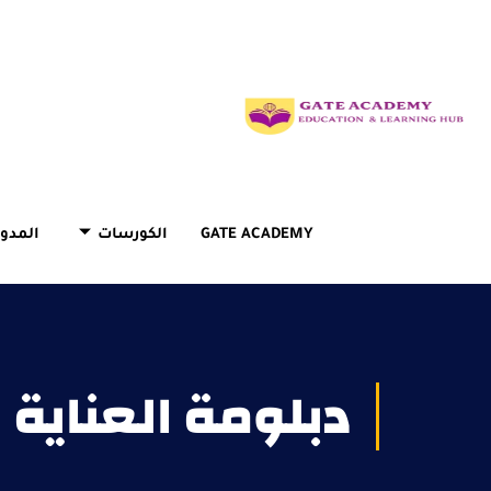
GATE ACADEMY
الكورسات
المدون
دبلومة العناية 