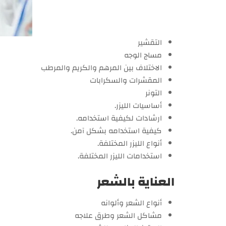
التقشير
مساج الوجه
الاختلاف بين المرهم والكريم والمرطب
المقشرات والسكرابات
التونر
أساسيات الليزر.
ارشادات لكيفية استخدامه.
كيفية استخدامه بشكل آمن.
أنواع الليزر المختلفة.
استخدامات الليزر المختلفة.
العناية بالشعر
أنواع الشعر وألوانه
مشاكل الشعر وطرق علاجه