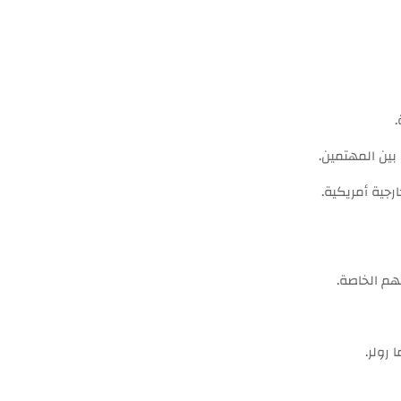
بين المهتمين.
رجية أمريكية.
هم الخاصة.
رولر.