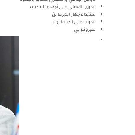
التدريب العملي على أجهزة التنظيف
استخدام جهاز الديرما بن
التدريب على الديرما رولر
الميزوثيرابي