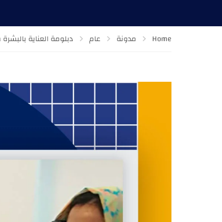
Home
مدونة
عام
دبلومة العناية بالبشرة 