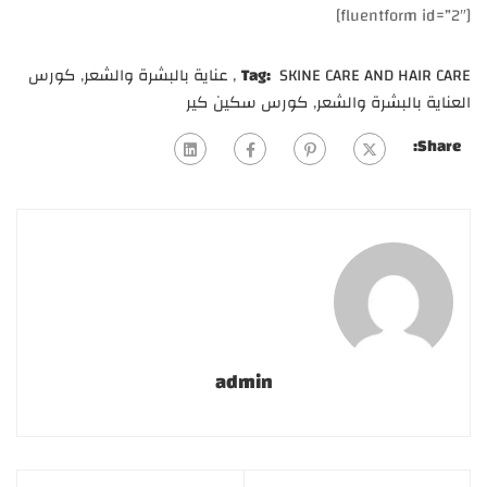
[fluentform id=”2″]
SKINE CARE AND HAIR CARE
Tag:
,
عناية بالبشرة والشعر
,
كورس
العناية بالبشرة والشعر
,
كورس سكين كير
Share:
admin