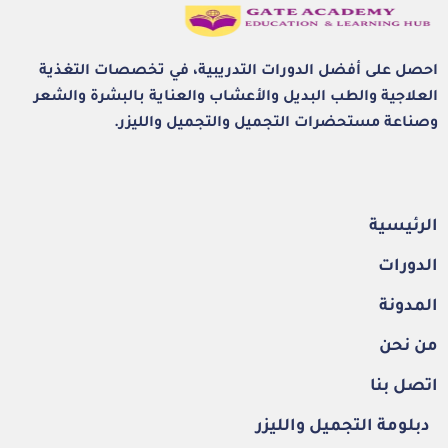
احصل على أفضل الدورات التدريبية، في تخصصات التغذية
العلاجية والطب البديل والأعشاب والعناية بالبشرة والشعر
وصناعة مستحضرات التجميل والتجميل والليزر.
الرئيسية
الدورات
المدونة
من نحن
اتصل بنا
دبلومة التجميل والليزر