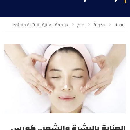
Home
مدونة
عام
دبلومة العناية بالبشرة والشعر
العناية بالبشرة والشعر.. كورس