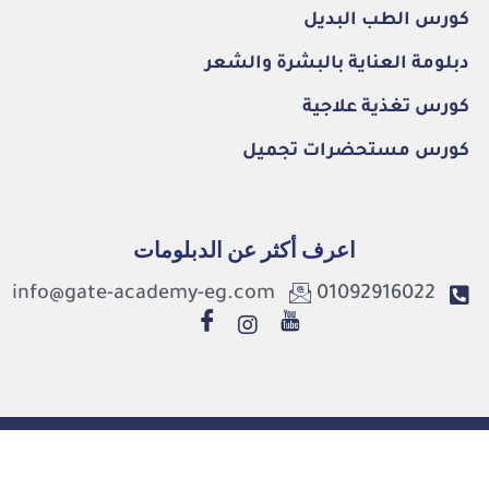
كورس الطب البديل
دبلومة العناية بالبشرة والشعر
كورس تغذية علاجية
كورس مستحضرات تجميل
اعرف أكثر عن الدبلومات
info@gate-academy-eg.com
01092916022
©2026. Gate Academy All Rights Reserved