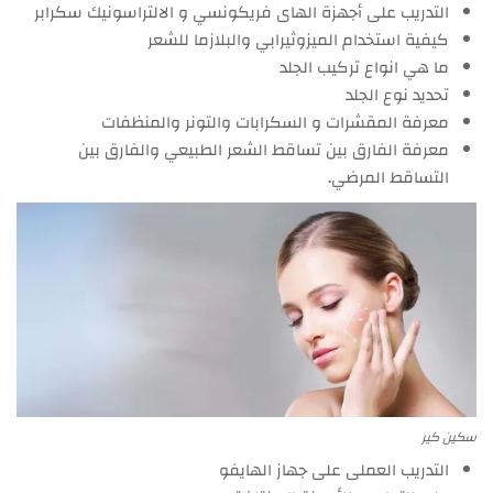
التدريب على أجهزة الهاى فريكونسي و الالتراسونيك سكرابر
كيفية استخدام الميزوثيرابي والبلازما للشعر
ما هي انواع تركيب الجلد
تحديد نوع الجلد
معرفة المقشرات و السكرابات والتونر والمنظفات
معرفة الفارق بين تساقط الشعر الطبيعي والفارق بين
التساقط المرضي.
سكين كير
التدريب العملى على جهاز الهايفو