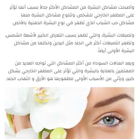
وأصبحت مشاكل البشرة من المشاكل الأكثر جدلاً بسبب أنها تؤثر
على المظهر الخارجي للشخص، وتتنوع مشاكل البشرة منها
مشاكل حب الشباب الذي تظهر في نوع البشرة الدهنية بالأخص.
وتصبغات البشرة، والتي تظهر بسبب التعرض الكبير لأشعة الشمس،
وتظهر التصبغات أكثر في الجلد مثل اليدين ولكنها من مشاكل
البشرة الأولى أيضاً.
ويعد الهالات السوداء من أكثر المشاكل التي تواجه العديد من
المهتمين بالعناية بالبشرة والتي تؤثر على المظهر الخارجي بشكل
كبير، ويأتي من الأسباب الأولى للظهورها هو الأرق و التهاب الجلد.