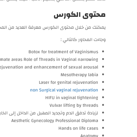
محتوى الكورس
يمكنك من خلال محتوى الكورس معرفة العديد من المحاو
وجاءت المحاور كالتالي :
Botox for treatment of Vaginismus
timate areas Role of Threads in Vaginal narrowing
rejuvenation and enhancement of sexual arousal.
Mesotherapy labia
Laser for genital rejuvenation
non Surgical vaginal rejuvenation
HIFU in vaginal tightening
Vulvar lifting by threads
لزيادة تدفق الدم وتجديد المهبل من الداخل إلى الخارج . pot Shot
Aesthetic Gynecology Professional Diploma
Hands on life cases
Anatomy