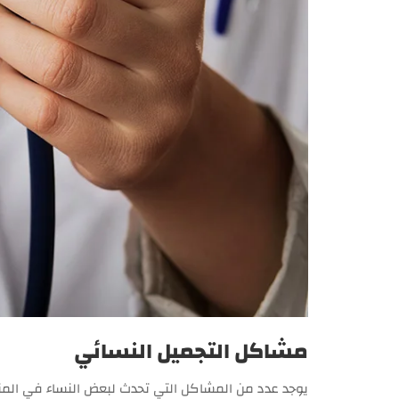
مشاكل التجميل النسائي
يوجد عدد من المشاكل التي تحدث لبعض النساء في المنا