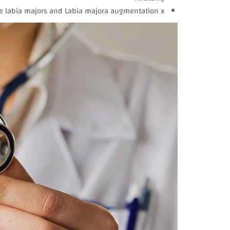
the labia majors and Labia majora augmentation x