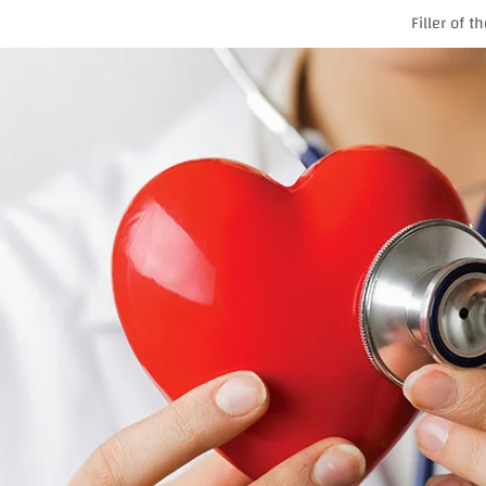
Filler of 