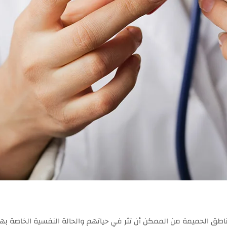
طق الحميمة من الممكن أن تثر في حياتهم والحالة النفسية الخاصة بهم