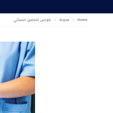
Home
مدونة
كورس التجميل النسائي