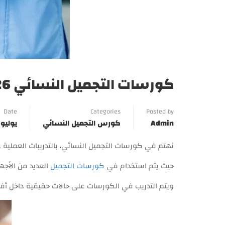
كورسات التجميل النسائي 2026 | gynecology medicine
Date
Categories
Posted by
Admin
كورس التجميل النسائي
يوليو 3, 2024
نهتم في كورسات التجميل النسائي، بالتدريبات العملية 
حيث يتم استخدام في
كورسات التجميل
العديد من الأجه
ويتم التدريب في الكورسات على حالات حقيقية داخل أفض