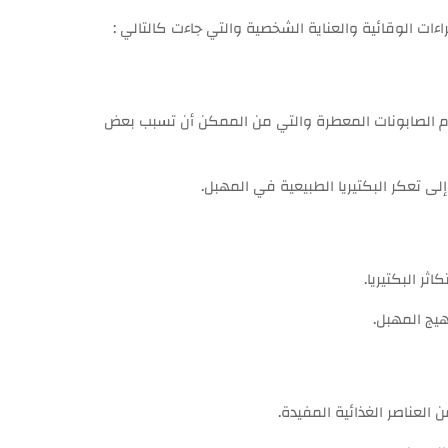
ت الوقائية والعناية الشخصية والتي جاءت كالتالي :
ام الصابونات المعطرة والتي من الممكن أن تسبب بعض
ى تعكر البكتيريا الطبيعية في المهبل.
ر البكتيريا.
يج المهبل.
لعناصر الغذائية المفيدة.