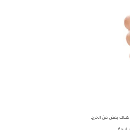
 هناك بعض من الحرج.
ساسية.