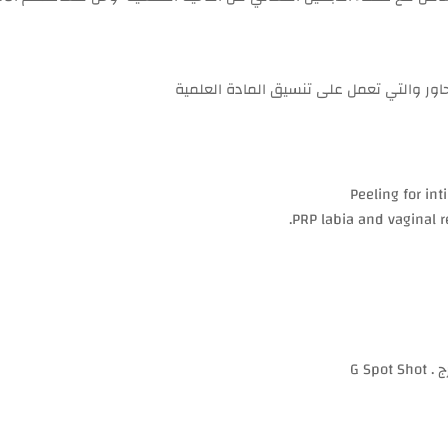
ر والتي تعمل على تنسيق المادة العلمية
Peeling for in
PRP labia and vaginal 
G S