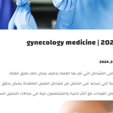
على المشاكل التي تمر بها العملاء وكيف يمكن حلها بطرق فعالة.
زة التي تساعد على التخلص من مشاكل المهبل المتعددة بشكل يحقق نتا
ل العيادات مع أكثر الخبراء والمتخصصون خبرة في مجالات التجميل النس