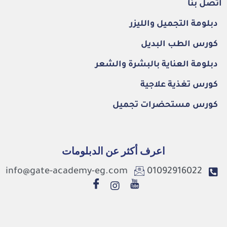
اتصل بنا
دبلومة التجميل والليزر
كورس الطب البديل
دبلومة العناية بالبشرة والشعر
كورس تغذية علاجية
كورس مستحضرات تجميل
اعرف أكثر عن الدبلومات
info@gate-academy-eg.com
01092916022