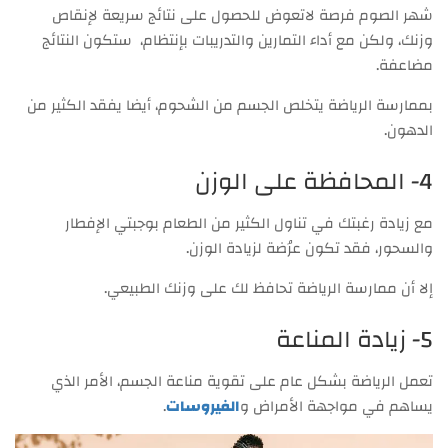
شهر الصوم فرصة لاتعوض للحصول على نتائج سريعة لإنقاص
وزنك، ولكن مع أداء التمارين والتدريبات بإنتظام، ستكون النتائج
مضاعفة.
بممارسة الرياضة يتخلص الجسم من الشحوم، أيضا يفقد الكثير من
الدهون.
4- المحافظة على الوزن
مع زيادة رغبتك في تناول الكثير من الطعام بوجبتي الإفطار
والسحور، فقد تكون عرُضة لزيادة الوزن.
إلا أن ممارسة الرياضة تحافظ لك على وزنك الطبيعي.
5- زيادة المناعة
تعمل الرياضة بشكل عام على تقوية مناعة الجسم، الأمر الذي
يساهم في مواجهة الأمراض و
الفيروسات
.