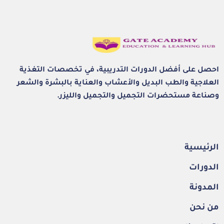
احصل على أفضل الدورات التدريبية، في تخصصات التغذية
العلاجية والطب البديل والأعشاب والعناية بالبشرة والشعر
وصناعة مستحضرات التجميل والتجميل والليزر.
الرئيسية
الدورات
المدونة
من نحن