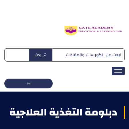
دبلومة التغذية العلاجية
بحث
بدء
دبلومة التغذية العلاجية