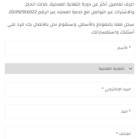
اعرف تفاصيل أكثر عن دورة التغذية العلاجية، كذلك الحجز
والاشتراك عبر التواصل مع خدمة العملاء عبر الرقم 01092916022.
سجل معنا بالنموذج بالأسفل، وسنقوم نحن بالاتصال بك؛ للرد على
أسئلتك واستفساراتك.