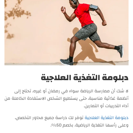
دبلومة التغذية العلاجية
لا شك أن ممارسة الرياضة سواء في رمضان أو غيره، تحتاج إلى
أنظمة غذائية مناسبة، حتى يستطيع الشخص الاستفادة الكاملة من
أداء التدريبات أو التمارين.
دبلومة التغذية العلاجية
توفر لك دراسة جميع محاور التخصص،
وعلى رأسها التغذية الرياضية، بخصم 50%.