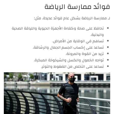
فوائد ممارسة الرياضة
لـ ممارسة الرياضة بشكل عام فوائد عديدة، مثل:
تحافظ على صحة وكفاءة الأجهزة الحيوية واللياقة الصحية
والبدنية.
تساهم في الوقاية من الأمراض.
تساعد على إكساب الجسم الجمال والرشاقة.
تزيد من القوة والمرونة.
تواجه الخمول والكسل والشيخوخة المبكرة.
تساعد على التخلص من الضغوط والتوتر.