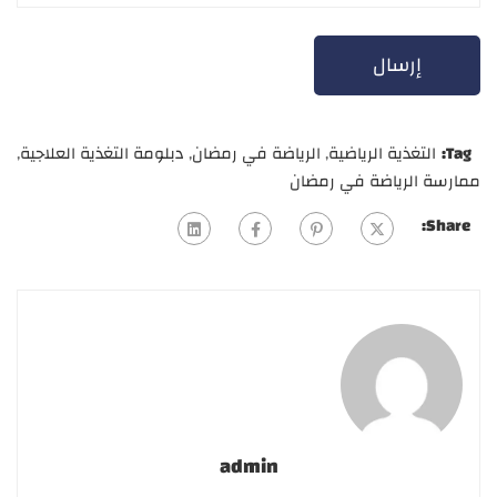
Tag:
التغذية الرياضية
,
الرياضة في رمضان
,
دبلومة التغذية العلاجية
,
ممارسة الرياضة في رمضان
Share:
admin