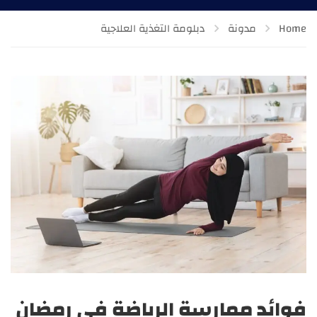
Home
مدونة
دبلومة التغذية العلاجية
فوائد ممارسة الرياضة في رمضان