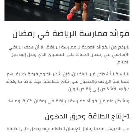
فوائد ممارسة الرياضة في رمضان
بالرغم من الفوائد العديدة لـ ممارسة الرياضة، إلا أن هدف الرياضي
الأساسي في رمضان الحفاظ على المستوى الذي وصل إليه قبل
الصيام.
بالنسبة للأشخاص غير الرياضيين، فإن شهر الصوم فرصة كبيرة لهم
لممارسة الرياضة والحصول على نتائج مضاعفة، حيث عادة ما يهدف
هؤلاء الأشخاص إلى إنقاص الوزن.
وبشكل عام فإن فوائد ممارسة الرياضة في رمضان كثيرة، ومنها:
1-إنتاج الطاقة وحرق الدهون
في الطبيعي عندما يتناول الإنسان الطعام فإنه يحصل على الطاقة