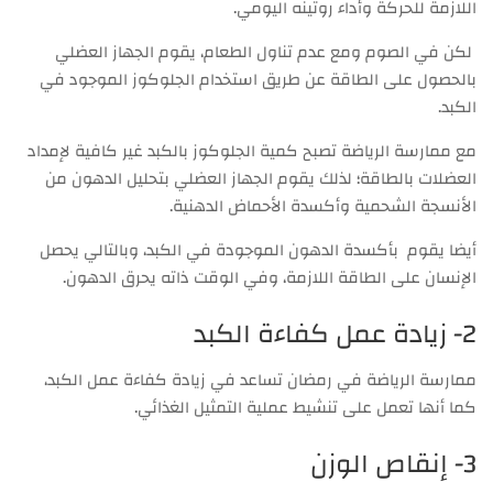
اللازمة للحركة وأداء روتينه اليومي.
لكن في الصوم ومع عدم تناول الطعام، يقوم الجهاز العضلي
بالحصول على الطاقة عن طريق استخدام الجلوكوز الموجود في
الكبد.
مع ممارسة الرياضة تصبح كمية الجلوكوز بالكبد غير كافية لإمداد
العضلات بالطاقة؛ لذلك يقوم الجهاز العضلي بتحليل الدهون من
الأنسجة الشحمية وأكسدة الأحماض الدهنية.
أيضا يقوم بأكسدة الدهون الموجودة في الكبد، وبالتالي يحصل
الإنسان على الطاقة اللازمة، وفي الوقت ذاته يحرق الدهون.
2- زيادة عمل كفاءة الكبد
ممارسة الرياضة في رمضان تساعد في زيادة كفاءة عمل الكبد،
كما أنها تعمل على تنشيط عملية التمثيل الغذائي.
3- إنقاص الوزن