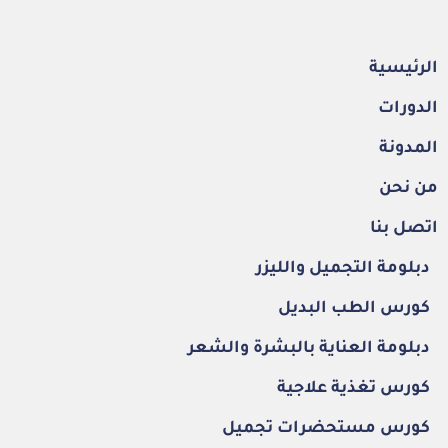
الرئيسية
الدورات
المدونة
من نحن
اتصل بنا
دبلومة التجميل والليزر
كورس الطب البديل
دبلومة العناية بالبشرة والشعر
كورس تغذية علاجية
كورس مستحضرات تجميل