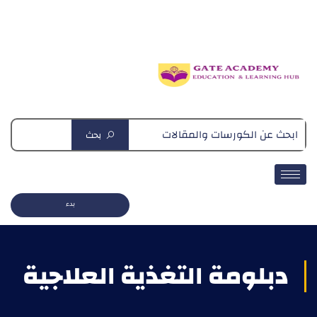
دبلومة التغذية العلاجية
بحث
بدء
دبلومة التغذية العلاجية