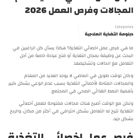
المجالات وفرص العمل 2026
Categories
دبلومة التغذية العلاجية
ما هي فرص عمل اخصائي التغذية؟ هكذا يسأل كل الراغبين في
البحث عن وظيفة بمجال التغذية أو فتح عيادة خاصة من أجل
التعامل مع الحالات وتشخيصها.
وكان لوقت طويل في الماضي لا يوجد العديد من المهام
والمجالات المتاحة لأخصائي التغذية بسبب عدم الوعي بشكل كبير
بأهمية النمط الغذائي الصحي في المجتمع.
ولكن مع الوقت أصبح هناك مجالات مفتوحة للعمل أخصائي
التغذية تتيح له التعامل بشكل احترافي في أكثر من مكان، والربح
بشكل جيد.
فرص عمل اخصائي التغذية