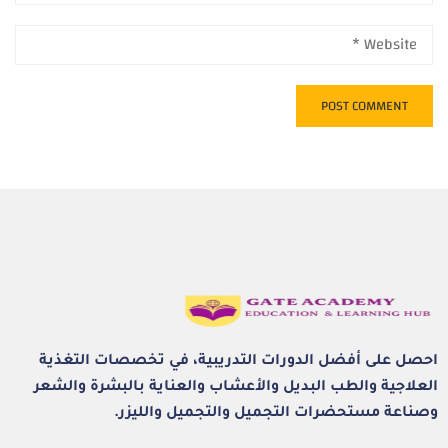
احصل على أفضل الدورات التدريبية، في تخصصات التغذية
العلاجية والطب البديل والأعشاب والعناية بالبشرة والشعر
وصناعة مستحضرات التجميل والتجميل والليزر.