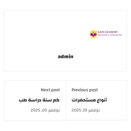
admin
Next post
Previous post
أنواع مستحضرات
كم سنة دراسة طب
التجميل 2026: عناية
التجميل لعام 2026 |
نوفمبر 19, 2025
نوفمبر 20, 2025
بالبشرة والشعر
أكاديمية GATE