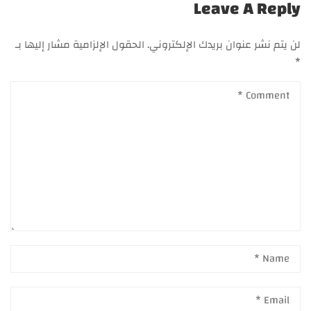
Leave A Reply
لن يتم نشر عنوان بريدك الإلكتروني.
الحقول الإلزامية مشار إليها بـ
*