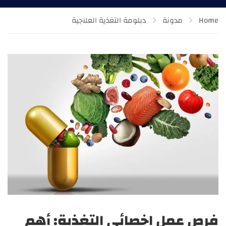
Home
مدونة
دبلومة التغذية العلاجية
فرص عمل اخصائي التغذية: أهم