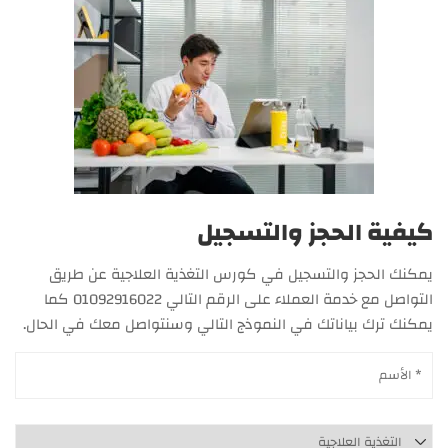
كيفية الحجز والتسجيل
يمكنك الحجز والتسجيل في كورس التغذية العلاجية عن طريق
التواصل مع خدمة العملاء على الرقم التالي 01092916022 كما
يمكنك ترك بياناتك في النموذج التالي وسنتواصل معك في الحال.