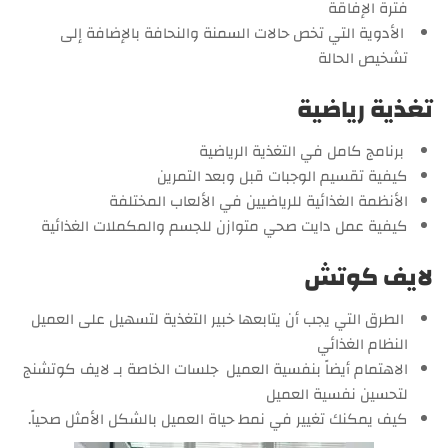
فترة الإفاقة
الأدوية التي تخص حالات السمنة والنحافة بالإضافة إلى
تشخيص الحالة
تغذية رياضية
برنامج كامل في التغذية الرياضية
كيفية تقسيم الوجبات قبل وبعد التمرين
الأنظمة الغذائية للرياضيين في الألعاب المختلفة
كيفية عمل دايت صحي متوازن للجسم والمكملات الغذائية
لايف كوتش
الطرق التي يجب أن يتابعها خبير التغذية لتسهيل على العميل
النظام الغذائي
الاهتمام أيضاً بنفسية العميل جلسات الخاصة بـ لايف كوتشنج
لتحسين نفسية العميل
كيف يمكنك تغيير في نمط حياة العميل بالشكل الأمثل صحياً.