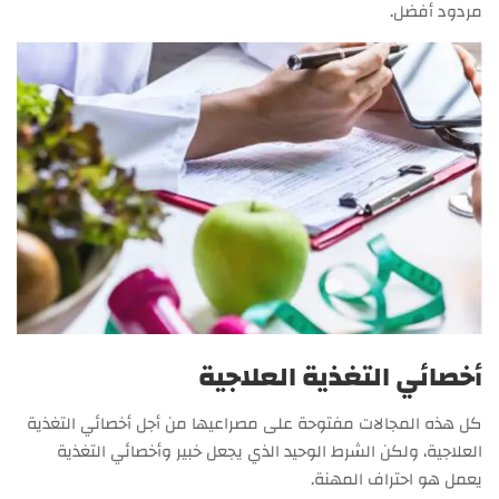
مردود أفضل.
أخصائي التغذية العلاجية
كل هذه المجالات مفتوحة على مصراعيها من أجل أخصائي التغذية
العلاجية، ولكن الشرط الوحيد الذي يجعل خبير وأخصائي التغذية
يعمل هو احتراف المهنة.