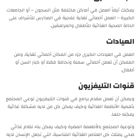
يمكنك أيضاً العمل في أماكن مختلفة مثل السجون – أو الجامعات
الكبيرة – العمل أخصائي تغذية علاجية في المدارس للأشراف على
الحالة الصحية الغذائية للأطفال والمراهقين.
العيادات
العمل في العيادات الكبرى جزء من المكان أخصائي تغذية، ومن
الممكن أن تعمل أخصائي سمنة ونحافة فقط أو كبار السن أو
أطفال.
قنوات التليفزيون
ويمكن أن تعمل مقدم برامج في قنوات التليفزيون توعي المجتمع
بأهمية الأنظمة الغذائية وكيف يمكن كل من لديه مشكلة غذائية
يمكنه حلها.
وتوعية المجتمع بالأطعمة المضرة وكيف يمكن بناء نظام غذائي
صحي يمتلك كل العناصر الغذائية المناسبة، التي تجعل الإنسان لديه