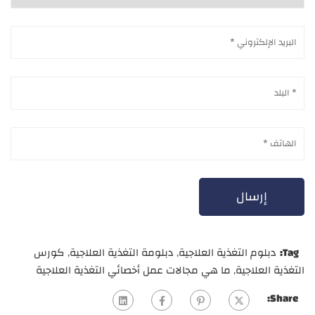
Tag:
دبلوم التغذية العلاجية
,
دبلومة التغذية العلاجية
,
كورس
التغذية العلاجية
,
ما هي مجالات عمل أخصائي التغذية العلاجية
Share: