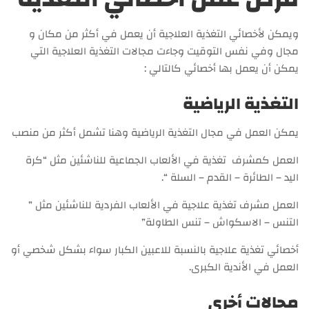
ويمكن لأخصائي التغذية العلاجية أن يعمل في أكثر من مكان و
مجال وفي نفس التوقيت وجاءت مجالات التغذية العلاجية التي
يمكن أن يعمل بها أخصائي كالتالي :
التغذية الرياضية
يمكن العمل في مجال التغذية الرياضية وهنا تشمل أكثر من منصب
العمل كمشرف تغذية في الألعاب الجماعية للناشئين مثل “كرة
اليد – الطائرة – القدم – السلة “.
العمل مشرف تغذية علاجية في الألعاب الفردية للناشئين مثل ”
التنس – الاسكواش – تنس الطاولة”
أخصائي تغذية علاجية بالنسبة للاعبين الكبار سواء بشكل شخصي أو
العمل في الأندية الكبرى.
مجالات أخرى