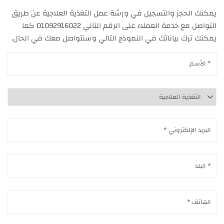
يمكنك الحجز والتسجيل في ورشة عمل التغذية العلاجية عن طريق
التواصل مع خدمة العملاء على الرقم التالي 01092916022 كما
يمكنك ترك بياناتك في النموذج التالي وسنتواصل معك في الحال.