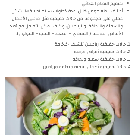
تصميم النظام الغذائي
أصناف الطعامومن خلال عدة خطوات سيتم تطبيقها بشكل
عملي على مجموعة من حالات حقيقية مثل مرضى الأطفال
والسمنة والنحافة، والرياضيين، وكيف يمكن التعامل مع أصحاب
الأمراض المزمنة ( السكري – الضغط – القلب – القولون).
حالات حقيقية رياضيين تنشيف -ضخامة
حالات حقيقية أمراض مزمنة
حالات حقيقية سمنه ونحافه
حالات حقيقية أطفال سمنه ونحافه ورياضيين