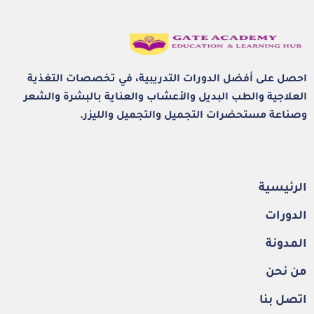
احصل على أفضل الدورات التدريبية، في تخصصات التغذية
العلاجية والطب البديل والأعشاب والعناية بالبشرة والشعر
وصناعة مستحضرات التجميل والتجميل والليزر.
الرئيسية
الدورات
المدونة
من نحن
اتصل بنا