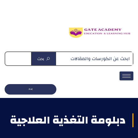
دبلومة التغذية العلاجية
بحث
بدء
دبلومة التغذية العلاجية