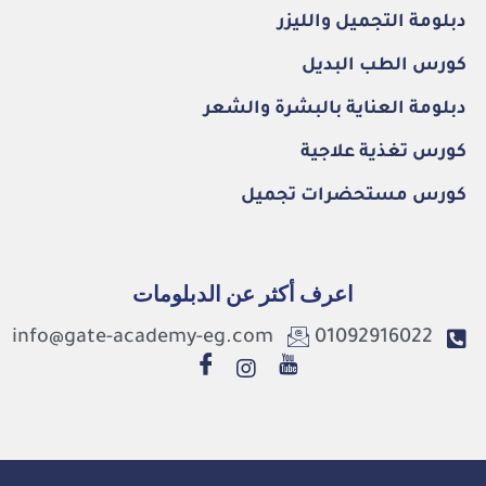
دبلومة التجميل والليزر
كورس الطب البديل
دبلومة العناية بالبشرة والشعر
كورس تغذية علاجية
كورس مستحضرات تجميل
اعرف أكثر عن الدبلومات
info@gate-academy-eg.com
01092916022