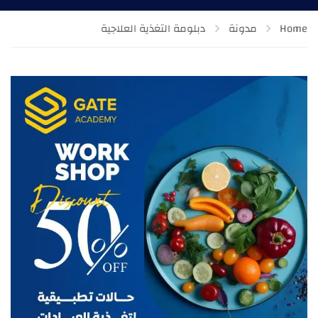
Home
مدونة
دبلومة التغذية العلاجية