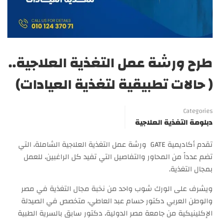
طرح ورشة عمل التغذية العلاجية..
( حالات تطبيقية لتغذية العيادات)
Categories
دبلومة التغذية العلاجية
تقدم أكاديمية GATE ورشة عمل التغذية العلاجية الشاملة، التي
تضم عدداً من المحاور والتفاصيل التي تفيد كل الراغبين، للعمل
بمجال التغذية.
ويشرف على الورك شوب واحد من نخبة مجال التغذية في مصر
والوطن العربي دكتور حسام عبد العاطي، متخصص في الصيدلة
الإكلينيكية من جامعة مصر الدولية، دكتور سابق بالسرية الطبية