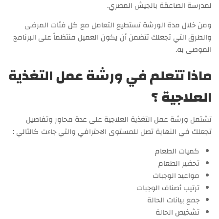
لمدرسة الصاعقة بالجيش المصري.
ومن خلال مدة الورشة تستطيع التعامل مع كل فئات المرضى
والطرق التي تجعلك تتضمن أن يكون العميل منتظماً على البرنامج
الموصى به.
ماذا تتعلم في ورشة عمل التغذية
العلاجية ؟
تشتمل ورشة عمل التغذية العلاجية على عدة محاور وتفاصيل
تجعلك في النهاية تصل للمستوى الاحترافي والتي جاءت كالتالي :
كميات الطعام
تحضير الطعام
مواعيد الوجبات
ترتيب أصناف الوجبات
جمع بيانات الحالة
تشخيص الحالة