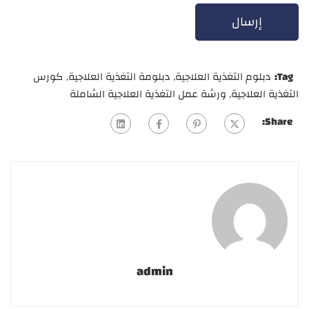
Tag:
دبلوم التغذية العلاجية
,
دبلومة التغذية العلاجية
,
كورس
التغذية العلاجية
,
ورشة عمل التغذية العلاجية الشاملة
Share:
admin