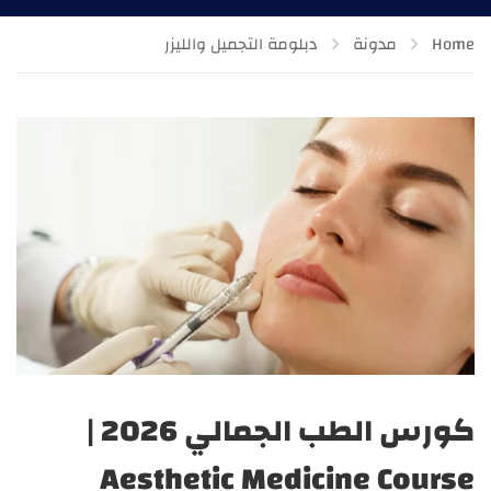
Home
مدونة
دبلومة التجميل والليزر
كورس الطب الجمالي 2026 |
Aesthetic Medicine Course