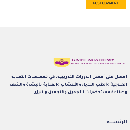
احصل على أفضل الدورات التدريبية، في تخصصات التغذية
العلاجية والطب البديل والأعشاب والعناية بالبشرة والشعر
وصناعة مستحضرات التجميل والتجميل والليزر.
الرئيسية