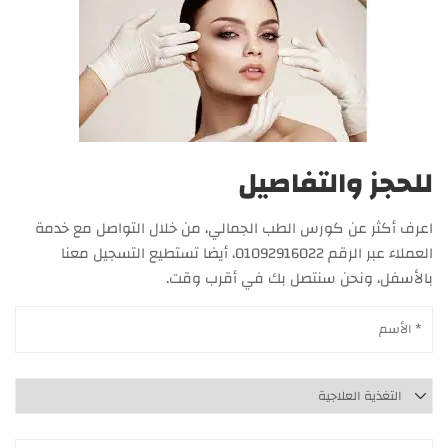
للحجز والتفاصيل
اعرف أكثر عن كورس الطب الجمالي، من خلال التواصل مع خدمة
العملاء عبر الرقم 01092916022، أيضا تستطيع التسجيل معنا
بالأسفل، ونحن سنتصل بك في أقرب وقت.