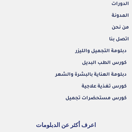
الدورات
المدونة
من نحن
اتصل بنا
دبلومة التجميل والليزر
كورس الطب البديل
دبلومة العناية بالبشرة والشعر
كورس تغذية علاجية
كورس مستحضرات تجميل
اعرف أكثر عن الدبلومات