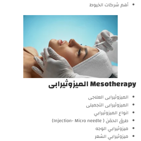
أهم شركات الخيوط
Mesotherapy الميزوثيرابى
الميزوثيرابى العلاجى
الميزوثيرابى التجميلى
انواع الميزوثيرابي
طرق الحقن ( Injection- Micro needle)
ميزوثيرابي الوجه
ميزوثيرابي الشعر