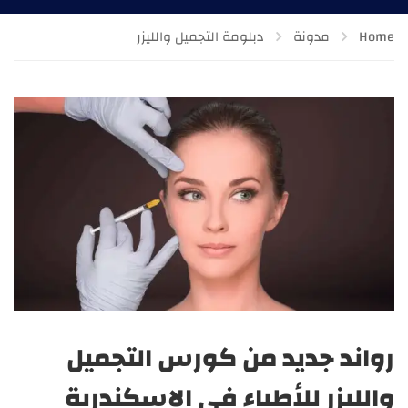
Home
مدونة
دبلومة التجميل والليزر
رواند جديد من كورس التجميل
والليزر للأطباء في الإسكندرية