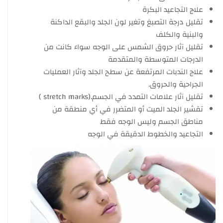
علاج التجاعيد البكرة
تقليل درجة التصبغ وتغير لون الجلد والبقع الداكنة
والبنية والكلف
تقليل آثار حروق الشمس على الوجه سواء كانت من
الدرجات المتوسطة والمتقدمة
علاج الندبات المرتفعة عن سطح الجلد وآثار العمليات
الجراحية والحروق.
تقليل آثار علامات التمدد في الجسم.(stretch marks )
تقشير الجلد الميت أو المتضرر في أي منطقة من
مناطق الجسم وليس الوجه فقط
التجاعيد والخطوط الدقيقة في الوجه