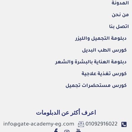
المدونة
من نحن
اتصل بنا
دبلومة التجميل والليزر
كورس الطب البديل
دبلومة العناية بالبشرة والشعر
كورس تغذية علاجية
كورس مستحضرات تجميل
اعرف أكثر عن الدبلومات
info@gate-academy-eg.com
01092916022