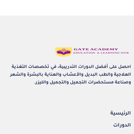
احصل على أفضل الدورات التدريبية، في تخصصات التغذية
العلاجية والطب البديل والأعشاب والعناية بالبشرة والشعر
وصناعة مستحضرات التجميل والتجميل والليزر.
الرئيسية
الدورات