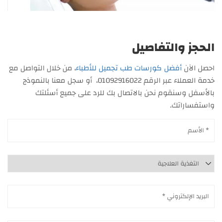
الحجز والتفاصيل
احصل الآن
أفضل كورسات طب تجميل للأطباء
، من خلال التواصل مع
خدمة العملاء عبر الرقم 01092916022، أو سجل معنا بالنموذج
بالأسفل وسنقوم نحن بالاتصال بك للرد على جميع أسئلتك
واستفساراتك.