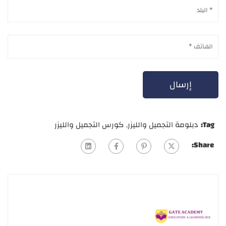
Tag:
دبلومة التجميل والليزر
,
كورس التجميل والليزر
Share: