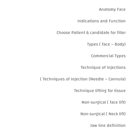
Anatomy Face
Indications and Function
Choose Patient & candidate for filler
Types ( face – Body)
Commercial Types
Technique of Injections
Techniques of Injection (Needle – Cannula) )
Technique lifting for tissue
(Non-surgical ( face lift
(Non-surgical ( Neck lift
Jaw line definition