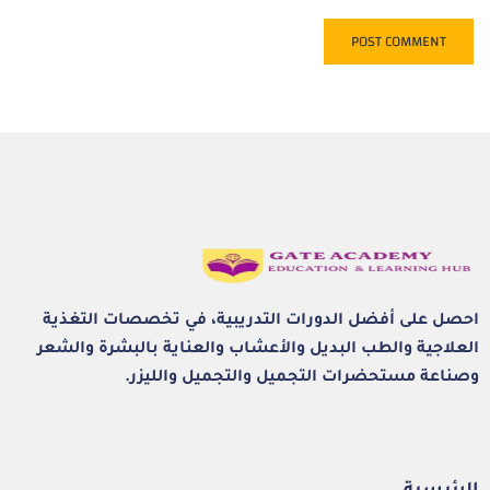
احصل على أفضل الدورات التدريبية، في تخصصات التغذية
العلاجية والطب البديل والأعشاب والعناية بالبشرة والشعر
وصناعة مستحضرات التجميل والتجميل والليزر.