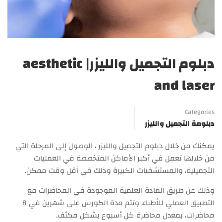
دبلوم التجميل والليزر| aesthetic
and laser
Categories
دبلومة التجميل والليزر
يمكنك من خلال دبلوم التجميل والليزر ، الوصول إلى المرحلة التي
من خلالها تعمل في أكبر الأماكن المتخصصة في العمليات
التجميلية، والمستشفيات الكبيرة وذلك في أقل وقت ممكن.
وذلك عن طريق المادة العلمية الموجودة في المحاضرات مع
التطبيق العملي للأطباء، وتتم مدة الكورس على شهرين في 8
محاضرات، بمعدل محاضرة كل أسبوع بشكل مكثف.