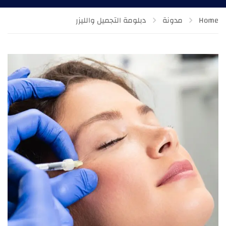
Home
مدونة
دبلومة التجميل والليزر