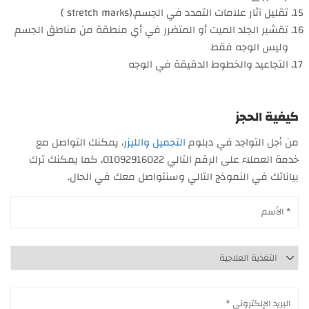
تقليل آثار علامات التمدد في الجسم.(stretch marks )
تقشير الجلد الميت أو المتضرر في أي منطقة من مناطق الجسم
وليس الوجه فقط
التجاعيد والخطوط الدقيقة في الوجه
كيفية الحجز
من أجل التواجد في دبلوم
التجميل والليزر
، يمكنك التواصل مع
خدمة العملاء على الرقم التالي 01092916022، كما يمكنك ترك
بياناتك في النموذج التالي وسنتواصل معك في الحال.