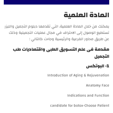
المادة العلمية
يمكنك من خلال المادة العلمية، التي تقدمها دبلوم التجميل والليزر
تستطيع الوصول إلى الاحتراف في مجال عمليات التجميلية وذلك
عن طريق محاور الفرعية والرئيسية وجاءت كالتالي :
مقدمة فى علم التسويق الطبى واقتصاديات طب
التجميل
1- البوتكس
Introduction of Aging & Rejuvenation
Anatomy Face
Indications and Function
candidate for botox-Choose Patient