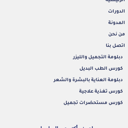
الرئيسية
الدورات
المدونة
من نحن
اتصل بنا
دبلومة التجميل والليزر
كورس الطب البديل
دبلومة العناية بالبشرة والشعر
كورس تغذية علاجية
كورس مستحضرات تجميل