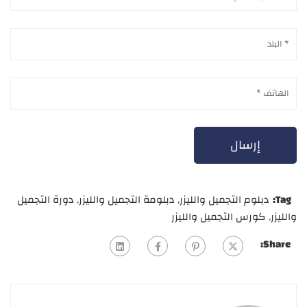
Tag:
دبلوم التجميل والليزر
,
دبلومة التجميل والليزر
,
دورة التجميل
والليزر
,
كورس التجميل والليزر
Share: