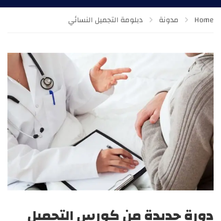
Home
مدونة
دبلومة التجميل النسائي
دورة جديدة من كورس التجميل