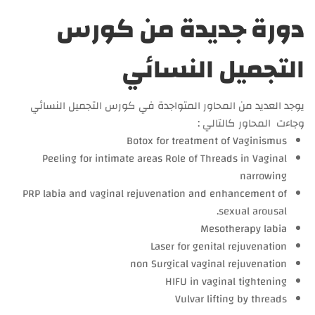
دورة جديدة من كورس
التجميل النسائي
يوجد العديد من المحاور المتواجدة في كورس التجميل النسائي
وجاءت المحاور كالتالي :
Botox for treatment of Vaginismus
Peeling for intimate areas Role of Threads in Vaginal
narrowing
PRP labia and vaginal rejuvenation and enhancement of
sexual arousal.
Mesotherapy labia
Laser for genital rejuvenation
non Surgical vaginal rejuvenation
HIFU in vaginal tightening
Vulvar lifting by threads