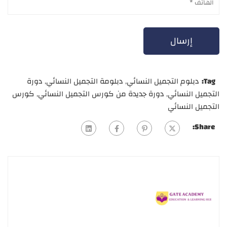
Tag:
دبلوم التجميل النسائي
,
دبلومة التجميل النسائي
,
دورة
التجميل النسائي
,
دورة جديدة من كورس التجميل النسائي
,
كورس
التجميل النسائي
Share: