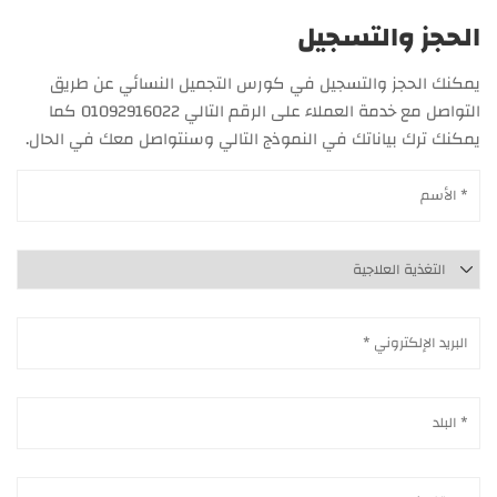
الحجز والتسجيل
يمكنك الحجز والتسجيل في كورس التجميل النسائي عن طريق
التواصل مع خدمة العملاء على الرقم التالي 01092916022 كما
يمكنك ترك بياناتك في النموذج التالي وسنتواصل معك في الحال.