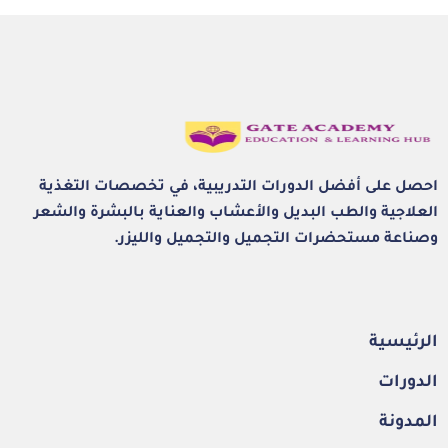
احصل على أفضل الدورات التدريبية، في تخصصات التغذية
العلاجية والطب البديل والأعشاب والعناية بالبشرة والشعر
وصناعة مستحضرات التجميل والتجميل والليزر.
الرئيسية
الدورات
المدونة