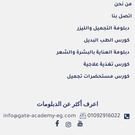
من نحن
اتصل بنا
دبلومة التجميل والليزر
كورس الطب البديل
دبلومة العناية بالبشرة والشعر
كورس تغذية علاجية
كورس مستحضرات تجميل
اعرف أكثر عن الدبلومات
info@gate-academy-eg.com
01092916022