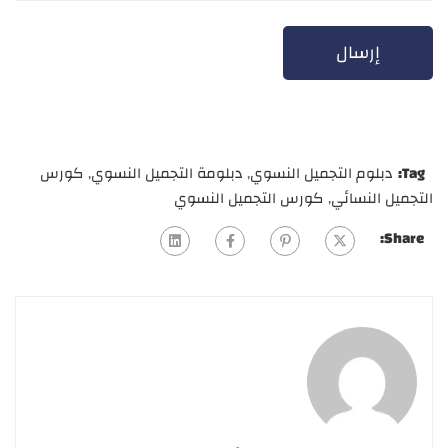
Tag:
دبلوم التجميل النسوي
,
دبلومة التجميل النسوي
,
كورس
التجميل النسائي
,
كورس التجميل النسوي
Share: