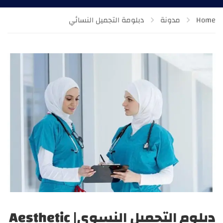
Home
مدونة
دبلومة التجميل النسائي
دبلوم التجميل النسوي| Aesthetic