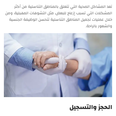
تعد المشاكل الصحية التي تتعلق بالمناطق التناسلية من أكثر
المشكلات التي تسبب إزعاج للبعض، مثل التشوهات المهبلية، ومن
خلال عمليات تجميل المناطق التناسلية تتحسن الوظيفة الجنسية
والشعور بالراحة.
الحجز والتسجيل