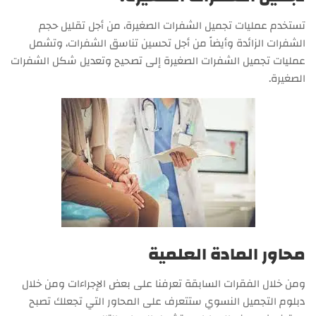
تستخدم عمليات تجميل الشفرات الصغيرة، من أجل تقليل حجم
الشفرات الزائدة وأيضاً من أجل تحسين تناسق الشفرات، وتشمل
عمليات تجميل الشفرات الصغيرة إلى تصحيح وتعديل شكل الشفرات
الصغيرة.
محاور المادة العلمية
ومن خلال الفقرات السابقة تعرفنا على بعض الإجراءات ومن خلال
دبلوم التجميل النسوي ستتعرف على المحاور التي تجعلك تصبح