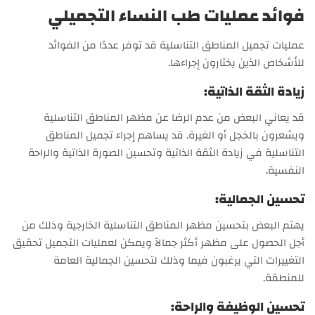
فوائد عمليات طب النساء التجميلي
عمليات تجميل المناطق التناسلية قد توفر عددًا من الفوائد
للأشخاص الذين يختارون إجراءها.
زيادة الثقة الذاتية:
قد يعاني البعض من عدم الرضا عن مظهر المناطق التناسلية
ويشعرون بالخجل أو الغيرة. قد يساهم إجراء تجميل المناطق
التناسلية في زيادة الثقة الذاتية وتحسين الصورة الذاتية والراحة
النفسية.
تحسين الجمالية:
يهتم البعض بتحسين مظهر المناطق التناسلية الخارجية وذلك من
أجل الحصول على مظهر أكثر جمالاً ويمكن لعمليات التجميل تحقيق
التغييرات التي يرغبون فيما وذلك لتحسين الجمالية العامة
للمنطقة.
تحسين الوظيفة والراحة: