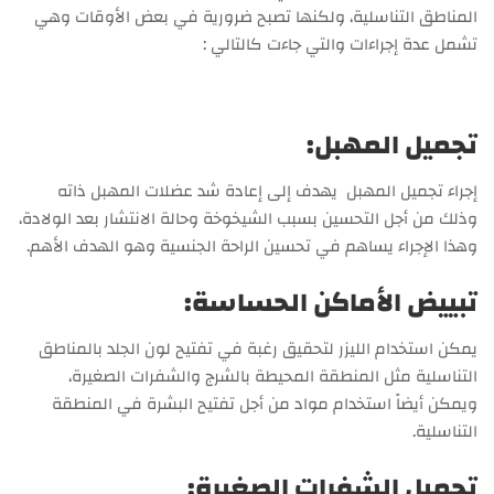
المناطق التناسلية، ولكنها تصبح ضرورية في بعض الأوقات وهي
تشمل عدة إجراءات والتي جاءت كالتالي :
تجميل المهبل:
إجراء تجميل المهبل يهدف إلى إعادة شد عضلات المهبل ذاته
وذلك من أجل التحسين بسبب الشيخوخة وحالة الانتشار بعد الولادة،
وهذا الإجراء يساهم في تحسين الراحة الجنسية وهو الهدف الأهم.
تبييض الأماكن الحساسة:
يمكن استخدام الليزر لتحقيق رغبة في تفتيح لون الجلد بالمناطق
التناسلية مثل المنطقة المحيطة بالشرج والشفرات الصغيرة،
ويمكن أيضاً استخدام مواد من أجل تفتيح البشرة في المنطقة
التناسلية.
تجميل الشفرات الصغيرة: