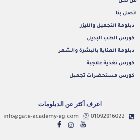
من نحن
اتصل بنا
دبلومة التجميل والليزر
كورس الطب البديل
دبلومة العناية بالبشرة والشعر
كورس تغذية علاجية
كورس مستحضرات تجميل
اعرف أكثر عن الدبلومات
info@gate-academy-eg.com
01092916022