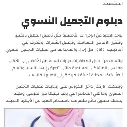
المتخصصة.
دبلوم التجميل النسوي
يوجد العديد من الإجراءات التجميلية مثل تجميل المهبل بالفيلر،
وتفتيح الأماكن الحساسة، وتجميل الشفرات، ونتعرف في
أكاديمية gate، كل إجراء واستخدامه في عمليات التجميل النسوي.
ونتعرف من خلال المحاضرات خيارات العلاج من الأفضل إلى الأقل،
وما هي المشاكل المستمرة والتي تتعرض إليها النساء، وتتعلم
أيضاً كيف يمكنك تهيئة المريضة إلى العلاج المناسب.
ويمكنك الارتكاز داخل الكورس على إيجابيات عمليات التجميل
النسوي وما هي المخاطر التي يجب تجنبها مع المرضى، وكيف
يمكنك تحقيق نتائج ملموسة باستخدام العديد من الأجهزة الحديثة.