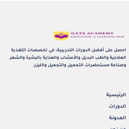
احصل على أفضل الدورات التدريبية، في تخصصات التغذية
العلاجية والطب البديل والأعشاب والعناية بالبشرة والشعر
وصناعة مستحضرات التجميل والتجميل والليزر.
الرئيسية
الدورات
المدونة