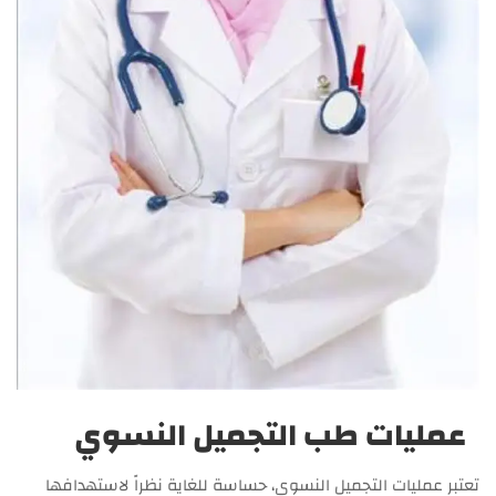
عمليات طب التجميل النسوي
تعتبر عمليات التجميل النسوي، حساسة للغاية نظراً لاستهدافها