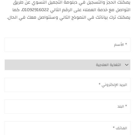
يمكنك الحجز والتسجيل في دبلومة التجميل النسوي عن طريق
التواصل مع خدمة العملاء على الرقم التالي 01092916022، كما
يمكنك ترك بياناتك في النموذج التالي وسنتواصل معك في الحال.