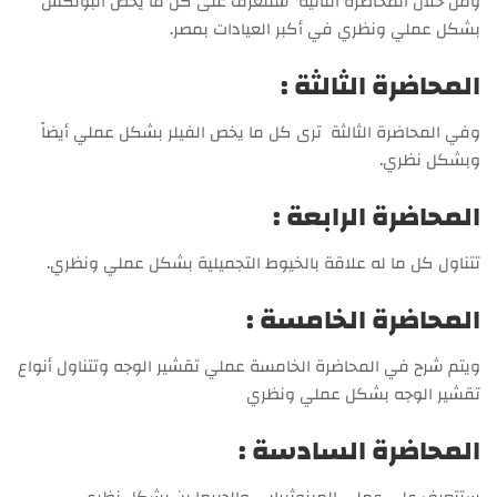
ومن خلال المحاضرة الثانية ستتعرف على كل ما يخص البوتكس
بشكل عملي ونظري في أكبر العيادات بمصر.
المحاضرة الثالثة :
وفي المحاضرة الثالثة ترى كل ما يخص الفيلر بشكل عملي أيضاً
وبشكل نظري.
المحاضرة الرابعة :
تتناول كل ما له علاقة بالخيوط التجميلية بشكل عملي ونظري.
المحاضرة الخامسة :
ويتم شرح في المحاضرة الخامسة عملي تقشير الوجه وتتناول أنواع
تقشير الوجه بشكل عملي ونظري
المحاضرة السادسة :