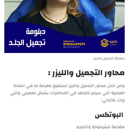
دبلومة التجميل والليزر
محاور التجميل والليزر :
ومن خلال محاور التجميل والليزر تستطيع معرفة ما هي المادة
العلمية التي سيتم تناولها في المحاضرات بشكل تفصيلي والتي
جءت كالتالي:
البوتكس
مقدمة للشيخوخة والتجديد