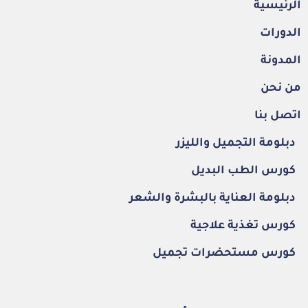
الرئيسية
الدورات
المدونة
من نحن
اتصل بنا
دبلومة التجميل والليزر
كورس الطب البديل
دبلومة العناية بالبشرة والشعر
كورس تغذية علاجية
كورس مستحضرات تجميل