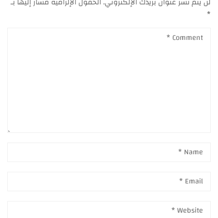
لن يتم نشر عنوان بريدك الإلكتروني.
الحقول الإلزامية مشار إليها بـ
*