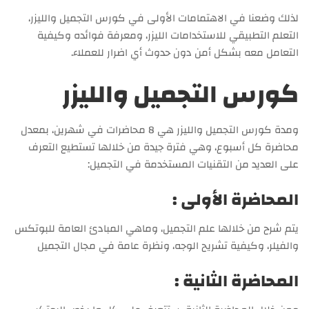
لذلك وضعنا في الاهتمامات الأولى في كورس التجميل والليزر،
التعلم التطبيقي للاستخدامات الليزر، ومعرفة فوائده وكيفية
التعامل معه بشكل أمن دون حدوث أي اضرار للعملاء.
كورس التجميل والليزر
ومدة كورس التجميل والليزر هي 8 محاضرات في شهرين، بمعدل
محاضرة كل أسبوع، وهي فترة جيدة من خلالها تستطيع التعرف
على العديد من التقنيات المستخدمة في التجميل:
المحاضرة الأولى :
يتم شرح من خلالها علم التجميل، وماهي المبادئ العامة للبوتكس
والفيلر، وكيفية تشريح الوجه، ونظرة عامة في مجال التجميل
المحاضرة الثانية
: