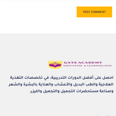
احصل على أفضل الدورات التدريبية، في تخصصات التغذية
العلاجية والطب البديل والأعشاب والعناية بالبشرة والشعر
وصناعة مستحضرات التجميل والتجميل والليزر.