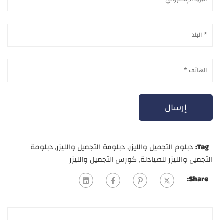
Tag:
دبلوم التجميل والليزر
,
دبلومة التجميل والليزر
,
دبلومة
التجميل والليزر للصيادلة
,
كورس التجميل والليزر
Share: