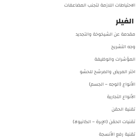
الاحتياطات اللازمة لتجنب المضاعفات
الفيلر
مقدمة عن الشيخوخة والتجديد
وجه التشريح
المؤشرات والوظيفة
اختر المريض والمرشح للحشو
الأنواع (الوجه – الجسم)
الأنواع التجارية
تقنية الحقن
تقنيات الحقن (الإبرة – الكانيولا)
تقنية رفع الأنسجة