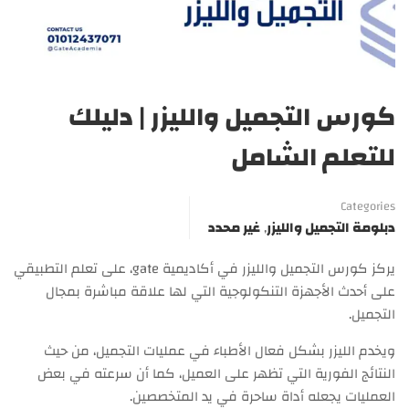
كورس التجميل والليزر | دليلك
للتعلم الشامل
Categories
دبلومة التجميل والليزر
,
غير محدد
يركز كورس التجميل والليزر في أكاديمية gate، على تعلم التطبيقي
على أحدث الأجهزة التنكولوجية التي لها علاقة مباشرة بمجال
التجميل.
ويخدم الليزر بشكل فعال الأطباء في عمليات التجميل، من حيث
النتائج الفورية التي تظهر على العميل، كما أن سرعته في بعض
العمليات يجعله أداة ساحرة في يد المتخصصين.