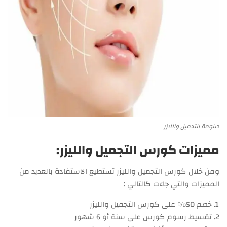
دبلومة التجميل والليزر
مميزات كورس التجميل والليزر:
ومن خلال كورس التجميل والليزر تستطيع الاستفادة بالعديد من
المميزات والتي جاءت كالتالي :
خصم 50% على كورس التجميل والليزر
تقسيط رسوم كورس على سنة أو 6 شهور