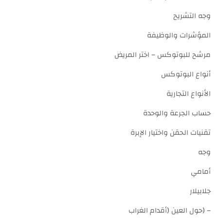
وجه التشريح
المؤشرات والوظيفة
مرشح للبوتوكس – اختر المريض
أنواع البوتوكس
الأنواع التجارية
حساب الجرعة والوحدة
تقنيات الحقن واختيار الإبرة
وجه
أمامي
جلابيلار
– (حول العين (أقدام الغراب