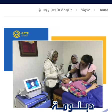
Home
مدونة
دبلومة التجميل والليزر