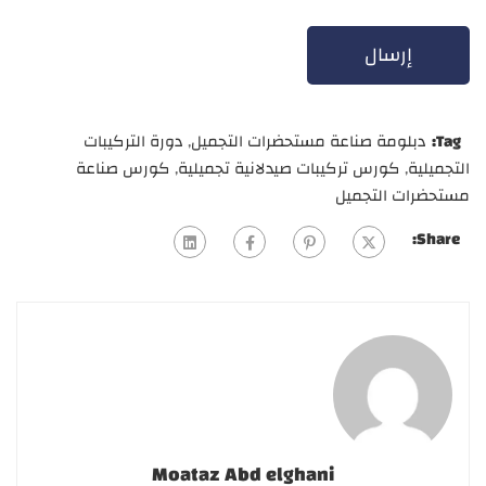
Tag:
دبلومة صناعة مستحضرات التجميل
,
دورة التركيبات
التجميلية
,
كورس تركيبات صيدلانية تجميلية
,
كورس صناعة
مستحضرات التجميل
Share:
Moataz Abd elghani