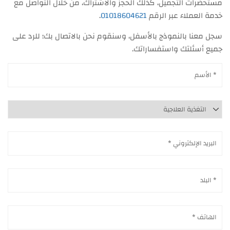
مستحضرات التجميل، كذلك الحجز والاشتراك، من خلال التواصل مع
خدمة العملاء عبر الرقم
01018604621
.
سجل معنا بالنموذج بالأسفل، وسنقوم نحن بالاتصال بك؛ للرد على
جميع أسئلتك واستفساراتك.