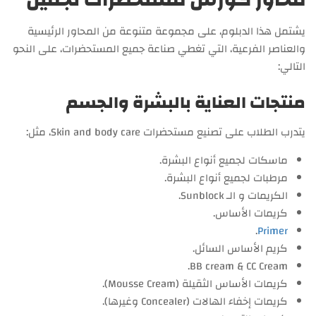
يشتمل هذا الدبلوم، على مجموعة متنوعة من المحاور الرئيسية
والعناصر الفرعية، التي تغطي صناعة جميع المستحضرات، على النحو
التالي:
منتجات العناية بالبشرة والجسم
يتدرب الطلاب على تصنيع مستحضرات Skin and body care، مثل:
ماسكات لجميع أنواع البشرة.
مرطبات لجميع أنواع البشرة.
الكريمات و الـ Sunblock.
كريمات الأساس.
.
Primer
كريم الأساس السائل.
BB cream & CC Cream.
كريمات الأساس الثقيلة (Mousse Cream).
كريمات إخفاء الهالات (Concealer وغيرها).