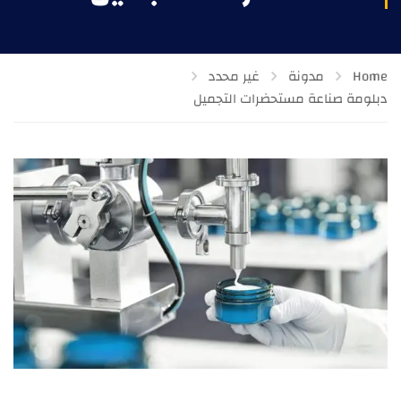
Home
مدونة
غير محدد
دبلومة صناعة مستحضرات التجميل