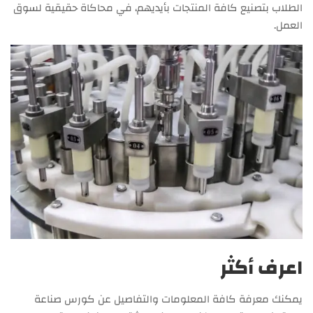
الطلاب بتصنيع كافة المنتجات بأيديهم، في محاكاة حقيقية لسوق
العمل.
اعرف أكثر
يمكنك معرفة كافة المعلومات والتفاصيل عن كورس صناعة