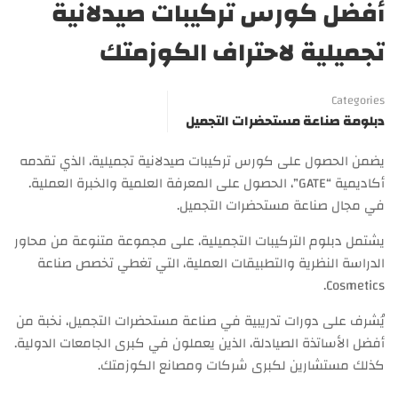
أفضل كورس تركيبات صيدلانية
تجميلية لاحتراف الكوزمتك
Categories
دبلومة صناعة مستحضرات التجميل
يضمن الحصول على كورس تركيبات صيدلانية تجميلية، الذي تقدمه
أكاديمية “GATE”، الحصول على المعرفة العلمية والخبرة العملية.
في مجال صناعة مستحضرات التجميل.
يشتمل دبلوم التركيبات التجميلية، على مجموعة متنوعة من محاور
الدراسة النظرية والتطبيقات العملية، التي تغطي تخصص صناعة
Cosmetics.
يُشرف على دورات تدريبية في صناعة مستحضرات التجميل، نخبة من
أفضل الأساتذة الصيادلة، الذين يعملون في كبرى الجامعات الدولية.
كذلك مستشارين لكبرى شركات ومصانع الكوزمتك.