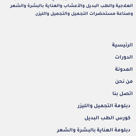
العلاجية والطب البديل والأعشاب والعناية بالبشرة والشعر
وصناعة مستحضرات التجميل والتجميل والليزر.
الرئيسية
الدورات
المدونة
من نحن
اتصل بنا
دبلومة التجميل والليزر
كورس الطب البديل
دبلومة العناية بالبشرة والشعر