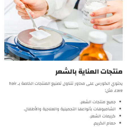
منتجات العناية بالشعر
يحتوي الكورس على محاور تتناول تصنيع المنتجات الخاصة بـ hair
care، مثل:
جميع منتجات الشعر.
الشامبوهات بأنواعها التجميلية والعلاجية والأطفال.
كريمات الشعر.
حمام الكريم.