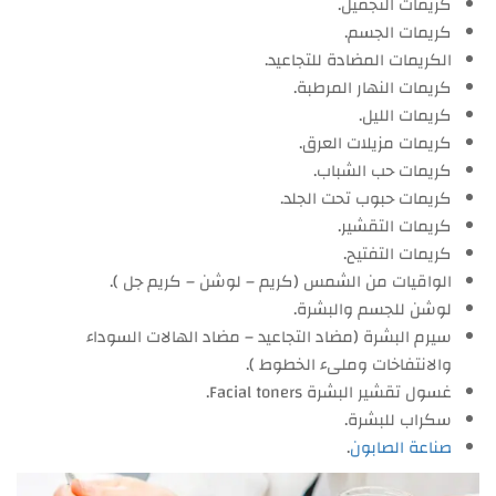
كريمات التجميل.
كريمات الجسم.
الكريمات المضادة للتجاعيد.
كريمات النهار المرطبة.
كريمات الليل.
كريمات مزيلات العرق.
كريمات حب الشباب.
كريمات حبوب تحت الجلد.
كريمات التقشير.
كريمات التفتيح.
الواقيات من الشمس (كريم – لوشن – كريم جل ).
لوشن للجسم والبشرة.
سيرم البشرة (مضاد التجاعيد – مضاد الهالات السوداء
والانتفاخات وملىء الخطوط ).
غسول تقشير البشرة Facial toners.
سكراب للبشرة.
صناعة الصابون
.