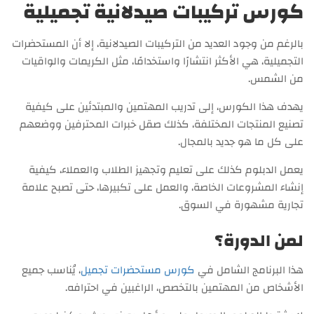
كورس تركيبات صيدلانية تجميلية
بالرغم من وجود العديد من التركيبات الصيدلانية، إلا أن المستحضرات
التجميلية، هي الأكثر انتشارًا واستخدامًا، مثل الكريمات والواقيات
من الشمس.
يهدف هذا الكورس، إلى تدريب المهتمين والمبتدئين على كيفية
تصنيع المنتجات المختلفة، كذلك صقل خبرات المحترفين ووضعهم
على كل ما هو جديد بالمجال.
يعمل الدبلوم كذلك على تعليم وتجهيز الطلاب والعملاء، كيفية
إنشاء المشروعات الخاصة، والعمل على تكبيرها، حتى تصبح علامة
تجارية مشهورة في السوق.
لمن الدورة؟
هذا البرنامج الشامل في
كورس مستحضرات تجميل
، يُناسب جميع
الأشخاص من المهتمين بالتخصص، الراغبين في احترافه.