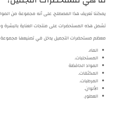
يمكننا تعريف هذا المصطلح، على أنه مجموعة من المواد ا
تشمل هذه المستحضرات على منتجات العناية بالبشرة والش
معظم مستحضرات التجميل يدخل في تصنيعها مجموعة من
الماء.
المستحلبات.
المواد الحافظة
المكثفات.
المرطبات.
الألوان.
العطور.