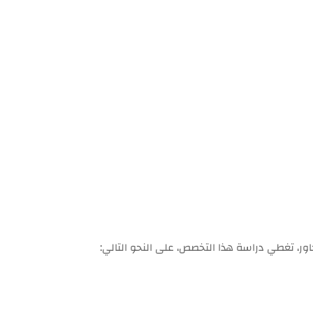
ر، تغطي دراسة هذا التخصص، على النحو التالي: