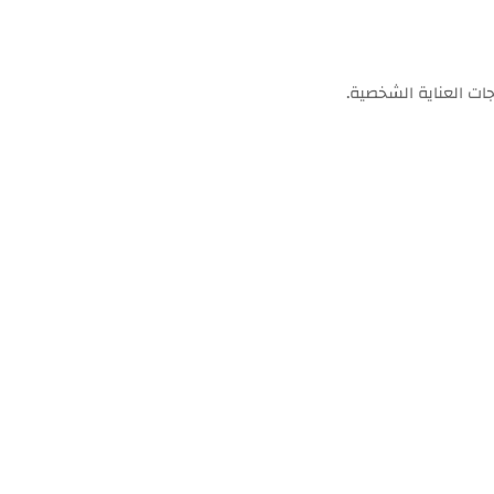
ات العناية الشخصية.