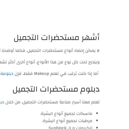
أشهر مستحضرات التجميل
لا يمكن إحصاء أنواع مستحضرات التجميل، فكما أوضحنا أن 
ويندرج تحت كل نوع من هذا الأنواع، أنواع أخرى أكثر تشعب
أما إذا كنت ترغب في تعلم Makeup فقط، فإن
دبلومة 
دبلوم مستحضرات التجميل
تعلم معنا أسرار صناعة مستحضرات التجميل، من خلال
دبل
ماسكات لجميع أنواع البشرة.
مرطبات لجميع أنواع البشرة.
الكريمات و الـ Sunblock.