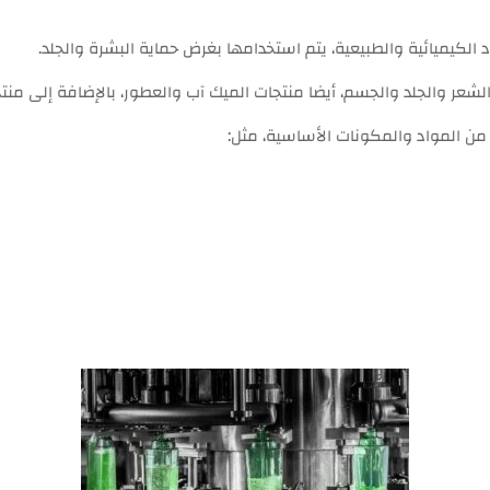
لكيميائية والطبيعية، يتم استخدامها بغرض حماية البشرة والجلد.
عر والجلد والجسم، أيضا منتجات الميك آب والعطور، بالإضافة إلى منتج
 المواد والمكونات الأساسية، مثل: