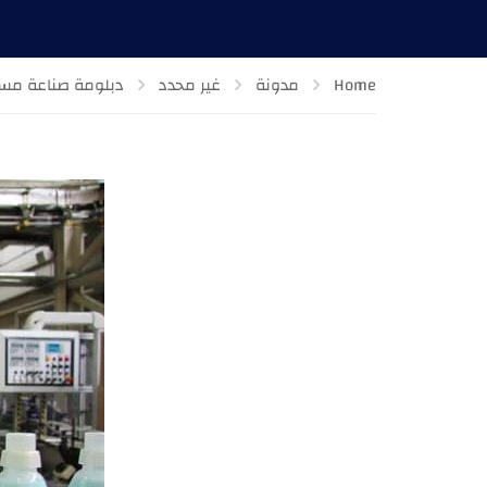
Home
مدونة
غير محدد
دبلومة صناعة مست