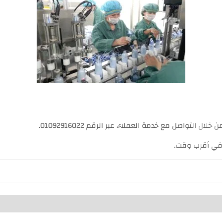
تواصل مع خدمة العملاء، عبر الرقم 01092916022.
في أقرب وقت.