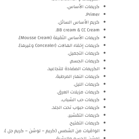
كريمات الأساس.
Primer.
كريم الأساس السائل.
BB cream & CC Cream.
كريمات الأساس الثقيلة (Mousse Cream).
كريمات إخفاء الهالات (Concealer وغيرها).
كريمات التجميل.
كريمات الجسم.
الكريمات المضادة للتجاعيد.
كريمات النهار المرطبة.
كريمات الليل.
كريمات مزيلات العرق.
كريمات حب الشباب.
كريمات حبوب تحت الجلد.
كريمات التقشير.
كريمات التفتيح.
الواقيات من الشمس (كريم – لوشن – كريم جل ).
لوشن للجسم والبشرة.