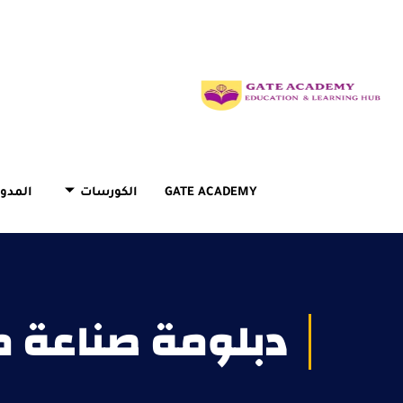
GATE ACADEMY
الكورسات
المدون
دبلومة صناعة 