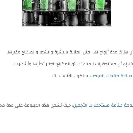
هناك عدة أنواع لها، مثل العناية بالبشرة والشعر والمكياج وغيرها.
ًا، إلا أن مستحضرات الميك آب أو المكياج، تعتبر أكثرها وأشهرها.
صناعة منتجات الميكب
، ستكون الأنسب لك.
ومة صناعة مستحضرات التجميل
، حيث تشمل هذه الدبلومة على عدة محاو