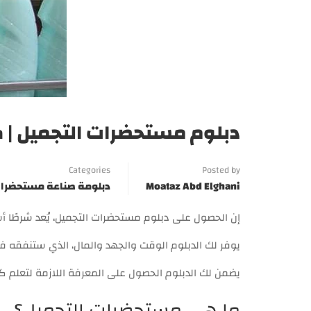
دبلوم مستحضرات التجميل |
Categories
Posted by
Moataz Abd Elghani
دبلومة صناعة مستحضرات
إن الحصول على دبلوم مستحضرات التجميل، يُعد شرطًا 
يوفر لك الدبلوم الوقت والجهد والمال، الذي ستنفقه ف
يضمن لك الدبلوم الحصول على المعرفة اللازمة لتعلم 
ما هي مستحضرات التجميل؟