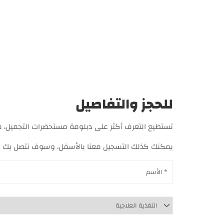
للحجز والتفاصيل
تستطيع التعرف أكثر على دبلومة مستحضرات التجميل، من خلال ال
يمكنك كذلك التسجيل معنا بالأسفل، وسوف نتصل بك 