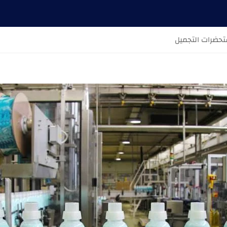
حضرات التجميل