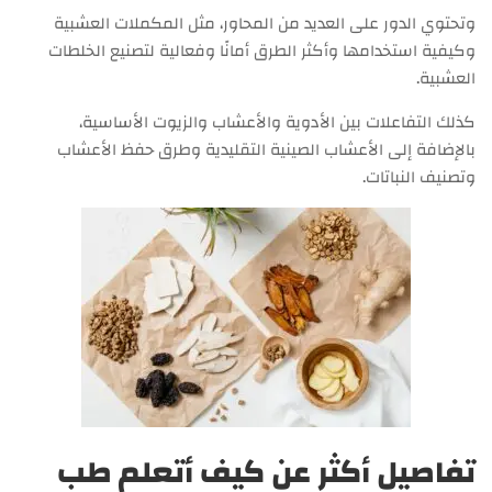
وتحتوي الدور على العديد من المحاور، مثل المكملات العشبية
وكيفية استخدامها وأكثر الطرق أمانًا وفعالية لتصنيع الخلطات
العشبية.
كذلك التفاعلات بين الأدوية والأعشاب والزيوت الأساسية،
بالإضافة إلى الأعشاب الصينية التقليدية وطرق حفظ الأعشاب
وتصنيف النباتات.
تفاصيل أكثر عن كيف أتعلم طب