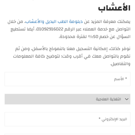
الأعشاب
يمكنك معرفة المزيد عن
دبلومة الطب البديل والأعشاب
، من خلال
التواصل مع خدمة العملاء عبر الرقم 01092916022، أيضا تستطيع
السؤال عن خصم 50% لفترة محدودة.
نوفر كذلك، إمكانية التسجيل معنا بالنموذج بالأسفل، ومن ثم
نقوم بالتواصل معك في أقرب وقت؛ لتوضيح كافة المعلومات
والتفاصيل.