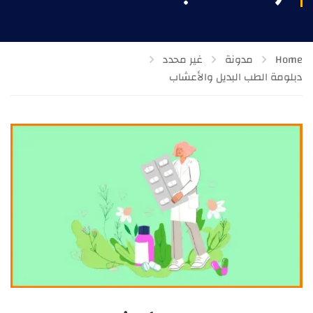
Home
مدونة
غير محدد
دبلومة الطب البديل والأعشاب