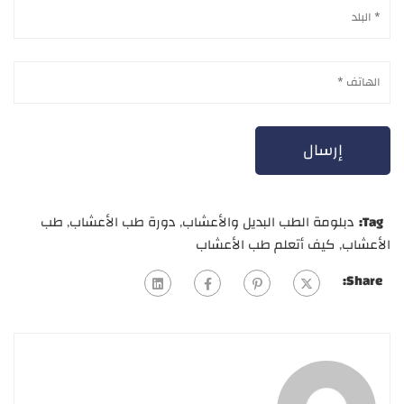
Tag:
دبلومة الطب البديل والأعشاب
,
دورة طب الأعشاب
,
طب
الأعشاب
,
كيف أتعلم طب الأعشاب
Share: