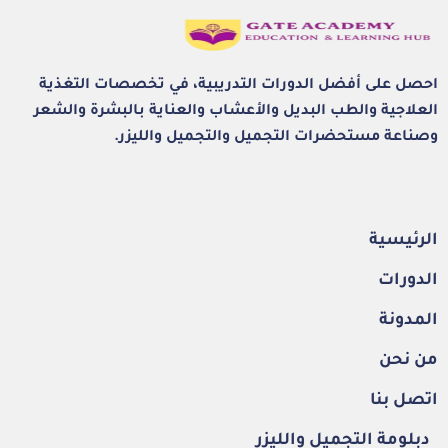
احصل على أفضل الدورات التدريبية، في تخصصات التغذية
العلاجية والطب البديل والأعشاب والعناية بالبشرة والشعر
وصناعة مستحضرات التجميل والتجميل والليزر.
الرئيسية
الدورات
المدونة
من نحن
اتصل بنا
دبلومة التجميل والليزر