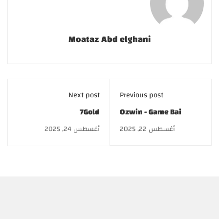
Moataz Abd elghani
Next post
Previous post
7Gold
Ozwin - Game Bai
Online
أغسطس 22, 2025
أغسطس 24, 2025