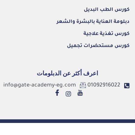
كورس الطب البديل
دبلومة العناية بالبشرة والشعر
كورس تغذية علاجية
كورس مستحضرات تجميل
اعرف أكثر عن الدبلومات
info@gate-academy-eg.com
01092916022
©2026. Gate Academy All Rights Reserved