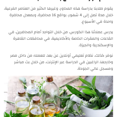
يقوم طلابنا بدراسة هذه المحاور، وغيرها الكثير من العناصر الفرعية،
خلال مدة تصل إلى 4 شهور، بواقع 16 محاضرة، وبمعدل محاضرة
واحدة في الأسبوع.
يدرس عملائنا هذا الكورس، من خلال التواجد أمام المحاضرين، في
القاعات والمقرات الخاصة بالأكاديمية، في محافظات القاهرة
والإسكندرية والجيزة.
نوفر كذلك، نظام تعليمي أونلاين عن بعد، للعملاء من داخل مصر
وخارجها، الراغبين في الدراسة عبر الإنترنت، من خلال بث مباشر
ومسجل عالي الجودة.