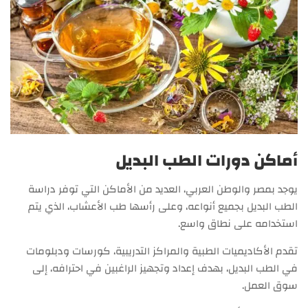
أماكن دورات الطب البديل
يوجد بمصر والوطن العربي، العديد من الأماكن التي توفر دراسة
الطب البديل بجميع أنواعه، وعلى رأسها طب الأعشاب، الذي يتم
استخدامه على نطاق واسع.
تقدم الأكاديميات الطبية والمراكز التدريبية، كورسات ودبلومات
في الطب البديل، بهدف إعداد وتجهيز الراغبين في احترافه، إلى
سوق العمل.