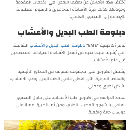
تختلف هذه الأماكن عن بعضها البعض، في الخدمات المقدمة
وجودتها، كذلك خبرة الأساتذة المحاضرين والرسوم المطلوبة،
بالإضافة إلى المحتوى العلمي.
دبلومة الطب البديل والأعشاب
توفر أكاديمية “GATE”
دبلومة الطب البديل والأعشاب
الشاملة،
التي يُشرف عليها نخبة من أفضل الأساتذة الصيادلة، المتخصصين
في علم الأعشاب.
يشتمل الكورس على مجموعة متنوعة من المحاور الرئيسية
والعناصر الفرعية، التي تغطي علمي الطب البديل وطب الأعشاب،
بشكل نظري وعملي.
تعتمد الدراسة في كورس طب الأعشاب، على تناول المحتوى
العلمي بالشرح والتفصيل النظري، ومن ثم التطبيق عمليًا على
دراسات حالة واقعية.