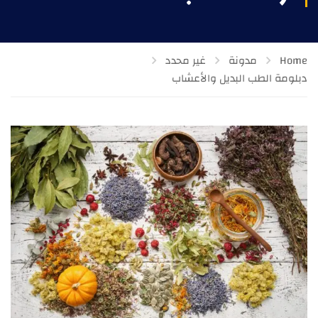
Home
مدونة
غير محدد
دبلومة الطب البديل والأعشاب