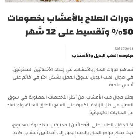
دورات العلاج بالأعشاب بخصومات
50% وتقسيط على 12 شهر
Categories
دبلومة الطب البديل والأعشاب
تساهم دورات العلاج بالأعشاب، في إعداد الأخصائيين المحترفين،
في مجال الطب البديل، لسوق العمل، بشكل احترافي قائم على
أسس علمية.
يعتبر مجال طب الأعشاب، من أكثر التخصصات المطلوبة في سوق
العمل، في ظل الزيادة الكبيرة على العلاج بالطرق البديلة، والابتعاد
عن العلاجات الكيميائية.
لذلك؛ فإن الطلب على الأخصائيين المحترفين، يزداد يومًا بعد يومٍ،
حيث تحتاج مراكز العلاج بالطب البديل إلى أخصائيين أعشاب، كأحد