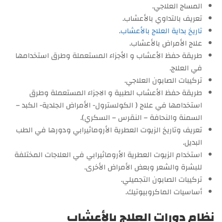
المساج العلاجي.
تعريف بالتداوي بالأعشاب.
تاريخ بداية العلاج بالأعشاب
.
علاج الأمراض بالأعشاب.
طريقة حفظ الأعشاب و الأجزاء المستعملة وطرق استخدامها
في العلاج.
تركيبات الصابون العلاجي.
طريقة حفظ الأعشاب الطبية و الاجزاء المستعملة وطرق
استخدامها في علاج ( الكولسترول- الأمراض الجلدية- الكبد –
السمنة والنحافة – النقرس – السكري).
تعريف وتاريخ الزيوت العطرية الأروماثيرابي ودورها في الطب
البديل.
استخدام الزيوت العطرية الأروماثيرابي في العلاجات المختلفة
للبشرة والشعر وبعض الأمراض الأخرى.
تركيبات الصابون التجميلي.
أساسيات الماكروبيوتيك.
نظام دورات العلاج بالأعشاب