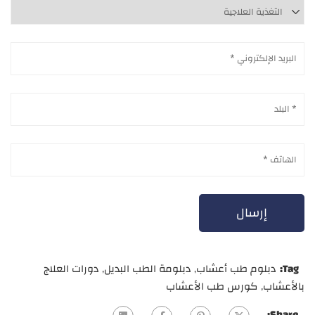
Tag:
دبلوم طب أعشاب
,
دبلومة الطب البديل
,
دورات العلاج
بالأعشاب
,
كورس طب الأعشاب
Share: