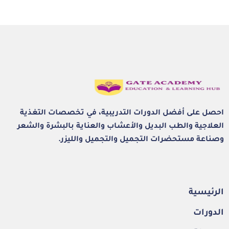
احصل على أفضل الدورات التدريبية، في تخصصات التغذية
العلاجية والطب البديل والأعشاب والعناية بالبشرة والشعر
وصناعة مستحضرات التجميل والتجميل والليزر.
الرئيسية
الدورات