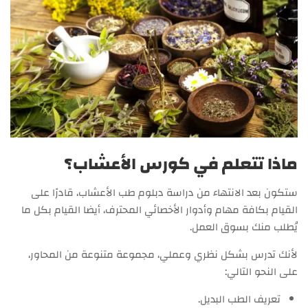
ماذا تتعلم في كورس الأعشاب؟
ستكون بعد الانتهاء من دراسة دبلوم طب الأعشاب، قادرًا على
القيام بكافة مهام وأدوار الأخصائي المحترف، أيضا القيام بكل ما
يُطلب منك بسوق العمل.
لأنك تدرس بشكل نظري وعملي، مجموعة متنوعة من المحاور،
على النحو التالي:
تعريف الطب البديل.