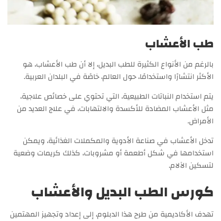
طب الأعشاب
بالرغم من الأنواع الكثيرة للطب البديل، إلا أن طب الأعشاب، هو
الأكثر انتشارًا واستخدامًا، حول العالم، خاصًة في البلدان العربية.
يتم استخدام النباتات الطبيعية، التي تحتوي على خصائص علاجية،
مثل الأعشاب المضادة للأكسدة والالتهابات، في علاج العديد من
الأمراض.
تدخل الأعشاب في صناعة الأدوية والمكملات الغذائية، ويمكن
استخدامها في شكل أطعمة أو مشروبات، كذلك كريمات وضعية
لتسكين الآلام.
كورس الطب البديل والأعشاب
تهدف الأكاديمية من طرح هذا الدبلوم، إلى إعداد وتجهيز المهتمين