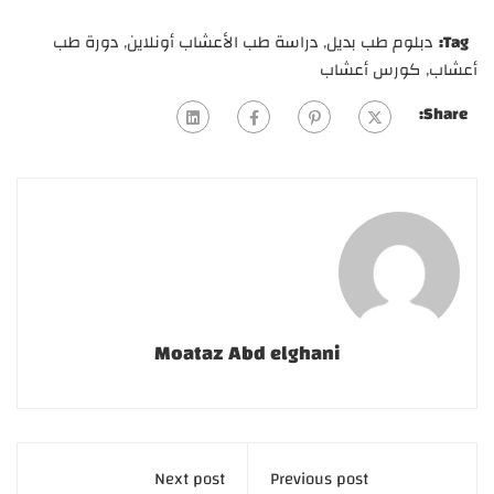
Tag:
دبلوم طب بديل
,
دراسة طب الأعشاب أونلاين
,
دورة طب
أعشاب
,
كورس أعشاب
Share:
Moataz Abd elghani
Next post
Previous post