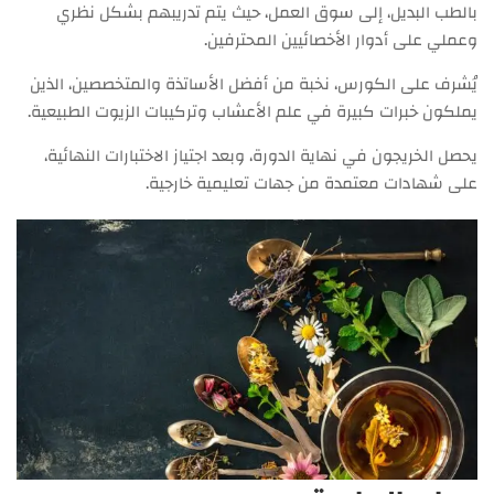
بالطب البديل، إلى سوق العمل، حيث يتم تدريبهم بشكل نظري
وعملي على أدوار الأخصائيين المحترفين.
يُشرف على الكورس، نخبة من أفضل الأساتذة والمتخصصين، الذين
يملكون خبرات كبيرة في علم الأعشاب وتركيبات الزيوت الطبيعية.
يحصل الخريجون في نهاية الدورة، وبعد اجتياز الاختبارات النهائية،
على شهادات معتمدة من جهات تعليمية خارجية.