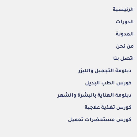
الرئيسية
الدورات
المدونة
من نحن
اتصل بنا
دبلومة التجميل والليزر
كورس الطب البديل
دبلومة العناية بالبشرة والشعر
كورس تغذية علاجية
كورس مستحضرات تجميل