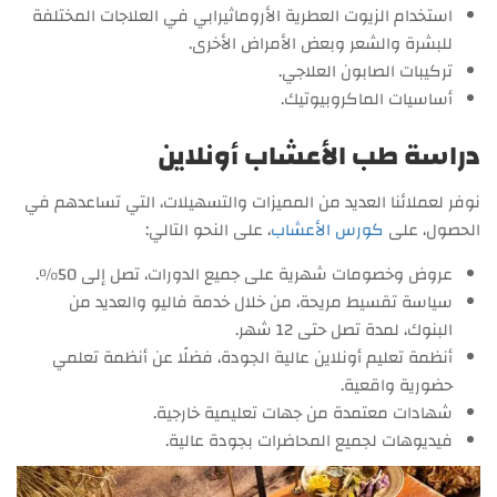
استخدام الزيوت العطرية الأروماثيرابي في العلاجات المختلفة
للبشرة والشعر وبعض الأمراض الأخرى.
تركيبات الصابون العلاجي.
أساسيات الماكروبيوتيك.
دراسة طب الأعشاب أونلاين
نوفر لعملائنا العديد من المميزات والتسهيلات، التي تساعدهم في
الحصول، على
كورس الأعشاب
، على النحو التالي:
عروض وخصومات شهرية على جميع الدورات، تصل إلى 50%.
سياسة تقسيط مريحة، من خلال خدمة فاليو والعديد من
البنوك، لمدة تصل حتى 12 شهر.
أنظمة تعليم أونلاين عالية الجودة، فضلًا عن أنظمة تعلمي
حضورية واقعية.
شهادات معتمدة من جهات تعليمية خارجية.
فيديوهات لجميع المحاضرات بجودة عالية.