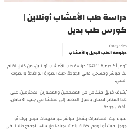
دراسة طب الأعشاب أونلاين |
كورس طب بديل
Categories
دبلومة الطب البديل والأعشاب
توفر أكاديمية “GATE” دراسة طب الأعشاب أونلاين، من خلال نظام
بث مباشر ومسجل، عالي الجودة، حيث الصورة الواضحة والصوت
النقي.
يُشرف فريق متكامل من المصممين والمصورين المحترفين، على
هذا النظام، لضمان وصول الخدمة إلى عملائنا في جميع الأماكن،
بأفضل جودة.
نقوم ببث المحاضرات بشكل مباشر عبر تطبيقات فيس بوك أو
جوجل ميت أو زووم، كذلك يتم تسجيلها وإرسالها لجميع طلابنا في