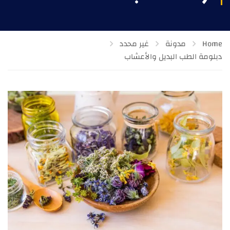
Home
مدونة
غير محدد
دبلومة الطب البديل والأعشاب