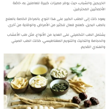
الخريجين والشباب، حيث يوفر مميزات كبيرة للعاملين به، خاصًة
الأخصائيين المحترفين.
يعود ذلك إلى الطلب الكبير على هذا النوع، بالمراكز الخاصة بالعلاج
بالطب البديل، كعلاج فعال للكثير من الأمراض، والوقاية من أخرى.
يشتمل الطب التكميلي على العديد من الأنواع، مثل طب الأعشاب
والحجامة والتدليك والتنويم المغناطيسي، كذلك الطب الصيني
والهندي القديم.