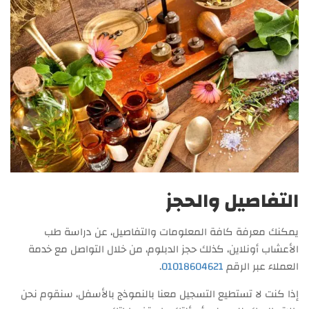
التفاصيل والحجز
يمكنك معرفة كافة المعلومات والتفاصيل، عن دراسة طب
الأعشاب أونلاين، كذلك حجز الدبلوم، من خلال التواصل مع خدمة
العملاء عبر الرقم
01018604621
.
إذا كنت لا تستطيع التسجيل معنا بالنموذج بالأسفل، سنقوم نحن