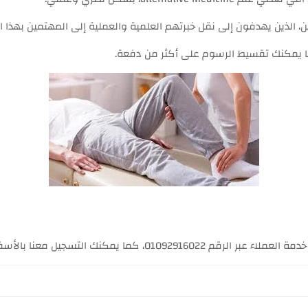
 الذين يهدفون إلى نقل خبرتهم العلمية والعملية إلى المهتمين بهذا 
سجيل معنا بالأسفل، وسنتصل بك في أقرب فرصة.