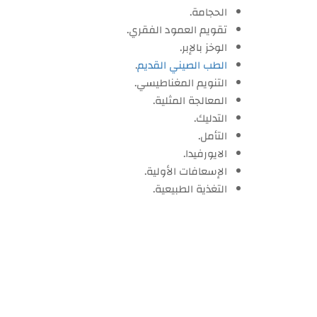
الحجامة.
تقويم العمود الفقري.
الوخز بالإبر.
الطب الصيني القديم
.
التنويم المغناطيسي.
المعالجة المثلية.
التدليك.
التأمل.
الايورفيدا.
الإسعافات الأولية.
التغذية الطبيعية.