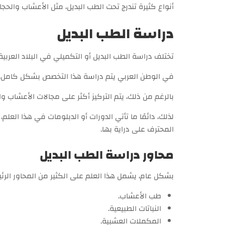
أنواع كثيرة تندرج تحت الطب البديل، مثل الأعشاب والحجامة
دراسة الطب البديل
تختلف دراسة الطب البديل أو التكميلي في البلاد العربية
في الوطن العربي يتم دراسة هذا التخصص بشكل كامل، ح
بالرغم من ذلك، يتم التركيز أكثر على مجالات الأعشاب وال
لذلك، دائمًا ما تأتي الدورات أو الدبلومات في هذا العل
المحترف على دراية بها.
محاور دراسة الطب البديل
بشكل عام، يشمل هذا العلم على الكثير من المحاور الرئيس
طب الأعشاب.
النباتات الطبيعية.
المكملات العشبية.