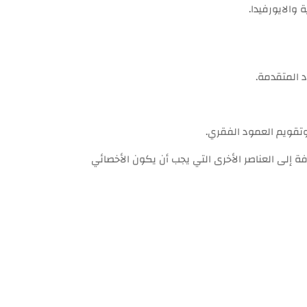
 والايورفيدا.
د المتقدمة.
 وتقويم العمود الفقري.
فة إلى العناصر الأخرى التي يجب أن يكون الأخصائي