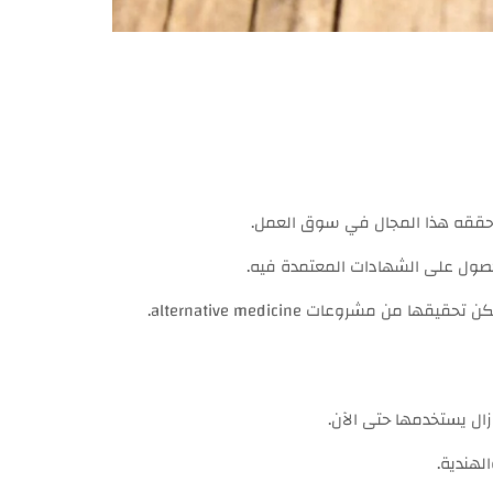
ي حققه هذا المجال في سوق العمل.
حصول على الشهادات المعتمدة فيه.
مشروعات alternative medicine.
زال يستخدمها حتى الآن.
لهندية.