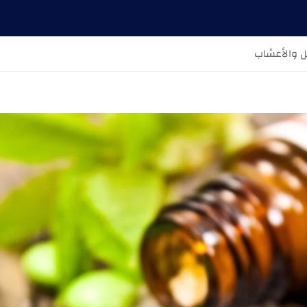
ل والأعشاب