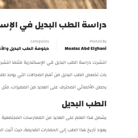
دراسة الطب البديل في الإسكن
Categories
Posted by
Moataz Abd Elghani
دبلومة الطب البديل وال
انتشرت دراسة الطب البديل في الإسكندرية مثلما انتش
بات تخصص الطب البديل من أهم المجالات التي يوجد طلب
يحصل الأخصائي المحترف على العديد من المميزات، مثل الرواتب ا
الطب البديل
يشمل هذا العلم على العديد من الممارسات المجتمعية ال
يعود تاريخ هذا الطب إلى الحضارات القديمة، حيث أثبت الع