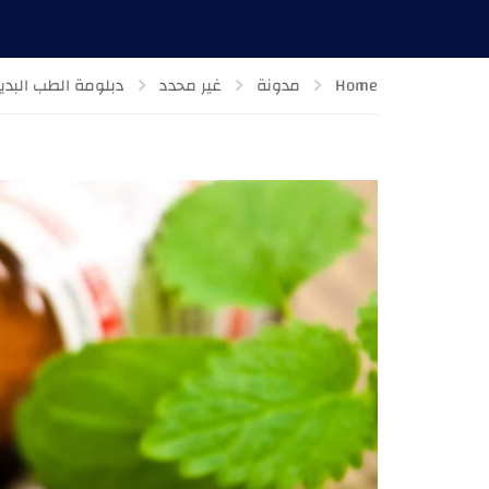
Home
مدونة
غير محدد
دبلومة الطب البدي