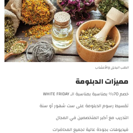
الطب البديل والأعشاب
مميزات الدبلومة
خصم 70% بمناسبة بمناسبة الـ WHITE FRIDAY
تقسيط رسوم الدبلومة على ست شهور أو سنة
التدريب مع أكبر المتخصصين في المجال
فيديوهات بجودة عالية لجميع المحاضرات