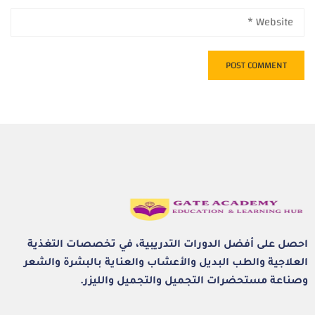
احصل على أفضل الدورات التدريبية، في تخصصات التغذية
العلاجية والطب البديل والأعشاب والعناية بالبشرة والشعر
وصناعة مستحضرات التجميل والتجميل والليزر.