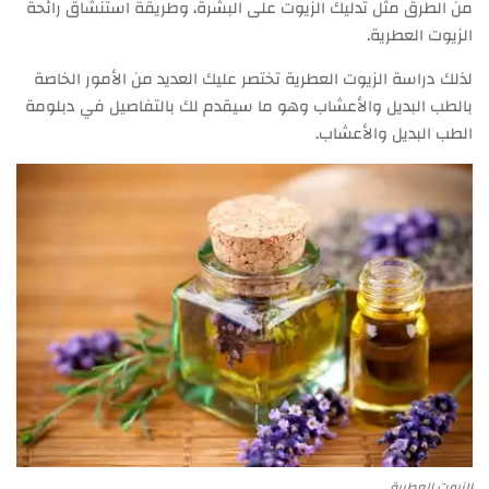
من الطرق مثل تدليك الزيوت على البشرة، وطريقة استنشاق رائحة
الزيوت العطرية.
لذلك دراسة الزيوت العطرية تختصر عليك العديد من الأمور الخاصة
بالطب البديل والأعشاب وهو ما سيقدم لك بالتفاصيل في دبلومة
الطب البديل والأعشاب.
الزيوت العطرية