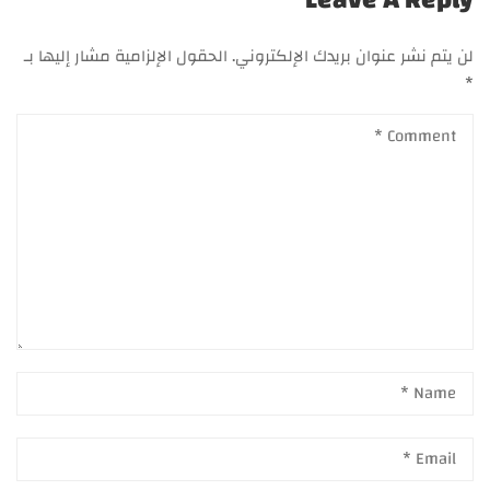
Leave A Reply
لن يتم نشر عنوان بريدك الإلكتروني.
الحقول الإلزامية مشار إليها بـ
*