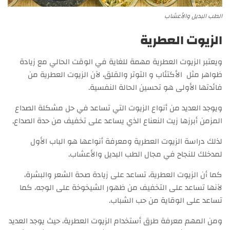
الطب البديل والأعشاب
الزيوت العطرية
ويعتبر الزيوت العطرية مهمة للغاية في الوقت الحالي مع زيادة
ظواهر مثل الأكتئاب و التوتر والقلق، لآن الزيوت العطرية من
فائدتها الأولى هو تحسين الحالة النفسية.
ويوجد العديد من أنواع الزيوت التي تساعد في حل مشكلة الصداع
المزمن أبرزها زيت النعناع الذي يساعد على تخفيف من حدة الصداع,
لذلك دراسة الزيوت العطرية ومعرفة أنواعها هو الباب الأول
لمدخلك للنجاح في مجال الطب البديل والأعشاب.
كما أن الزيوت العطرية، تساعد على زيادة صحة الشعر والبشرة،
لآنها تساعد على التخفيف من ظهور الشيخوخة على الوجه، كما
تساعد على الوقاية من حب الشباب.
ومن المهم معرفة طرق أستخدام الزيوت العطرية، حيث يوجد العديد