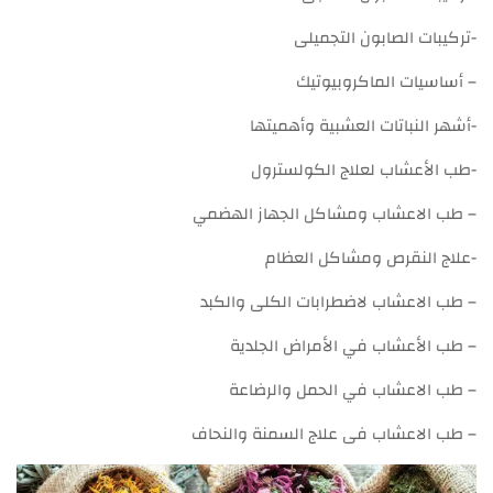
-تركيبات الصابون التجميلى
– أساسيات الماكروبيوتيك
-أشهر النباتات العشبية وأهميتها
-طب الأعشاب لعلاج الكولسترول
– طب الاعشاب ومشاكل الجهاز الهضمي
-علاج النقرص ومشاكل العظام
– طب الاعشاب لاضطرابات الكلى والكبد
– طب الأعشاب في الأمراض الجلدية
– طب الاعشاب في الحمل والرضاعة
– طب الاعشاب فى علاج السمنة والنحاف