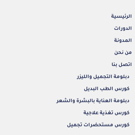
الرئيسية
الدورات
المدونة
من نحن
اتصل بنا
دبلومة التجميل والليزر
كورس الطب البديل
دبلومة العناية بالبشرة والشعر
كورس تغذية علاجية
كورس مستحضرات تجميل