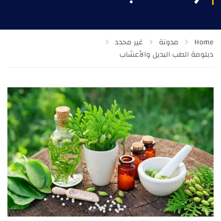
Home
مدونة
غير محدد
دبلومة الطب البديل والأعشاب