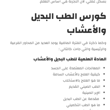
بشكل عملي، لأن التجربة هي أساس التعلم.
كورس الطب البديل
والأعشاب
وكما ذكرنا في الفترة الماضية يوجد العديد من المحاور الفرعية
والرئيسية والتي جاءت كالتالي :
المادة العلمية للطب البديل والأعشاب
المعالجات المعتمدة على الجسد
كيفية العلاج بالأعشاب السامة
ما هو العلاج بالاستخلاب
الطب الصيني القديم
الإبر الصينية
مقدمة عن الطب البديل
ما هو الطب التكميلي