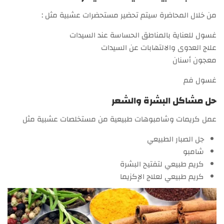
من خلال المحاضرة سيتم تحضير مستحضرات عشبية مثل :
غسول للعناية بالمناطق الحساسة عند السيدات
علاج العدوى والالتهابات عن السيدات
معجون أسنان
غسول فم
حل مشاكل البشرة والشعر
عمل كريمات وشامبوهات طبيعية من مستخلصات عشبية مثل
جل الصبار الطبيعي
شامبو
كريم طبيعي لتفتيح البشرة
كريم طبيعي لعلاج الإكزيما