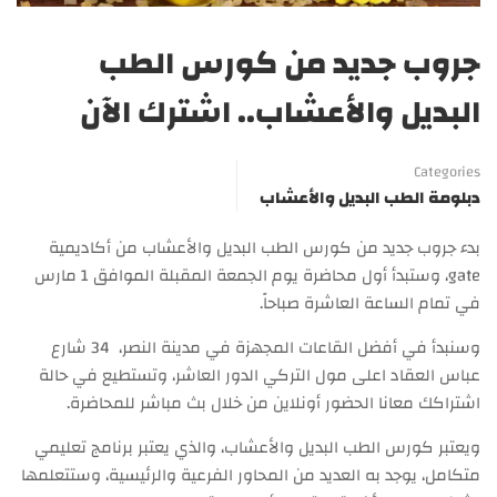
جروب جديد من كورس الطب
البديل والأعشاب.. اشترك الآن
Categories
دبلومة الطب البديل والأعشاب
بدء جروب جديد من كورس الطب البديل والأعشاب من أكاديمية
gate، وستبدأ أول محاضرة يوم الجمعة المقبلة الموافق 1 مارس
في تمام الساعة العاشرة صباحاً.
وسنبدأ في أفضل القاعات المجهزة في مدينة النصر، 34 شارع
عباس العقاد اعلى مول التركي الدور العاشر، وتستطيع في حالة
اشتراكك معانا الحضور أونلاين من خلال بث مباشر للمحاضرة.
ويعتبر كورس الطب البديل والأعشاب، والذي يعتبر برنامج تعليمي
متكامل، يوجد به العديد من المحاور الفرعية والرئيسية، وستتعلمها