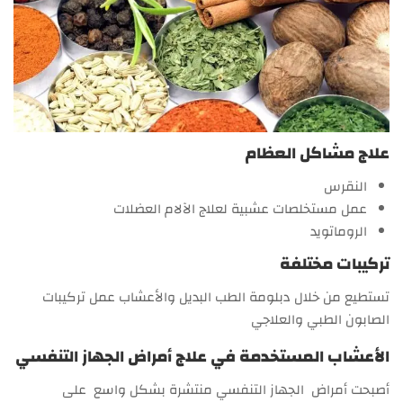
علاج مشاكل العظام
النقرس
عمل مستخلصات عشبية لعلاج الآلام العضلات
الروماتويد
تركيبات مختلفة
تستطيع من خلال دبلومة الطب البديل والأعشاب عمل تركيبات
الصابون الطبي والعلاجي
الأعشاب المستخدمة في علاج أمراض الجهاز التنفسي
أصبحت أمراض الجهاز التنفسي منتشرة بشكل واسع على