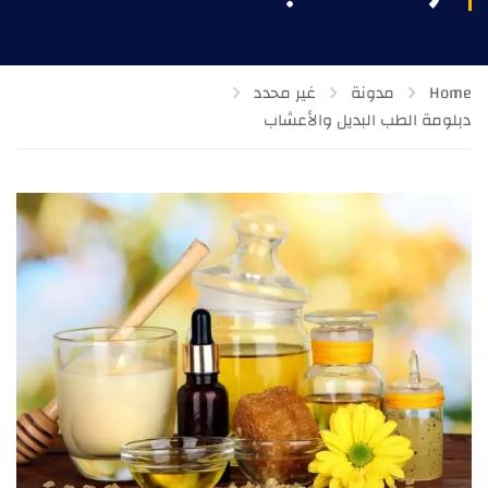
Home
مدونة
غير محدد
دبلومة الطب البديل والأعشاب