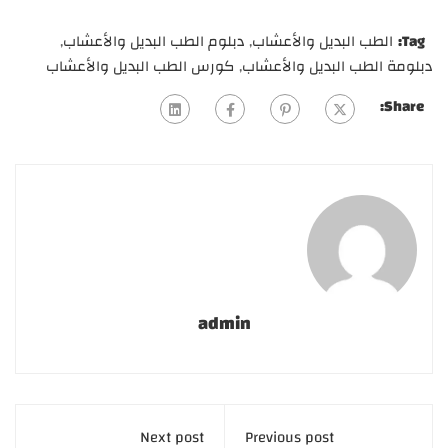
Tag:
الطب البديل والأعشاب
,
دبلوم الطب البديل والأعشاب
,
دبلومة الطب البديل والأعشاب
,
كورس الطب البديل والأعشاب
Share:
admin
Next post
Previous post