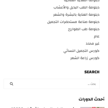
دبلومة التغذية العلاجية
دبلومة الطب البديل والأعشاب
دبلومة العناية بالبشرة والشعر
دبلومة صناعة مستحضرات التجميل
دبلومة طب الطوارئ
عام
غير محدد
كورس التجميل النسائي
كورس زراعة الشعر
SEARCH
أحدث الدورات