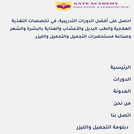
احصل على أفضل الدورات التدريبية، في تخصصات التغذية
العلاجية والطب البديل والأعشاب والعناية بالبشرة والشعر
وصناعة مستحضرات التجميل والتجميل والليزر.
الرئيسية
الدورات
المدونة
من نحن
اتصل بنا
دبلومة التجميل والليزر