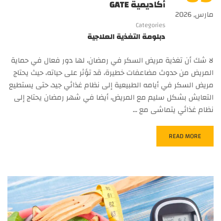
أكاديمية GATE
مارس, 2026
Categories
دبلومة التغذية العلاجية
لا شك أن تغذية مريض السكر في رمضان، لها دور فعال في حماية
المريض من حدوث مضاعفات خطيرة، قد تؤثر على حياته، حيث يحتاج
مريض السكر في أيامه الطبيعية إلى نظام غذائي جيد، حتى يستطيع
التعايش بشكل سليم مع المريض، أيضا في شهر رمضان يحتاج إلى
نظام غذائي يتماشى مع …
READ MORE