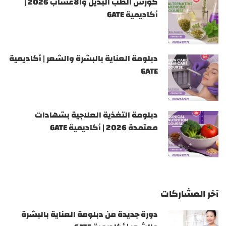
كورس الطب البديل والأعشاب 2026 |
أكاديمية GATE
دبلومة العناية بالبشرة والشعر | أكاديمية
GATE
دبلومة التغذية العلاجية بشهادات
معتمدة 2026 | أكاديمية GATE
آخر المشاركات
دورة جديدة من دبلومة العناية بالبشرة