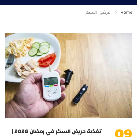
Home
مرضى السكر
09
تغذية مريض السكر في رمضان 2026 |