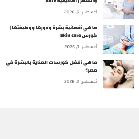
والشعر | أكاديمية GATE
أغسطس 6, 2026
ما هي أخصائية بشرة ودورها ووظيفتها |
كورس Skin care
أغسطس 3, 2026
ما هي أفضل كورسات العناية بالبشرة في
مصر؟
أغسطس 2, 2026