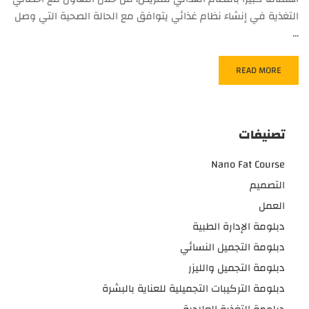
التغذية في إنشاء نظام غذائي يتوافق مع الحالة الصحية التي وصل
…
READ MORE
تصنيفات
Nano Fat Course
التصميم
العمل
دبلومة الإدارة الطبية
دبلومة التجميل النسائي
دبلومة التجميل والليزر
دبلومة التركيبات التجميلية للعناية بالبشرة