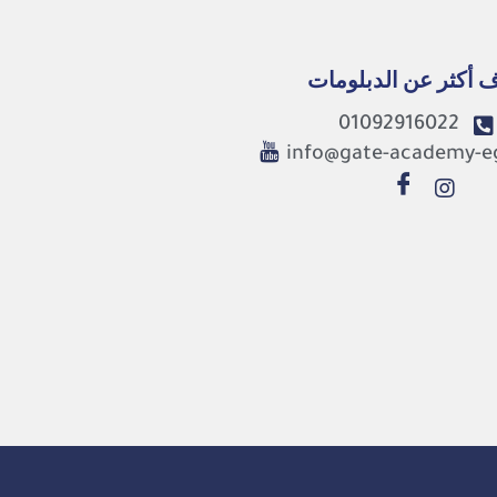
 أكثر عن الدبلومات
01092916022
info@gate-academy-