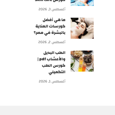
أغسطس 3, 2026
ما هي أفضل
كورسات العناية
بالبشرة في مصر؟
أغسطس 2, 2026
الطب البديل
والأعشاب pdf |
كورس الطب
التكميلي
أغسطس 1, 2026