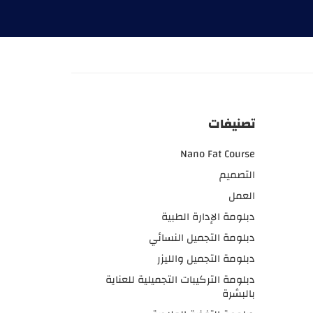
تصنيفات
Nano Fat Course
التصميم
العمل
دبلومة الإدارة الطبية
دبلومة التجميل النسائي
دبلومة التجميل والليزر
دبلومة التركيبات التجميلية للعناية
بالبشرة