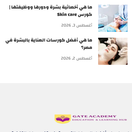
ما هي أخصائية بشرة ودورها ووظيفتها |
كورس Skin care
أغسطس 3, 2026
ما هي أفضل كورسات العناية بالبشرة في
مصر؟
أغسطس 2, 2026