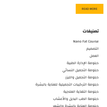
READ MORE
تصنيفات
Nano Fat Course
التصميم
العمل
دبلومة الإدارة الطبية
دبلومة التجميل النسائي
دبلومة التجميل والليزر
دبلومة التركيبات التجميلية للعناية بالبشرة
دبلومة التغذية العلاجية
دبلومة الطب البديل والأعشاب
دبلومة العناية بالبشرة والشعر