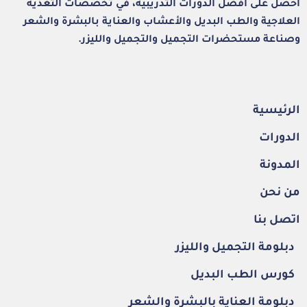
احصل على أفضل الدورات التدريبية، في تخصصات التغذية
العلاجية والطب البديل والأعشاب والعناية بالبشرة والشعر
وصناعة مستحضرات التجميل والتجميل والليزر.
الرئيسية
الدورات
المدونة
من نحن
اتصل بنا
دبلومة التجميل والليزر
كورس الطب البديل
دبلومة العناية بالبشرة والشعر