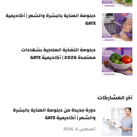
دبلومة العناية بالبشرة والشعر | أكاديمية
GATE
دبلومة التغذية العلاجية بشهادات
معتمدة 2026 | أكاديمية GATE
آخر المشاركات
دورة جديدة من دبلومة العناية بالبشرة
والشعر | أكاديمية GATE
أغسطس 6, 2026