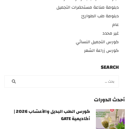
دبلومة صناعة مستحضرات التجميل
دبلومة طب الطوارئ
عام
غير محدد
كورس التجميل النسائي
كورس زراعة الشعر
SEARCH
أحدث الدورات
كورس الطب البديل والأعشاب 2026 |
أكاديمية GATE