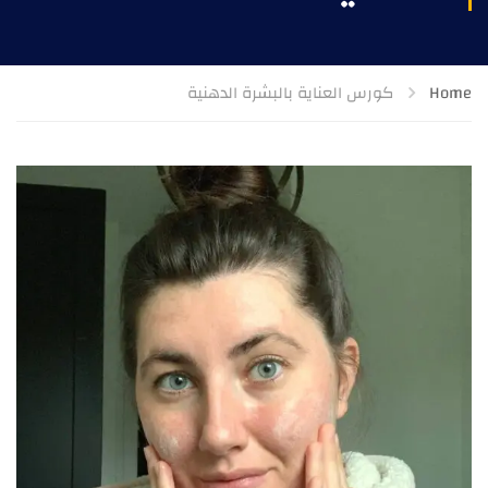
Home
كورس العناية بالبشرة الدهنية