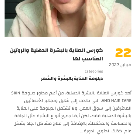
22
كورس العناية بالبشرة الدهنية والروتين
المناسب لها
فبراير, 2022
Categories
دبلومة العناية بالبشرة والشعر
يُعد كورس العناية بالبشرة الدهنية، من أهم محاور دبلومة SKIN
AND HAIR CARE، التي تهدف إلى تأهيل وتجهيز الأخصائيين
المحترفين إلى سوق العمل. ولا تشتمل الدبلومة على العناية
بالبشرة الدهنية فقط، لكن أيضا جميع أنواع البشرة مثل الجافة
والحساسة والمختلطة، بالإضافة إلى علاج مشاكل الجلد بشكل
عام. كذلك، تحتوي الدورة …