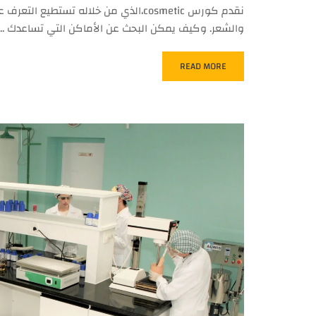
نقدم كورس cosmetic،الذي من خلاله تس
والشعر. وكيف يمكن البحث عن الأماكن التي تساعدك …
READ MORE