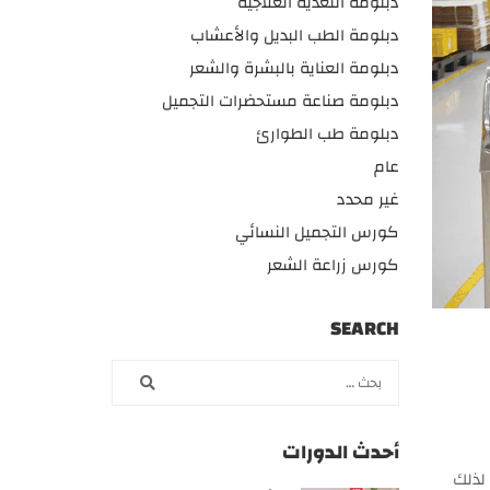
دبلومة التغذية العلاجية
دبلومة الطب البديل والأعشاب
دبلومة العناية بالبشرة والشعر
دبلومة صناعة مستحضرات التجميل
دبلومة طب الطوارئ
عام
غير محدد
كورس التجميل النسائي
كورس زراعة الشعر
SEARCH
أحدث الدورات
لذلك