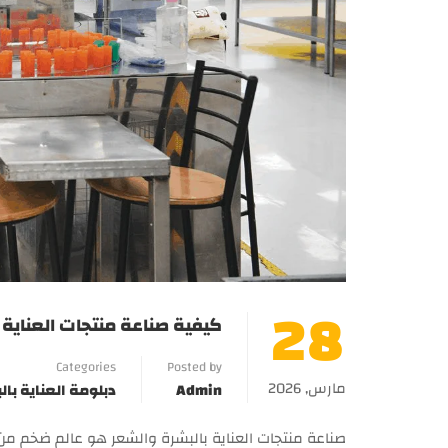
28
كيفية صناعة منتجات العناية ب
Categories
Posted by
مارس, 2026
Admin
دبلومة العناية با
صناعة منتجات العناية بالبشرة والشعر هو عالم ضخم من 