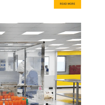
READ MORE