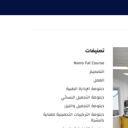
تصنيفات
Nano Fat Course
التصميم
العمل
دبلومة الإدارة الطبية
دبلومة التجميل النسائي
دبلومة التجميل والليزر
دبلومة التركيبات التجميلية للعناية
بالبشرة