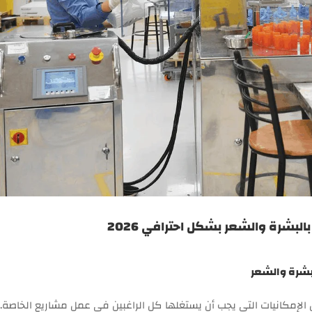
البشرة والشعر بشكل احترافي 2026
لبشرة والشعر
الإمكانيات التي يجب أن يستغلها كل الراغبين في عمل مشاريع الخاصة. 