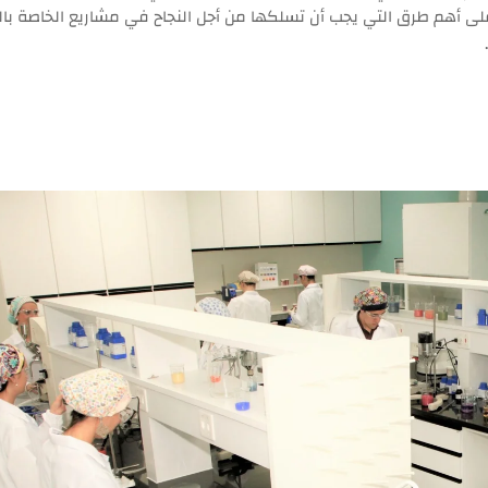
تطيع التعرف على أهم طرق التي يجب أن تسلكها من أجل النجاح في مشاريع الخاصة با