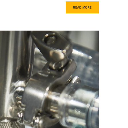
READ MORE