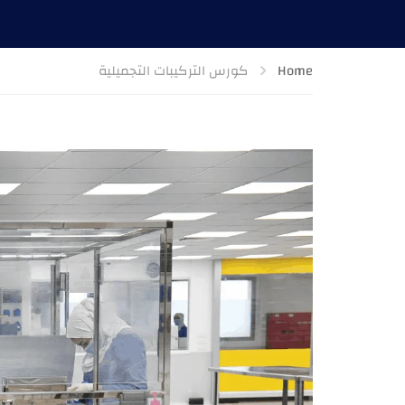
Home
كورس التركيبات التجميلية