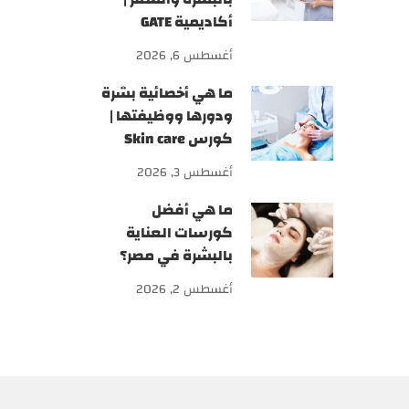
أكاديمية GATE
أغسطس 6, 2026
ما هي أخصائية بشرة
ودورها ووظيفتها |
كورس Skin care
أغسطس 3, 2026
ما هي أفضل
كورسات العناية
بالبشرة في مصر؟
أغسطس 2, 2026