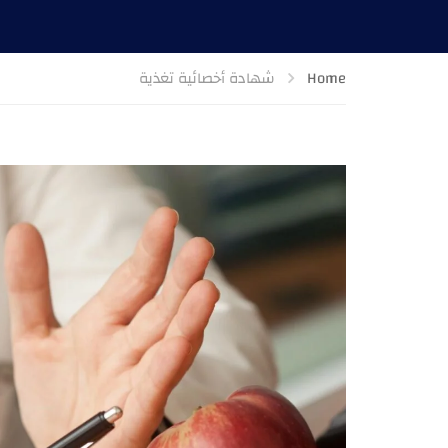
Home
شهادة أخصائية تغذية