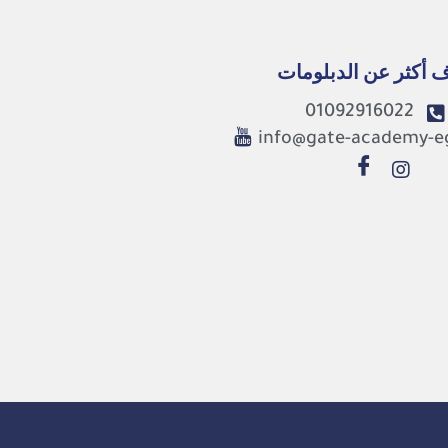
 أكثر عن الدبلومات
01092916022
info@gate-academy-