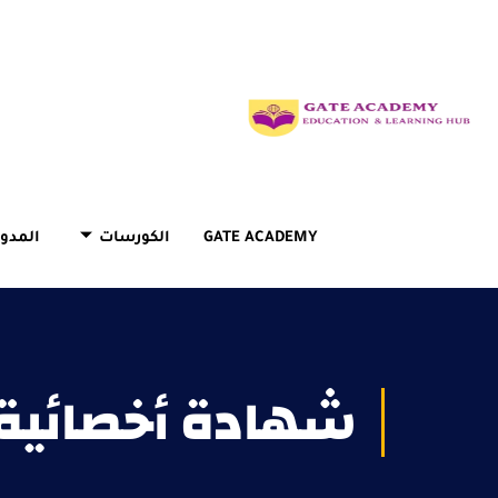
GATE ACADEMY
الكورسات
المدون
شهادة أخصائية 