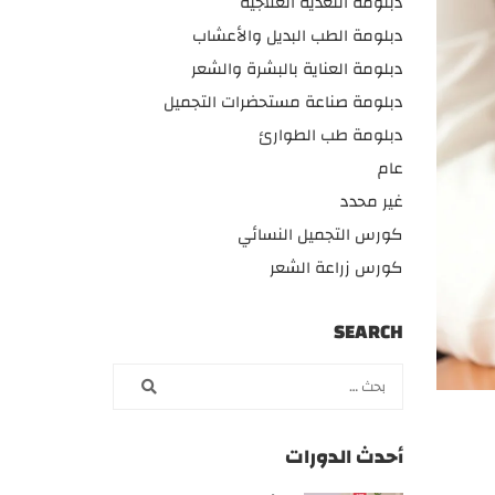
دبلومة التغذية العلاجية
دبلومة الطب البديل والأعشاب
دبلومة العناية بالبشرة والشعر
دبلومة صناعة مستحضرات التجميل
دبلومة طب الطوارئ
عام
غير محدد
كورس التجميل النسائي
كورس زراعة الشعر
SEARCH
أحدث الدورات