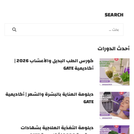
SEARCH
أحدث الدورات
كورس الطب البديل والأعشاب 2026 |
أكاديمية GATE
دبلومة العناية بالبشرة والشعر | أكاديمية
GATE
دبلومة التغذية العلاجية بشهادات