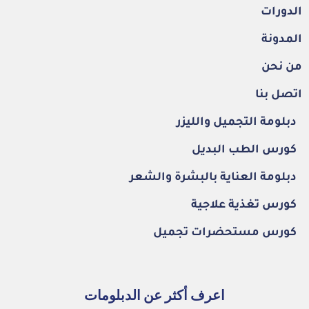
الدورات
المدونة
من نحن
اتصل بنا
دبلومة التجميل والليزر
كورس الطب البديل
دبلومة العناية بالبشرة والشعر
كورس تغذية علاجية
كورس مستحضرات تجميل
اعرف أكثر عن الدبلومات