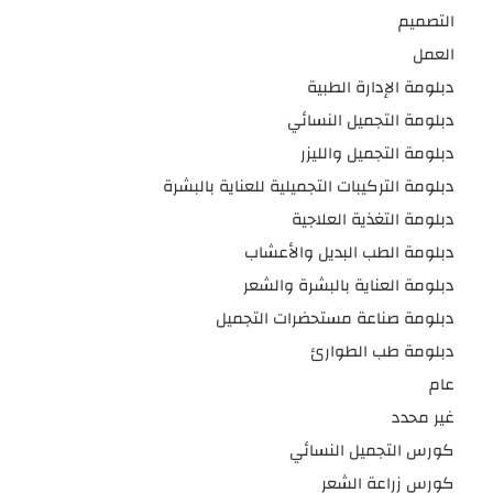
التصميم
العمل
دبلومة الإدارة الطبية
دبلومة التجميل النسائي
دبلومة التجميل والليزر
دبلومة التركيبات التجميلية للعناية بالبشرة
دبلومة التغذية العلاجية
دبلومة الطب البديل والأعشاب
دبلومة العناية بالبشرة والشعر
دبلومة صناعة مستحضرات التجميل
دبلومة طب الطوارئ
عام
غير محدد
كورس التجميل النسائي
كورس زراعة الشعر