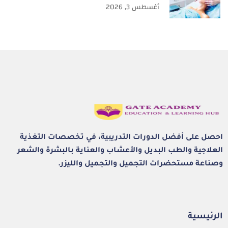
أغسطس 3, 2026
احصل على أفضل الدورات التدريبية، في تخصصات التغذية
العلاجية والطب البديل والأعشاب والعناية بالبشرة والشعر
وصناعة مستحضرات التجميل والتجميل والليزر.
الرئيسية