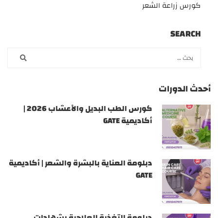
كورس زراعة الشعر
SEARCH
أحدث الدورات
كورس الطب البديل والأعشاب 2026 |
أكاديمية GATE
دبلومة العناية بالبشرة والشعر | أكاديمية
GATE
دبلومة التغذية العلاجية بشهادات