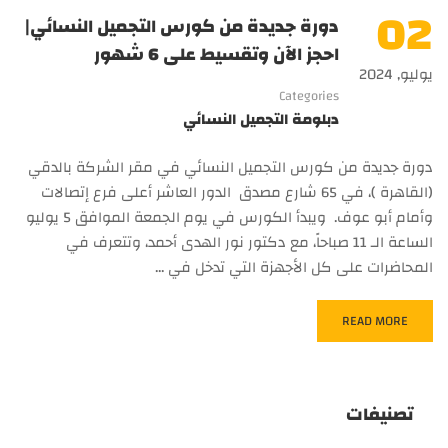
02
دورة جديدة من كورس التجميل النسائي|
احجز الآن وتقسيط على 6 شهور
يوليو, 2024
Categories
دبلومة التجميل النسائي
دورة جديدة من كورس التجميل النسائي في مقر الشركة بالدقي
(القاهرة )، في 65 شارع مصدق الدور العاشر أعلى فرع إتصالات
وأمام أبو عوف. ويبدأ الكورس في يوم الجمعة الموافق 5 يوليو
الساعة الـ 11 صباحاً، مع دكتور نور الهدى أحمد، وتتعرف في
المحاضرات على كل الأجهزة التي تدخل في …
READ MORE
تصنيفات