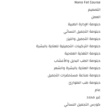
Nano Fat Course
التصميم
العمل
دبلومة الإدارة الطبية
دبلومة التجميل النسائي
دبلومة التجميل والليزر
دبلومة التركيبات التجميلية للعناية بالبشرة
دبلومة التغذية العلاجية
دبلومة الطب البديل والأعشاب
دبلومة العناية بالبشرة والشعر
دبلومة صناعة مستحضرات التجميل
دبلومة طب الطوارئ
عام
غير محدد
كورس التجميل النسائي