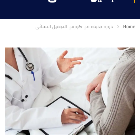
Home
دورة جديدة من كورس التجميل النسائي