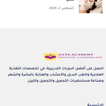
أغسطس 2, 2026
احصل على أفضل الدورات التدريبية، في تخصصات التغذية
العلاجية والطب البديل والأعشاب والعناية بالبشرة والشعر
وصناعة مستحضرات التجميل والتجميل والليزر.
الرئيسية