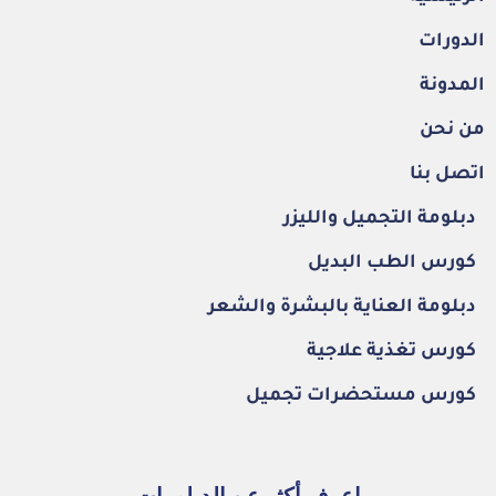
الدورات
المدونة
من نحن
اتصل بنا
دبلومة التجميل والليزر
كورس الطب البديل
دبلومة العناية بالبشرة والشعر
كورس تغذية علاجية
كورس مستحضرات تجميل
اعرف أكثر عن الدبلومات