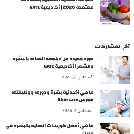
معتمدة 2026 | أكاديمية GATE
آخر المشاركات
دورة جديدة من دبلومة العناية بالبشرة
والشعر | أكاديمية GATE
أغسطس 6, 2026
ما هي أخصائية بشرة ودورها ووظيفتها |
كورس Skin care
أغسطس 3, 2026
ما هي أفضل كورسات العناية بالبشرة في
مصر؟