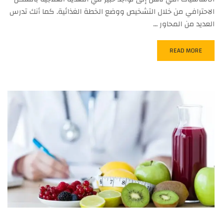
الاحترافي من خلال التشخيص ووضع الخطة الغذائية. كما أنك تدرس
العديد من المحاور …
READ MORE