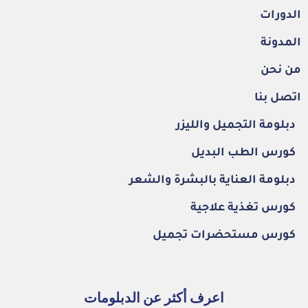
الدورات
المدونة
من نحن
اتصل بنا
دبلومة التجميل والليزر
كورس الطب البديل
دبلومة العناية بالبشرة والشعر
كورس تغذية علاجية
كورس مستحضرات تجميل
اعرف أكثر عن الدبلومات