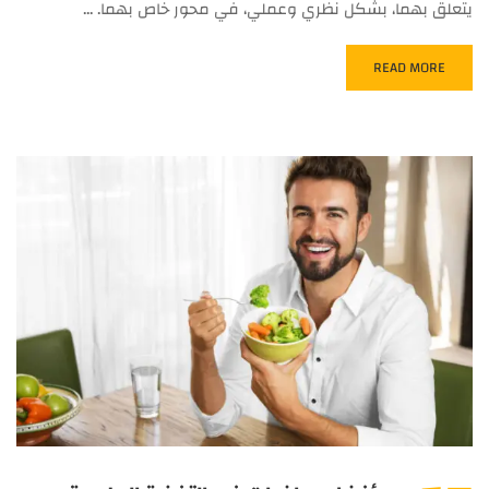
يتعلق بهما، بشكل نظري وعملي، في محور خاص بهما. …
READ MORE