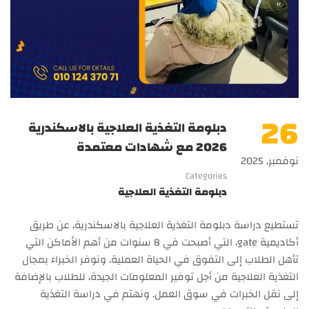
26
دبلومة التغذية العلاجية بالاسكندرية
2026 مع شهادات معتمدة
نوفمبر, 2025
Categories
دبلومة التغذية العلاجية
تستطيع دراسة دبلومة التغذية العلاجية بالاسكندرية، عن طريق
أكاديمية gate، التي أصبحت في 8 سنوات من أهم الأماكن التي
تأهل الطلاب إلى التفوق في الحياة العملية. ونوفر الخبراء بمجال
التغذية العلاجية من أجل توفير المعلومات الجيدة، للطلاب بالإضافة
إلى نقل الخبرات في سوق العمل. ونهتم في دراسة التغذية