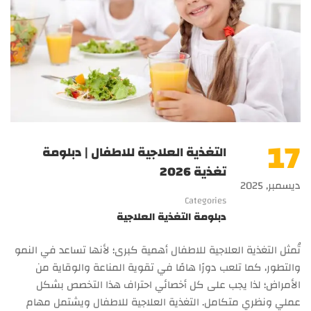
17
التغذية العلاجية للاطفال | دبلومة
تغذية 2026
ديسمبر, 2025
Categories
دبلومة التغذية العلاجية
تُمثل التغذية العلاجية للاطفال أهمية كبرى؛ لأنها تساعد في النمو
والتطور، كما تلعب دورًا هامًا في تقوية المناعة والوقاية من
الأمراض؛ لذا يجب على كل أخصائي احتراف هذا التخصص بشكل
عملي ونظري متكامل. التغذية العلاجية للاطفال ويشتمل مهام