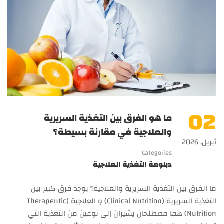
02
ما هو الفرق بين التغذية السريرية
والعلاجية في مقارنة بسيطة؟
أبريل, 2026
Categories
دبلومة التغذية العلاجية
ما الفرق بين التغذية السريرية والعلاجية؟ يوجد فرق كبير بين
التغذية السريرية (Clinical Nutrition) و العلاجية (Therapeutic
Nutrition) هما مصطلحان يشيران إلى نوعين من التغذية التي