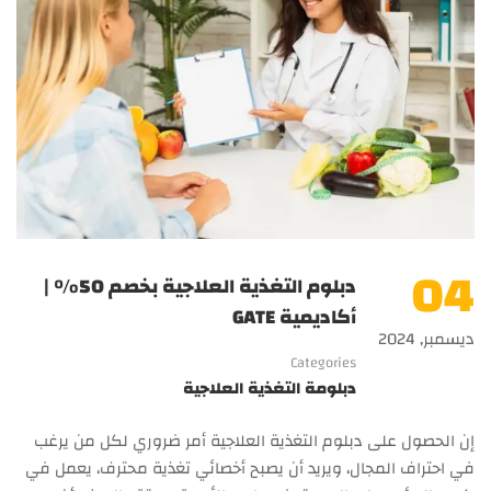
04
دبلوم التغذية العلاجية بخصم 50% |
أكاديمية GATE
ديسمبر, 2024
Categories
دبلومة التغذية العلاجية
إن الحصول على دبلوم التغذية العلاجية أمر ضروري لكل من يرغب
في احتراف المجال، ويريد أن يصبح أخصائي تغذية محترف، يعمل في