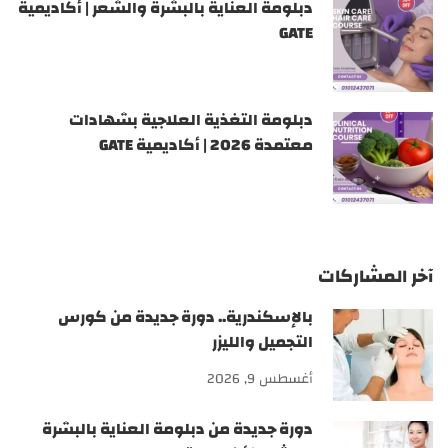
دبلومة العناية بالبشرة والشعر | أكاديمية
GATE
دبلومة التغذية العلاجية بشهادات
معتمدة 2026 | أكاديمية GATE
آخر المشاركات
بالإسكندرية.. دورة جديدة من كورس
التجميل والليزر
أغسطس 9, 2026
دورة جديدة من دبلومة العناية بالبشرة