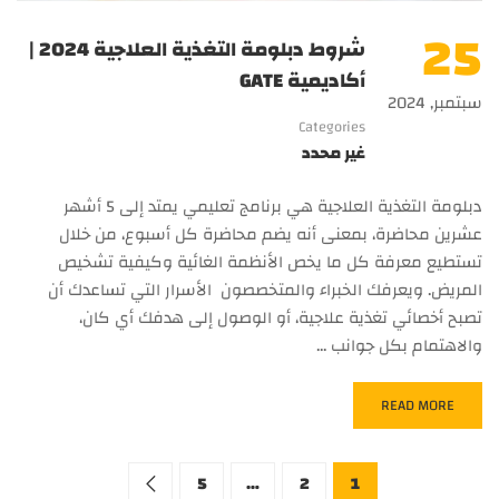
25
شروط دبلومة التغذية العلاجية 2024 |
أكاديمية GATE
سبتمبر, 2024
Categories
غير محدد
دبلومة التغذية العلاجية هي برنامج تعليمي يمتد إلى 5 أشهر
عشرين محاضرة، بمعنى أنه يضم محاضرة كل أسبوع، من خلال
تستطيع معرفة كل ما يخص الأنظمة الغائية وكيفية تشخيص
المريض. ويعرفك الخبراء والمتخصصون الأسرار التي تساعدك أن
تصبح أخصائي تغذية علاجية، أو الوصول إلى هدفك أي كان،
والاهتمام بكل جوانب …
READ MORE
5
…
2
1