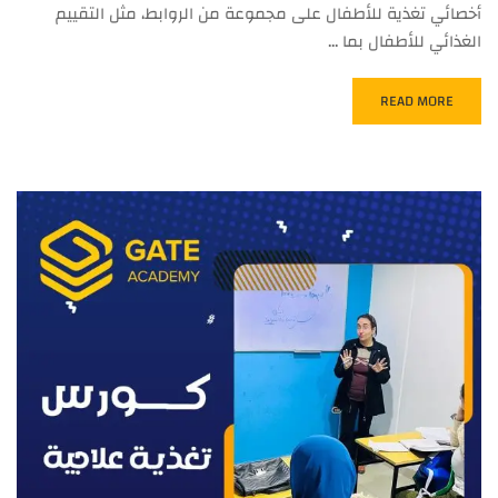
أخصائي تغذية للأطفال على مجموعة من الروابط، مثل التقييم
الغذائي للأطفال بما …
READ MORE