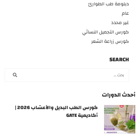
دبلومة طب الطوارئ
عام
غير محدد
كورس التجميل النسائي
كورس زراعة الشعر
SEARCH
أحدث الدورات
كورس الطب البديل والأعشاب 2026 |
أكاديمية GATE