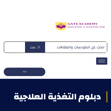
دبلومة التغذية العلاجية
بحث
بدء
دبلوم التغذية العلاجية