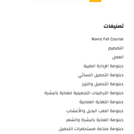
تصنيفات
Nano Fat Course
التصميم
العمل
دبلومة الإدارة الطبية
دبلومة التجميل النسائي
دبلومة التجميل والليزر
دبلومة التركيبات التجميلية للعناية بالبشرة
دبلومة التغذية العلاجية
دبلومة الطب البديل والأعشاب
دبلومة العناية بالبشرة والشعر
دبلومة صناعة مستحضرات التجميل