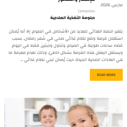
مارس, 2026
Categories
دبلومة التغذية العلاجية
يتغير النمط الغذائي للعديد من الأشخاص في الصوم، إلا أنه يُمكن
استغلال فرصة وضع نظام غذائي صحي في شهر رمضان، بسبب
قضاء ساعات طويلة في الصيام، وتناول وجبتين فقط في اليوم.
ويستغل البعض هذه الفرصة بشكل خاطئ، وذلك لعدم معرفة ما
هي العادات الصحية الجيدة، حيث يُمكن تبني نظام غذائي …
READ MORE