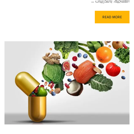
العلاجية، بالتدريبات …
READ MORE