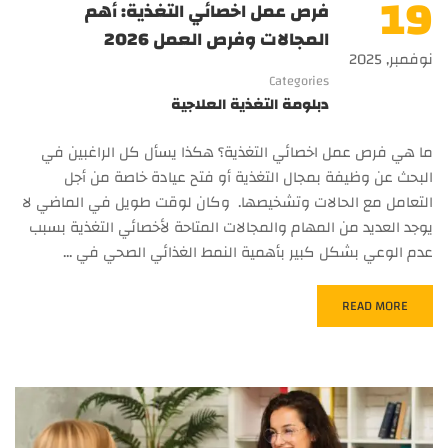
19
فرص عمل اخصائي التغذية: أهم
المجالات وفرص العمل 2026
نوفمبر, 2025
Categories
دبلومة التغذية العلاجية
ما هي فرص عمل اخصائي التغذية؟ هكذا يسأل كل الراغبين في
البحث عن وظيفة بمجال التغذية أو فتح عيادة خاصة من أجل
التعامل مع الحالات وتشخيصها. وكان لوقت طويل في الماضي لا
يوجد العديد من المهام والمجالات المتاحة لأخصائي التغذية بسبب
عدم الوعي بشكل كبير بأهمية النمط الغذائي الصحي في …
READ MORE