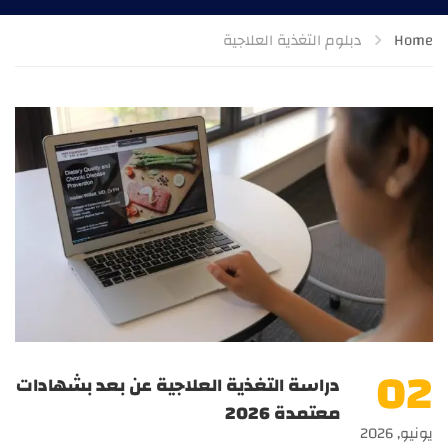
Home
دبلوم التغذية العلاجية
02
دراسة التغذية العلاجية عن بعد بشهادات
معتمدة 2026
يونيو, 2026