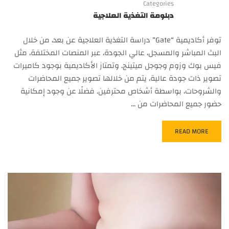
Categories
دبلومة التغذية العلاجية
توفر أكاديمية “Gate” دراسة التغذية العلاجية عن بعد، من خلال
البث المباشر والمسجل، عالي الجودة، عبر المنصات المختلفة، مثل
فيس بوك وزوم وجوجل ميتينج. وتمتاز الأكاديمية بوجود كاميرات
تصوير ذات جودة عالية، يتم من خلالها تصوير جميع المحاضرات
والشروحات، بواسطة أشخاص محترفين. فضلًا عن وجود إمكانية
حضور جميع المحاضرات من …
READ MORE