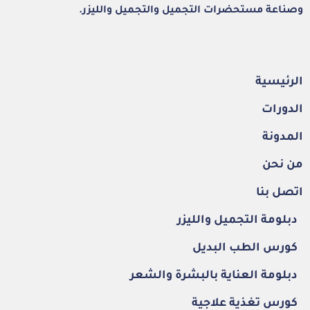
وصناعة مستحضرات التجميل والتجميل والليزر.
الرئيسية
الدورات
المدونة
من نحن
اتصل بنا
دبلومة التجميل والليزر
كورس الطب البديل
دبلومة العناية بالبشرة والشعر
كورس تغذية علاجية