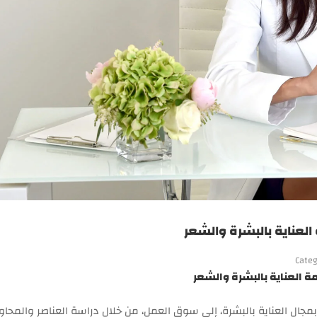
Categ
ة العناية بالبشرة والشعر
تجهيز المهتمين بمجال العناية بالبشرة، إلى سوق العمل، من خلال دراسة العناصر والمحاو