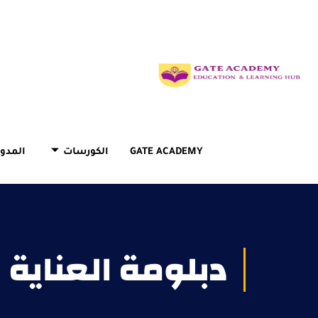
GATE ACADEMY
الكورسات
المدون
دبلومة العناية 