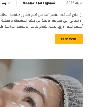
مايو, 2026
Moataz Abd Elghani
دبلومة 
إن علاج تساقط الشعر، يُعد من أهم محاور دبلومة العناية
الأخصائي إلى معرفة كاملة عن هذه المشكلة وكيفية عل
تُسبب لهم الأرق. لذلك، يقوم طالب الدبلومة، بدراسة كل
READ MORE