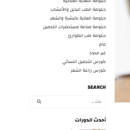
دبلومة التغذية العلاجية
دبلومة الطب البديل والأعشاب
دبلومة العناية بالبشرة والشعر
دبلومة صناعة مستحضرات التجميل
دبلومة طب الطوارئ
عام
غير محدد
كورس التجميل النسائي
كورس زراعة الشعر
SEARCH
أحدث الدورات