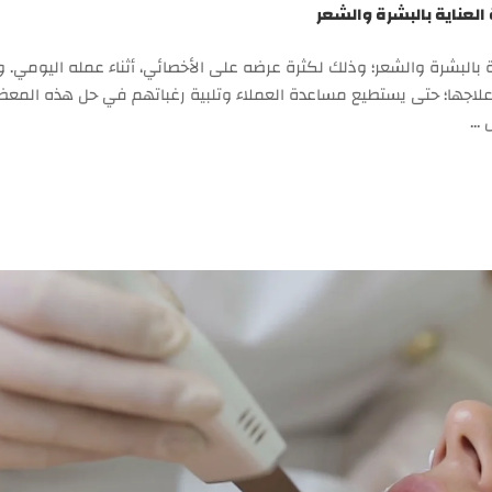
العناية بالبشرة والشعر
 بالبشرة والشعر؛ وذلك لكثرة عرضه على الأخصائي، أثناء عمله اليومي. و
اجها؛ حتى يستطيع مساعدة العملاء وتلبية رغباتهم في حل هذه المعضل
 …