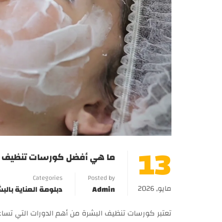
13
ما هي أفضل كورسات تنظيف البشرة
Categories
Posted by
مايو, 2026
Admin
دبلومة العناية بال
تعتبر كورسات تنظيف البشرة من أهم الدورات التي تساع