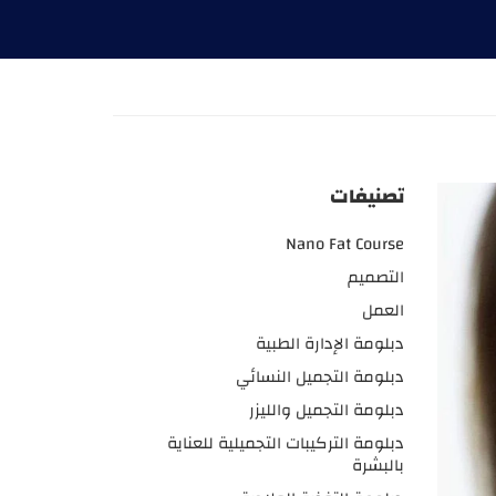
تصنيفات
Nano Fat Course
التصميم
العمل
دبلومة الإدارة الطبية
دبلومة التجميل النسائي
دبلومة التجميل والليزر
دبلومة التركيبات التجميلية للعناية
بالبشرة