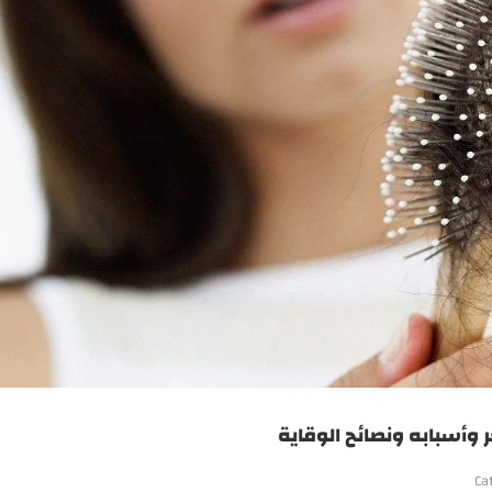
أسبابه ونصائح الوقاية
Ca