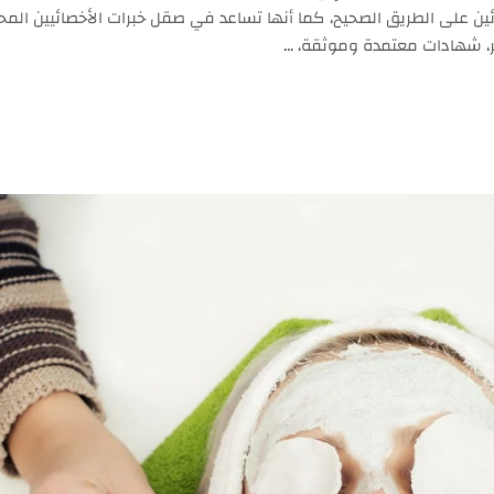
ين على الطريق الصحيح، كما أنها تساعد في صقل خبرات الأخصائيين المحت
ر، شهادات معتمدة وموثقة، …