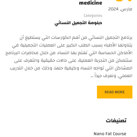
medicine
مارس, 2024
Categories
دبلومة التجميل النسائي
برنامج التجميل النسائي من أهم الكورسات التي يستطيع أن
يتناولها الأطباء بسبب الطلب الكبير على العمليات التجميلية في
الأماكن الحساسة التي تهتم بها النساء. من خلال محاضرات البرنامج
ستتمكن من التجربة العملية، على حالات حقيقية والتعرف على
المشاكل التي تواجه النساء وكيفية حلها، وذلك من خلال التدريب
العملي. ونعرف جيداً …
READ MORE
تصنيفات
Nano Fat Course