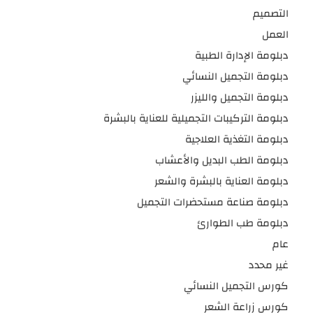
التصميم
العمل
دبلومة الإدارة الطبية
دبلومة التجميل النسائي
دبلومة التجميل والليزر
دبلومة التركيبات التجميلية للعناية بالبشرة
دبلومة التغذية العلاجية
دبلومة الطب البديل والأعشاب
دبلومة العناية بالبشرة والشعر
دبلومة صناعة مستحضرات التجميل
دبلومة طب الطوارئ
عام
غير محدد
كورس التجميل النسائي
كورس زراعة الشعر