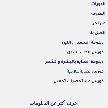
الدورات
المدونة
من نحن
اتصل بنا
دبلومة التجميل والليزر
كورس الطب البديل
دبلومة العناية بالبشرة والشعر
كورس تغذية علاجية
كورس مستحضرات تجميل
اعرف أكثر عن الدبلومات