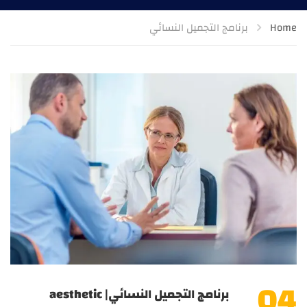
Home
برنامج التجميل النسائي
04
برنامج التجميل النسائي| aesthetic