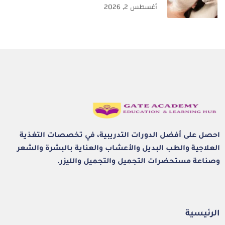
أغسطس 2, 2026
احصل على أفضل الدورات التدريبية، في تخصصات التغذية
العلاجية والطب البديل والأعشاب والعناية بالبشرة والشعر
وصناعة مستحضرات التجميل والتجميل والليزر.
الرئيسية