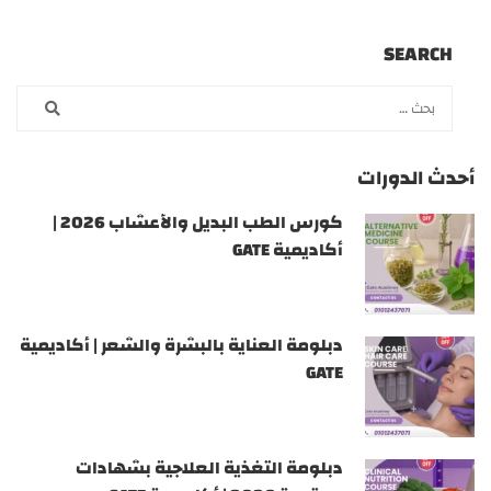
SEARCH
أحدث الدورات
كورس الطب البديل والأعشاب 2026 |
أكاديمية GATE
دبلومة العناية بالبشرة والشعر | أكاديمية
GATE
دبلومة التغذية العلاجية بشهادات