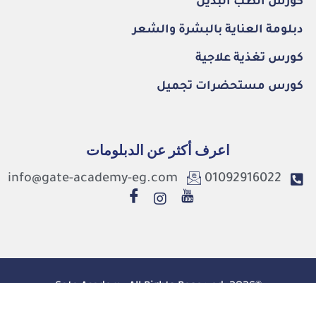
كورس الطب البديل
دبلومة العناية بالبشرة والشعر
كورس تغذية علاجية
كورس مستحضرات تجميل
اعرف أكثر عن الدبلومات
info@gate-academy-eg.com
01092916022
©2026. Gate Academy All Rights Reserved