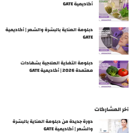
أكاديمية GATE
دبلومة العناية بالبشرة والشعر | أكاديمية
GATE
دبلومة التغذية العلاجية بشهادات
معتمدة 2026 | أكاديمية GATE
آخر المشاركات
دورة جديدة من دبلومة العناية بالبشرة
والشعر | أكاديمية GATE