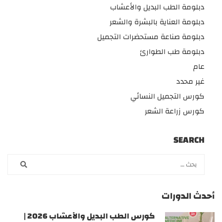
دبلومة الطب البديل والأعشاب
دبلومة العناية بالبشرة والشعر
دبلومة صناعة مستحضرات التجميل
دبلومة طب الطوارئ
عام
غير محدد
كورس التجميل النسائي
كورس زراعة الشعر
SEARCH
أحدث الدورات
كورس الطب البديل والأعشاب 2026 |