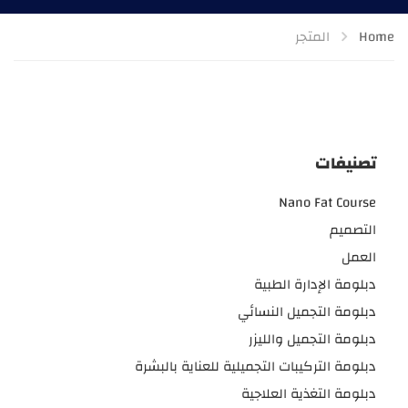
Home
المتجر
تصنيفات
Nano Fat Course
التصميم
العمل
دبلومة الإدارة الطبية
دبلومة التجميل النسائي
دبلومة التجميل والليزر
دبلومة التركيبات التجميلية للعناية بالبشرة
دبلومة التغذية العلاجية