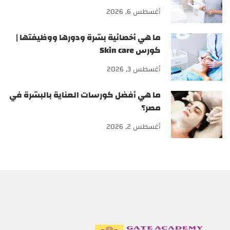
أغسطس 6, 2026
ما هي أخصائية بشرة ودورها ووظيفتها |
كورس Skin care
أغسطس 3, 2026
ما هي أفضل كورسات العناية بالبشرة في
مصر؟
أغسطس 2, 2026