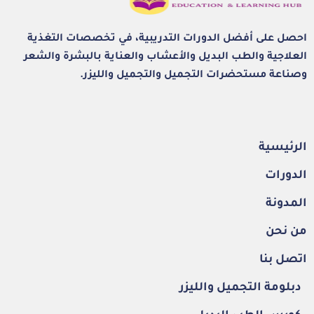
احصل على أفضل الدورات التدريبية، في تخصصات التغذية
العلاجية والطب البديل والأعشاب والعناية بالبشرة والشعر
وصناعة مستحضرات التجميل والتجميل والليزر.
الرئيسية
الدورات
المدونة
من نحن
اتصل بنا
دبلومة التجميل والليزر