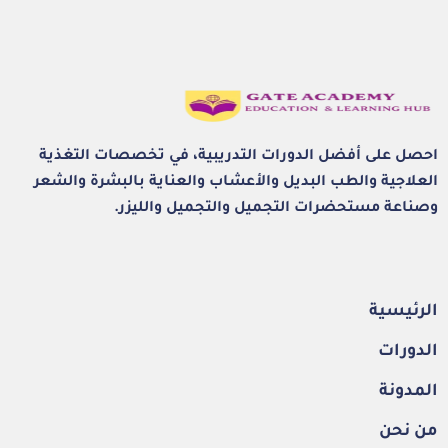
احصل على أفضل الدورات التدريبية، في تخصصات التغذية
العلاجية والطب البديل والأعشاب والعناية بالبشرة والشعر
وصناعة مستحضرات التجميل والتجميل والليزر.
الرئيسية
الدورات
المدونة
من نحن