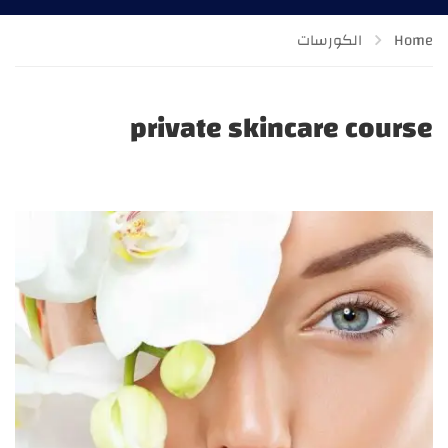
Home
الكورسات
private skincare course