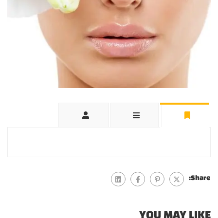
Share:
YOU MAY LIKE