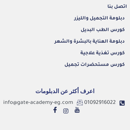
اتصل بنا
دبلومة التجميل والليزر
كورس الطب البديل
دبلومة العناية بالبشرة والشعر
كورس تغذية علاجية
كورس مستحضرات تجميل
اعرف أكثر عن الدبلومات
info@gate-academy-eg.com
01092916022