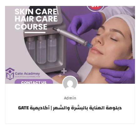
Admin
دبلومة العناية بالبشرة والشعر | أكاديمية GATE