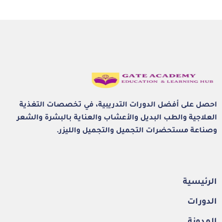
احصل على أفضل الدورات التدريبية، في تخصصات التغذية
العلاجية والطب البديل والأعشاب والعناية بالبشرة والشعر
وصناعة مستحضرات التجميل والتجميل والليزر.
الرئيسية
الدورات
المدونة