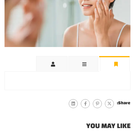
Share:
YOU MAY LIKE