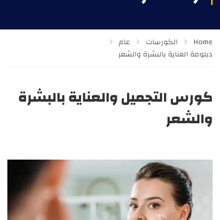
Home
الكورسات
عام
دبلومة العناية بالبشرة والشعر
كورس التجميل والعناية بالبشرة
والشعر