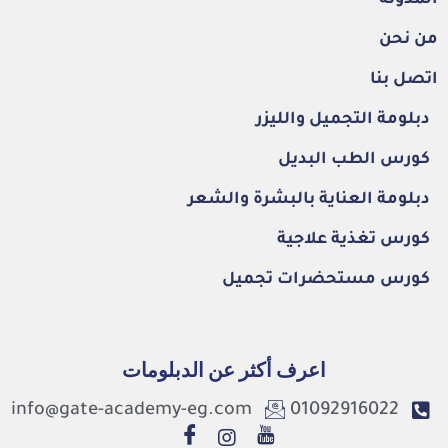
من نحن
اتصل بنا
دبلومة التجميل والليزر
كورس الطب البديل
دبلومة العناية بالبشرة والشعر
كورس تغذية علاجية
كورس مستحضرات تجميل
اعرف أكثر عن الدبلومات
info@gate-academy-eg.com
01092916022