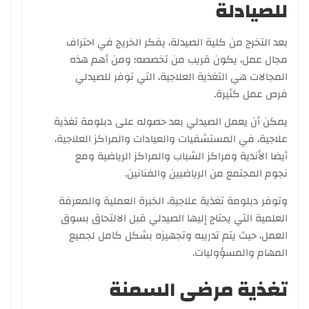
للصيادلة
بعد التخرج من كلية الصيدلة، يفكر الخريج في احتراف
مجال عمل، يكون قريب من تخصصه؛ ومن أهم هذه
المجالات هي التغذية العلاجية، التي توفر للصيدلي
فرص عمل كثيرة.
يمكن أن يعمل الصيدلي بعد حصوله على دبلومة تغذية
علاجية، في المستشفيات والعيادات والمراكز العلاجية،
أيضا الأندية ومراكز الشباب والمراكز الرياضية ومع
نجوم المجتمع من الرياضيين والفنانين.
وتوفر دبلومة تغذية علاجية، الخبرة العملية والمعرفة
العلمية التي يحتاج إليها الصيدلي قبل الالتحاق بسوق
العمل، حيث يتم تدريبه وتجهيزه بشكل كامل لجميع
المهام والمسؤوليات.
تغذية مرضى السمنة