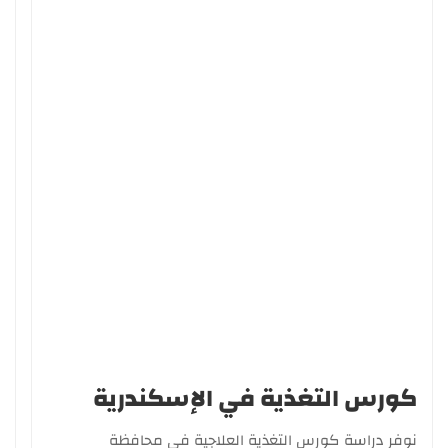
كورس التغذية في الإسكندرية
نوفر دراسة كورس التغذية العلاجية في محافظة