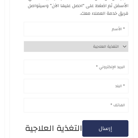
الأسفل ثم اضغط على “احصل عليها الآن” وسيتواصل
فريق خدمة العملاء معك.
التغذية العلاجية