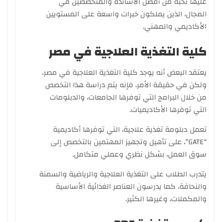
عليها نخبة من أفضل الأساتذة والمتخصصين في
المجال، الذين يملكون خبرات واسعة على المستويين
الأكاديمي والمهني.
كلية التغذية العلاجية في مصر
يعتقد البعض أنه يوجد كلية التغذية العلاجية في مصر،
ولكن في حقيقة الأمر، فإنه يتم دراسة هذا التخصص
من خلال البرامج التي توفرها الجامعات، والدبلومات
التي توفرها الأكاديميات.
تعمل دبلومة تغذية علاجية، التي توفرها أكاديمية
“GATE”، على تأهيل وتجهيز المهتمين بالتخصص إلى
سوق العمل، بشكل نظري وعملي متكامل.
يتدرب الطلاب على التغذية العلاجية والرياضية والسمنة
والنحافة، كما يدرسون العناصر الغذائية الأساسية
والمكملات، وغيرها الكثير.