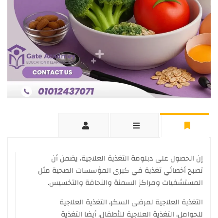
إن الحصول على دبلومة التغذية العلاجية
، يضمن أن
تصبح أخصائي تغذية في كبرى المؤسسات الصحية مثل
المستشفيات ومراكز السمنة والنحافة والتخسيس.
التغذية العلاجية لمرضى السكر، التغذية العلاجية
للحوامل، التغذية العلاجية للأطفال، أيضا التغذية