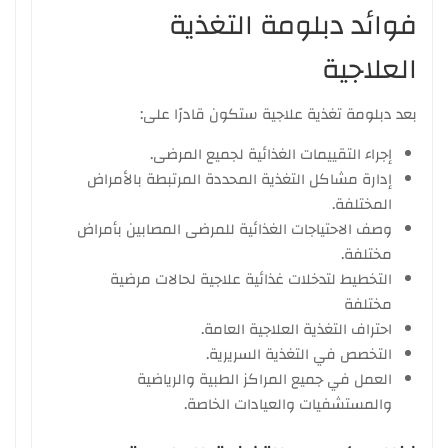
فوائد دبلومة التغذية
العلاجية
بعد دبلومة تغذية علاجية ستكون قادرًا على:
إجراء التقييمات الغذائية لجميع المرضى.
إدارة مشاكل التغذية المحددة المرتبطة بالأمراض
المختلفة.
وصف الاحتياجات الغذائية للمرضى المصابين بأمراض
مختلفة.
التخطيط لتدخلات غذائية علاجية لحالات مرضية
مختلفة
احتراف التغذية العلاجية العامة.
التخصص في التغذية السريرية.
العمل في جميع المراكز الطبية والرياضية
والمستشفيات والعيادات الخاصة.