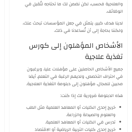
والعلاجية فحسب، لكن نضمن لك ما تحتاجه لتُقبل في
الوظائف.
لدينا هدف كبير، يتمثل في جعل المؤسسات تبحث عنك،
ولكننا بحاجة إلى أن تُساعدنا في ذلك.
الأشخاص المؤهلون إلى كورس
تغذية علاجية
جميع الأشخاص الحاصلين على مؤهلات عليا، ويرغبون
في احتراف التخصص، ولديهم الرغبة في التعلم، أيضا
محبين للمجال، مؤهلون إلى دبلومة التغذية العلاجية.
هذه الدبلومة ضرورية لك إذا كنت:
خريج إحدى الكليات أو المعاهد العلمية مثل الطب
والعلوم والصيدلة والزراعة.
تدرس في الكليات أو المعاهد العلمية.
خريج إحدى كليات التربية الرياضية أو الاقتصاد