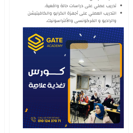
تدريب عملي على دراسات حالة واقعية.
التدريب العملي على أجهزة الكرايو والكافيتيشن
والراديو و الفركونسى والألتراسونيك.