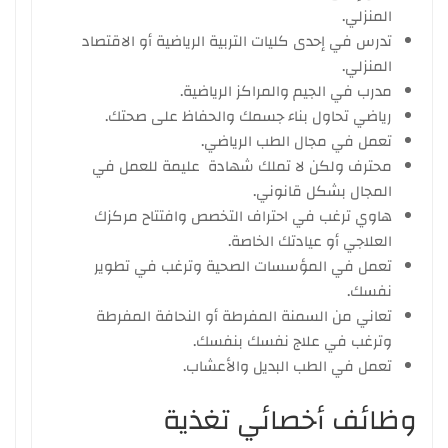
المنزلي.
تدرس في إحدى كليات التربية الرياضية أو الاقتصاد
المنزلي.
مدرب في الجيم والمراكز الرياضية.
رياضي تحاول بناء جسمك والحفاظ على صحتك.
تعمل في مجال الطب الرياضي.
محترف ولكن لا تملك شهادة عليمة للعمل في
المجال بشكل قانوني.
هاوي ترغب في احتراف التخصص وافتتاح مركزك
العلاجي أو عيادتك الخاصة.
تعمل في المؤسسات الصحية وترغب في تطوير
نفسك.
تعاني من السمنة المفرطة أو النحافة المفرطة
وترغب في علاج نفسك بنفسك.
تعمل في الطب البديل والأعشاب.
وظائف أخصائي تغذية