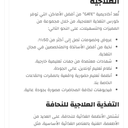
العلاجية
تُعد أكاديمية “GATE” من أفضل الأماكن، التي توفر
كورس التغذية العلاجية، من خلال مجموعة من
المميزات والتسهيلات، على النحو التالي:
عروض وخصومات تصل إلى أكثر من 50%.
نخبة من أفضل الأساتذة والمتخصصين في مجال
التغذية.
شهادات معتمدة من جهات تعليمية خارجية.
نظام تعليم أونلاين، عالي الجودة.
أنظمة تعليم حضورية واقعية بالمقرات والقاعات
الخاصة بنا.
فيديوهات لكافة المحاضرات مصورة بجودة عالية.
التغذية العلاجية للنحافة
تشتمل الأنظمة الغذائية للنحافة، على العديد من
الأطعمة، الغنية بالعناصر الغذائية الأساسية، مثل