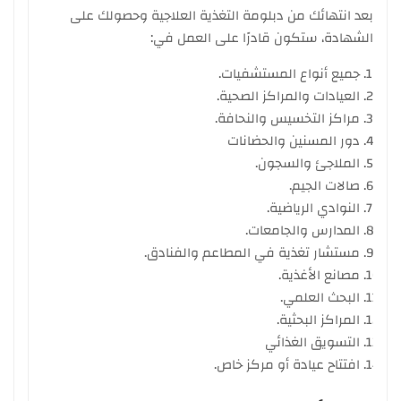
بعد انتهائك من دبلومة التغذية العلاجية وحصولك على
الشهادة، ستكون قادرًا على العمل في:
جميع أنواع المستشفيات.
العيادات والمراكز الصحية.
مراكز التخسيس والنحافة.
دور المسنين والحضانات
الملاجئ والسجون.
صالات الجيم.
النوادي الرياضية.
المدارس والجامعات.
مستشار تغذية في المطاعم والفنادق.
مصانع الأغذية.
البحث العلمي.
المراكز البحثية.
التسويق الغذائي
افتتاح عيادة أو مركز خاص.