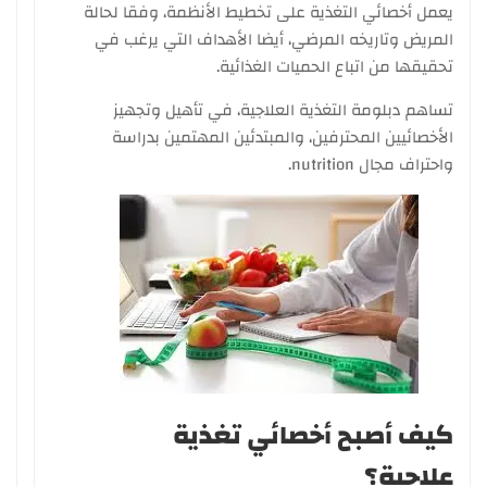
يعمل أخصائي التغذية على تخطيط الأنظمة، وفقا لحالة
المريض وتاريخه المرضي، أيضا الأهداف التي يرغب في
تحقيقها من اتباع الحميات الغذائية.
تساهم دبلومة التغذية العلاجية، في تأهيل وتجهيز
الأخصائيين المحترفين، والمبتدئين المهتمين بدراسة
واحتراف مجال nutrition.
كيف أصبح أخصائي تغذية
علاجية؟