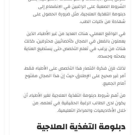
الشروط الصعبة على الراغبين في الانضمام إلى
دبلومة التغذية العلاجية، مثل ضرورة الحصول على
شهادة من كليات الطب.
في الواقع العملي، هناك العديد من غير الأطباء، الذين
يعملون بالفعل في المجال كأخصائيين محترفين، كذلك
هناك من يرغب في تعلم التخصص حتى يستطيع العناية
بصحته وجسده.
لذلك فإن فكرة اقتصار هذا التخصص على الأطباء فقط،
أمر غير صحيح على الإطلاق، حيث إن هذا المجال مفتوح
أمام الجميع.
من أهم شروط دبلومة التغذية العلاجية لغير الأطباء، أن
يكون لدى الطالب الرغبة الحقيقية في تعلمه، من
خلال الأكاديميات والمراكز التعليمية.
دبلومة التغذية العلاجية