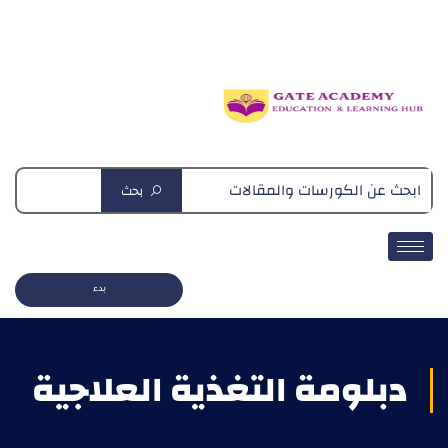
دبلومة التغذية العلاجية
بحث
بدء
دبلومة التغذية العلاجية