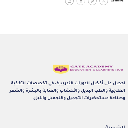
Share:
احصل على أفضل الدورات التدريبية، في تخصصات التغذية
العلاجية والطب البديل والأعشاب والعناية بالبشرة والشعر
وصناعة مستحضرات التجميل والتجميل والليزر.
الرئيسية