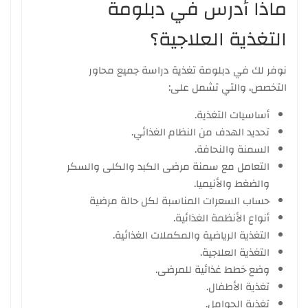
ماذا أدرس في دبلومة
التغذية العلاجية؟
نوفر لك في دبلومة تغذية دراسة جميع محاور
التخصص، والتي تشمل على:
أساسيات التغذية.
تحديد الهدف من النظام الغذائي.
السمنة والنحافة.
التعامل مع سمنة مرضى الكبد والكلى والسكر
والضغط والأنيميا.
حساب السعرات المناسبة لكل حالة مرضية
أنواع الأنظمة الغذائية.
التغذية الرياضية والمكملات الغذائية.
التغذية العلاجية.
وضع خطط غذائية للمرضى.
تغذية الأطفال.
تغذية الحوامل.