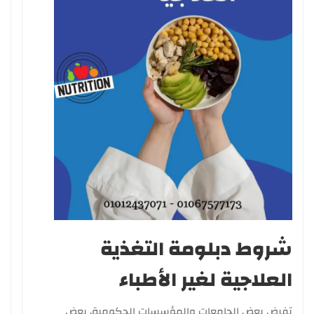
شروط دبلومة التغذية
العلاجية لغير الأطباء
تفرض بعض الجامعات والمؤسسات الحكومية، بعض