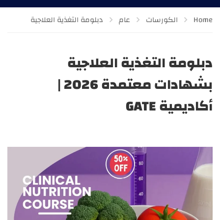
Home
الكورسات
عام
دبلومة التغذية العلاجية
دبلومة التغذية العلاجية
بشهادات معتمدة 2026 |
أكاديمية GATE