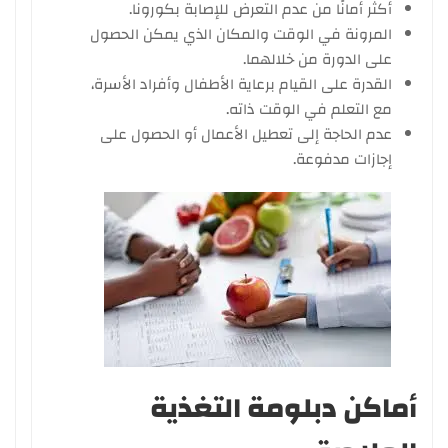
أكثر أمانًا من عدم التعرض للإصابة بكورونا.
المرونة في الوقت والمكان الذي يمكن الحصول
على الدورة من خلالهما.
القدرة على القيام برعاية الأطفال وأفراد الأسرة،
مع التعلم في الوقت ذاته.
عدم الحاجة إلى تعطيل الأعمال أو الحصول على
إجازات مدفوعة.
أماكن دبلومة التغذية