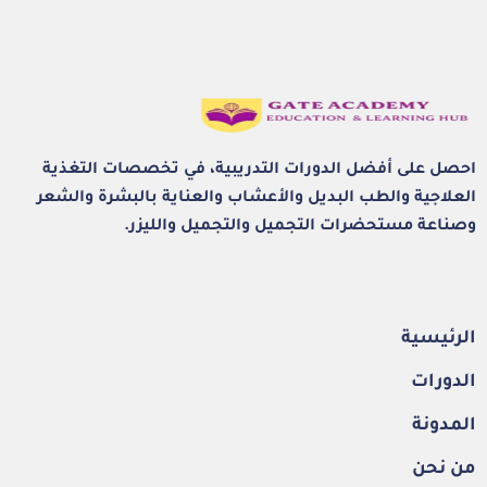
احصل على أفضل الدورات التدريبية، في تخصصات التغذية
العلاجية والطب البديل والأعشاب والعناية بالبشرة والشعر
وصناعة مستحضرات التجميل والتجميل والليزر.
الرئيسية
الدورات
المدونة
من نحن