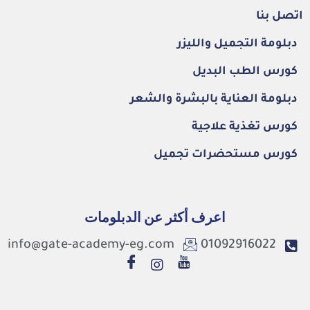
اتصل بنا
دبلومة التجميل والليزر
كورس الطب البديل
دبلومة العناية بالبشرة والشعر
كورس تغذية علاجية
كورس مستحضرات تجميل
اعرف أكثر عن الدبلومات
info@gate-academy-eg.com
01092916022