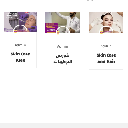
Admin
Admin
Admin
Skin Care
Skin Care
كورس
Alex
and Hair
التركيبات
4/5/2026
Care
التجميلية
27/7/2026
27/6/2026