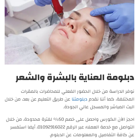
دبلومة العناية بالبشرة والشعر
نوفر الدراسة من خلال الحضور الفعلي للمحاضرات بالمقرات
المختلفة، كما أننا نقدم
دبلومتنا
عن طريق التعليم عن بعد، من خلال
البث المباشر والمسجل عالي الجودة.
احجز الآن الكورس واحصل على خصم 50% لفترة محدودة، من خلال
التواصل مع خدمة العملاء عبر الرقم 01092916022، أيضا استفسر
عن كافة التفاصيل والمعلومات عن الدبلوم.