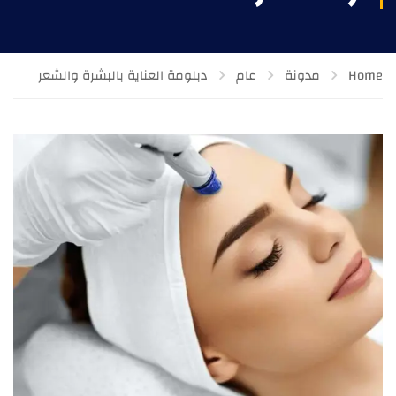
Home
مدونة
عام
دبلومة العناية بالبشرة والشعر