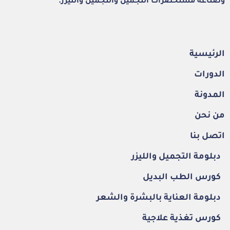
وصناعة مستحضرات التجميل والتجميل والليزر.
الرئيسية
الدورات
المدونة
من نحن
اتصل بنا
دبلومة التجميل والليزر
كورس الطب البديل
دبلومة العناية بالبشرة والشعر
كورس تغذية علاجية