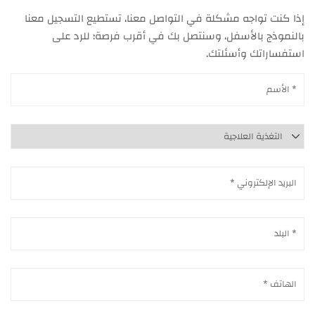
إذا كنت تواجه مشكلة في التواصل معنا، تستطيع التسجيل معنا
بالنموذج بالأسفل، وسنتصل بك في أقرب فرصة؛ للرد على
استفساراتك وأسئلتك.