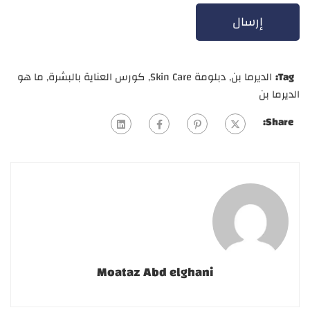
Tag:
الديرما بن
,
دبلومة Skin Care
,
كورس العناية بالبشرة
,
ما هو
الديرما بن
Share:
Moataz Abd elghani