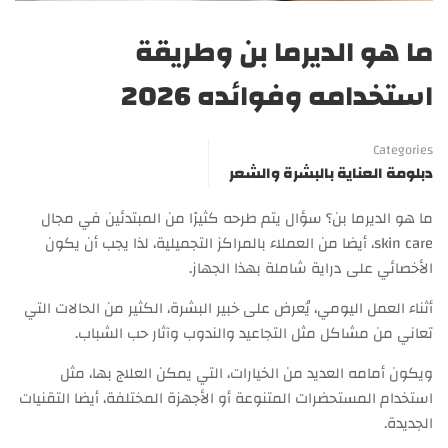
ما هو الديرما بن وطريقة
استخدامه وفوائده 2026
Categories
دبلومة العناية بالبشرة والشعر
ما هو الديرما بن؟ سؤال يتم طرحه كثيرًا من المبتدئين في مجال
skin care، أيضا من العملاء بالمراكز التجميلية، لذا يجب أن يكون
الأخصائي على دراية شاملة بهذا الجهاز.
أثناء العمل اليومي، يُعرض على خبير البشرة، الكثير من الحالات التي
تعاني من مشاكل مثل التجاعيد والندوب وآثار حب الشباب.
ويكون أمامه العديد من الخيارات، التي يمكن العلاج بها، مثل
استخدام المستحضرات المتنوعة أو الأجهزة المختلفة، أيضا التقنيات
الجديدة.