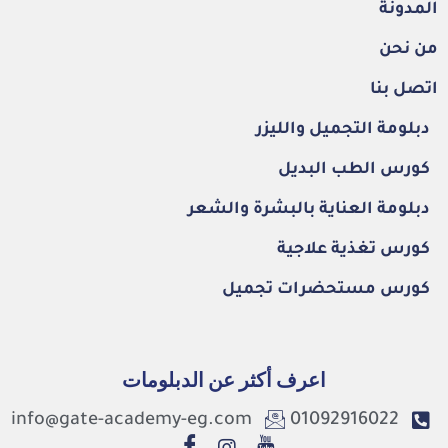
المدونة
من نحن
اتصل بنا
دبلومة التجميل والليزر
كورس الطب البديل
دبلومة العناية بالبشرة والشعر
كورس تغذية علاجية
كورس مستحضرات تجميل
اعرف أكثر عن الدبلومات
info@gate-academy-eg.com
01092916022