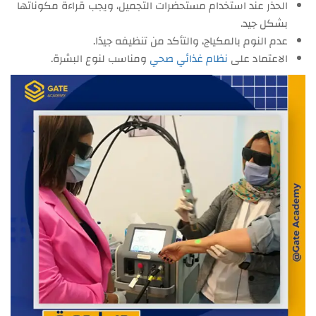
الحذر عند استخدام مستحضرات التجميل، ويجب قراءة مكوناتها
بشكل جيد.
عدم النوم بالمكياج، والتأكد من تنظيفه جيدًا.
الاعتماد على
نظام غذائي صحي
ومناسب لنوع البشرة.