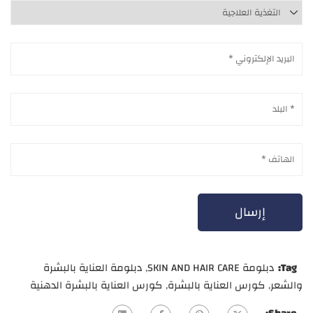
Tag:
دبلومة SKIN AND HAIR CARE
,
دبلومة العناية بالبشرة
والشعر
,
كورس العناية بالبشرة
,
كورس العناية بالبشرة الدهنية