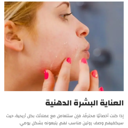
العناية البشرة الدهنية
إذا كنت أخصائيًا محترفًا، فإن ستتعامل مع عملائك بكل أريحية، حيث
سيكفيهم وصف روتين مناسب لهم، يتبعونه بشكل يومي.