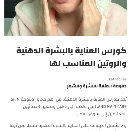
كورس العناية بالبشرة الدهنية
والروتين المناسب لها
Categories
دبلومة العناية بالبشرة والشعر
يُعد كورس العناية بالبشرة الدهنية، من أهم محاور دبلومة SKIN
AND HAIR CARE، التي تهدف إلى تأهيل وتجهيز الأخصائيين
المحترفين إلى سوق العمل.
ولا تشتمل الدبلومة على العناية بالبشرة الدهنية فقط، لكن أيضا