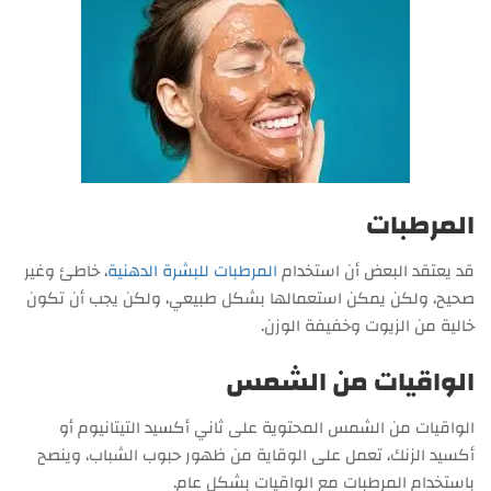
المرطبات
قد يعتقد البعض أن استخدام
المرطبات للبشرة الدهنية
، خاطئ وغير
صحيح، ولكن يمكن استعمالها بشكل طبيعي، ولكن يجب أن تكون
خالية من الزيوت وخفيفة الوزن.
الواقيات من الشمس
الواقيات من الشمس المحتوية على ثاني أكسيد التيتانيوم أو
أكسيد الزنك، تعمل على الوقاية من ظهور حبوب الشباب، وينصح
باستخدام المرطبات مع الواقيات بشكل عام.