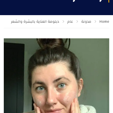
Home
مدونة
عام
دبلومة العناية بالبشرة والشعر