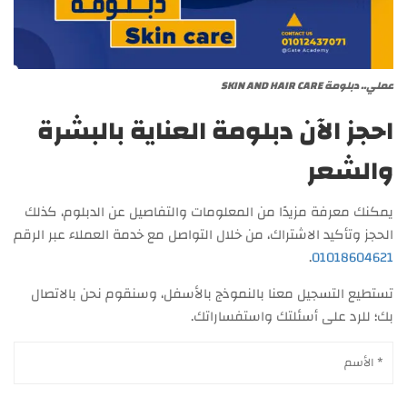
عملي.. دبلومة SKIN AND HAIR CARE
احجز الآن دبلومة العناية بالبشرة
والشعر
يمكنك معرفة مزيدًا من المعلومات والتفاصيل عن الدبلوم، كذلك
الحجز وتأكيد الاشتراك، من خلال التواصل مع خدمة العملاء عبر الرقم
.
01018604621
تستطيع التسجيل معنا بالنموذج بالأسفل، وسنقوم نحن بالاتصال
بك؛ للرد على أسئلتك واستفساراتك.