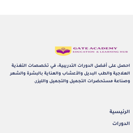
احصل على أفضل الدورات التدريبية، في تخصصات التغذية
العلاجية والطب البديل والأعشاب والعناية بالبشرة والشعر
وصناعة مستحضرات التجميل والتجميل والليزر.
الرئيسية
الدورات